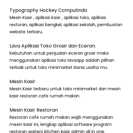
Typography Hockey Computindo
Mesin Kasir , aplikasi kasir , aplikasi toko, aplikasi
restoran, aplikasi bengkel, aplikasi sekolah, pembuatan
website terbaru.
Lava Aplikasi Toko Grosir dan Eceran.
Kebutuhan untuk penjualan eceran grosir maka
menggunakan aplikasi toko lavaapp adalah pilihan
terbaik untuk toko minimarket bisnis usaha mu.
Mesin Kasir
Mesin Kasir terbaru untuk toko minimarket dan mesin
kasir restoran cafe rumah makan.
Mesin Kasir Restoran
Restoran cafe rumah makan wajib menggunakan
mesin kasir ini, lengkap aplikasi software program
restoran waiters kitchen kasir admin all in one.