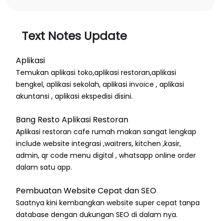
Text Notes Update
Aplikasi
Temukan aplikasi toko,aplikasi restoran,aplikasi
bengkel, aplikasi sekolah, aplikasi invoice , aplikasi
akuntansi , aplikasi ekspedisi disini.
Bang Resto Aplikasi Restoran
Aplikasi restoran cafe rumah makan sangat lengkap
include website integrasi ,waitrers, kitchen ,kasir,
admin, qr code menu digital , whatsapp online order
dalam satu app.
Pembuatan Website Cepat dan SEO
Saatnya kini kembangkan website super cepat tanpa
database dengan dukungan SEO di dalam nya.