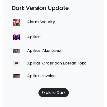
Dark Version Update
Alarm Security
Aplikasi
Aplikasi Akuntansi
Aplikasi Grosir dan Eceran Toko
Aplikasi Invoice
Explore Dark