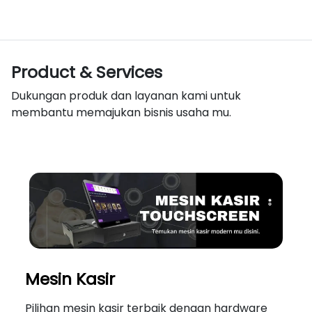
Product & Services
Dukungan produk dan layanan kami untuk
membantu memajukan bisnis usaha mu.
Mesin Kasir
Pilihan mesin kasir terbaik dengan hardware