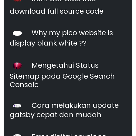
download full source code
Why my pico website is
display blank white ??
Mengetahui Status
Sitemap pada Google Search
Console
Cara melakukan update
gatsby cepat dan mudah