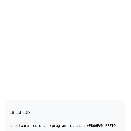
26 Jul 2013
#software restoran
#program restoran
#PROGRAM RESTO