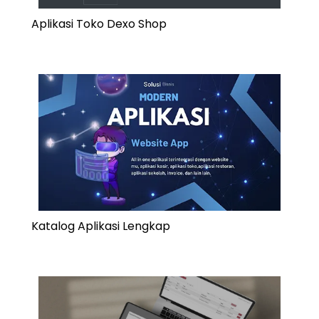
Aplikasi Toko Dexo Shop
Katalog Aplikasi Lengkap