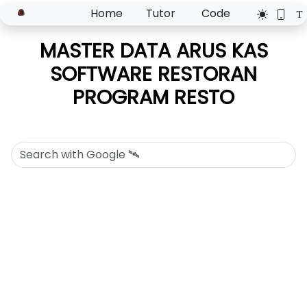
Home
Tutor
Code
MASTER DATA ARUS KAS
SOFTWARE RESTORAN
PROGRAM RESTO