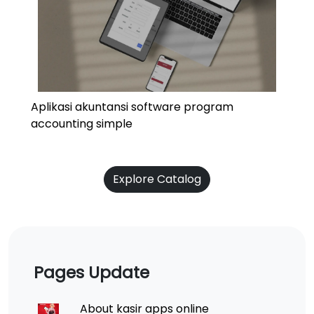
Aplikasi akuntansi software program
accounting simple
Explore Catalog
Pages Update
About kasir apps online