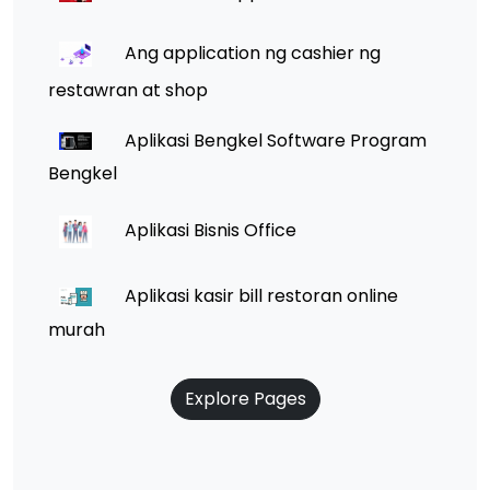
Ang application ng cashier ng
restawran at shop
Aplikasi Bengkel Software Program
Bengkel
Aplikasi Bisnis Office
Aplikasi kasir bill restoran online
murah
Explore Pages