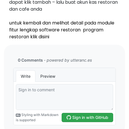
dapat klik tambah – lalu buat akun kas restoran
dan cafe anda
untuk kembali dan melihat detail pada module
fitur lengkap software restoran program
restoran klik disini