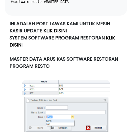
#software resto
#MASTER DATA
INI ADALAH POST LAWAS KAMI UNTUK MESIN
KASIR UPDATE
KLIK DISINI
SYSTEM SOFTWARE PROGRAM RESTORAN
KLIK
DISINI
MASTER DATA ARUS KAS SOFTWARE RESTORAN
PROGRAM RESTO