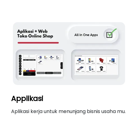
Applikasi
Aplikasi kerja untuk menunjang bisnis usaha mu.