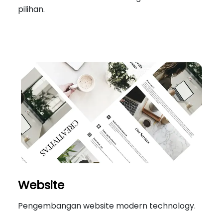
pilihan.
Website
Pengembangan website modern technology.