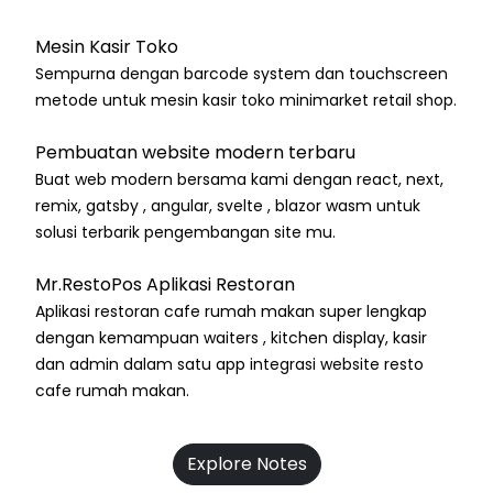
Mesin Kasir Toko
Sempurna dengan barcode system dan touchscreen
metode untuk mesin kasir toko minimarket retail shop.
Pembuatan website modern terbaru
Buat web modern bersama kami dengan react, next,
remix, gatsby , angular, svelte , blazor wasm untuk
solusi terbarik pengembangan site mu.
Mr.RestoPos Aplikasi Restoran
Aplikasi restoran cafe rumah makan super lengkap
dengan kemampuan waiters , kitchen display, kasir
dan admin dalam satu app integrasi website resto
cafe rumah makan.
Explore Notes