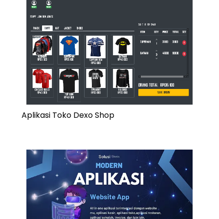
Aplikasi Toko Dexo Shop