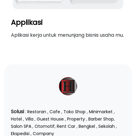
Applikasi
Aplikasi kerja untuk menunjang bisnis usaha mu.
Solusi
:
Restoran
,
Cafe
,
Toko Shop
,
Minimarket
,
Hotel
,
Villa
,
Guest House
,
Property
,
Barber Shop
,
Salon SPA
,
Otomotif
,
Rent Car
,
Bengkel
,
Sekolah
,
Ekspedisi
,
Company