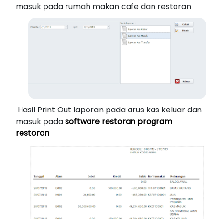
masuk pada rumah makan cafe dan restoran
Hasil Print Out laporan pada arus kas keluar dan
masuk pada
software restoran program
restoran