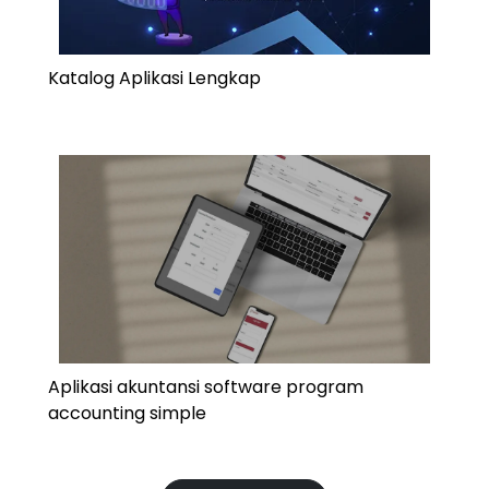
Katalog Aplikasi Lengkap
Aplikasi akuntansi software program
accounting simple