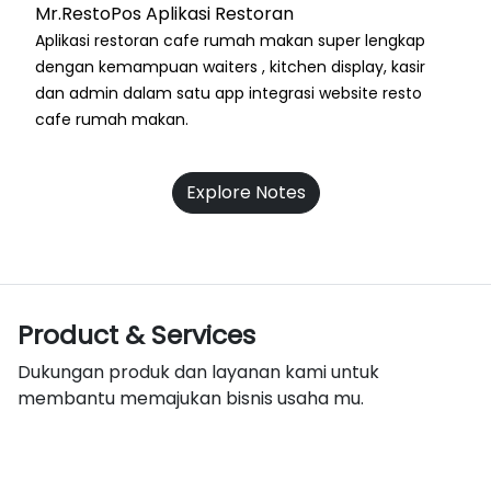
Mr.RestoPos Aplikasi Restoran
Aplikasi restoran cafe rumah makan super lengkap
dengan kemampuan waiters , kitchen display, kasir
dan admin dalam satu app integrasi website resto
cafe rumah makan.
Explore Notes
Product & Services
Dukungan produk dan layanan kami untuk
membantu memajukan bisnis usaha mu.