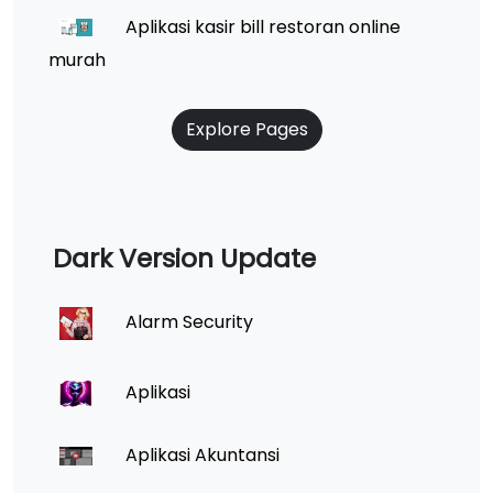
Aplikasi kasir bill restoran online
murah
Explore Pages
Dark Version Update
Alarm Security
Aplikasi
Aplikasi Akuntansi