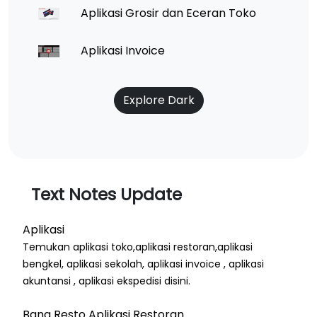
Aplikasi Grosir dan Eceran Toko
Aplikasi Invoice
Explore Dark
Text Notes Update
Aplikasi
Temukan aplikasi toko,aplikasi restoran,aplikasi
bengkel, aplikasi sekolah, aplikasi invoice , aplikasi
akuntansi , aplikasi ekspedisi disini.
Bang Resto Aplikasi Restoran