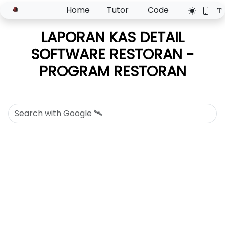
Home
Tutor
Code
LAPORAN KAS DETAIL
SOFTWARE RESTORAN -
PROGRAM RESTORAN