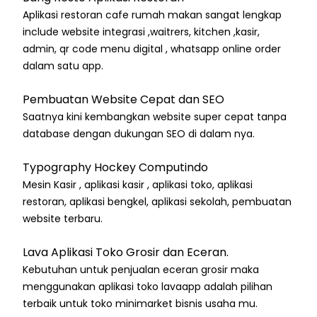
Aplikasi restoran cafe rumah makan sangat lengkap
include website integrasi ,waitrers, kitchen ,kasir,
admin, qr code menu digital , whatsapp online order
dalam satu app.
Pembuatan Website Cepat dan SEO
Saatnya kini kembangkan website super cepat tanpa
database dengan dukungan SEO di dalam nya.
Typography Hockey Computindo
Mesin Kasir , aplikasi kasir , aplikasi toko, aplikasi
restoran, aplikasi bengkel, aplikasi sekolah, pembuatan
website terbaru.
Lava Aplikasi Toko Grosir dan Eceran.
Kebutuhan untuk penjualan eceran grosir maka
menggunakan aplikasi toko lavaapp adalah pilihan
terbaik untuk toko minimarket bisnis usaha mu.