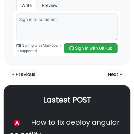
« Previous
Next »
Lastest POST
How to fix deploy angular