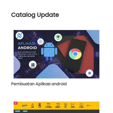
Catalog Update
Pembuatan Aplikasi android