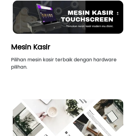
Mesin Kasir
Pilihan mesin kasir terbaik dengan hardware
pilihan.