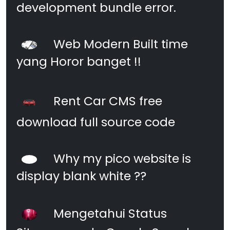
development bundle error.
Web Modern Built time
yang Horor banget !!
Rent Car CMS free
download full source code
Why my pico website is
display blank white ??
Mengetahui Status