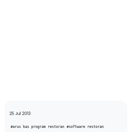
25 Jul 2013
#arus kas program restoran
#software restoran