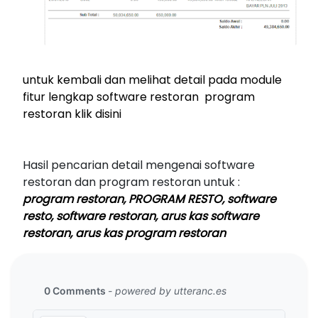
untuk kembali dan melihat detail pada module
fitur lengkap software restoran program
restoran klik disini
Hasil pencarian detail mengenai software
restoran dan program restoran untuk :
program restoran, PROGRAM RESTO, software
resto, software restoran, arus kas software
restoran, arus kas program restoran