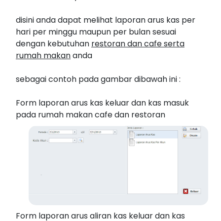
disini anda dapat melihat laporan arus kas per
hari per minggu maupun per bulan sesuai
dengan kebutuhan
restoran dan cafe serta
rumah makan
anda
sebagai contoh pada gambar dibawah ini :
Form laporan arus kas keluar dan kas masuk
pada rumah makan cafe dan restoran
Form laporan arus aliran kas keluar dan kas