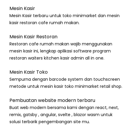
Mesin Kasir
Mesin Kasir terbaru untuk toko minimarket dan mesin
kasir restoran cafe rumah makan.
Mesin Kasir Restoran
Restoran cafe rumah makan wajib menggunakan
mesin kasir ini, lengkap aplikasi software program
restoran waiters kitchen kasir admin all in one.
Mesin Kasir Toko
Sempurna dengan barcode system dan touchscreen
metode untuk mesin kasir toko minimarket retail shop.
Pembuatan website modern terbaru
Buat web modern bersama kami dengan react, next,
remix, gatsby , angular, svelte , blazor wasm untuk
solusi terbarik pengembangan site mu.