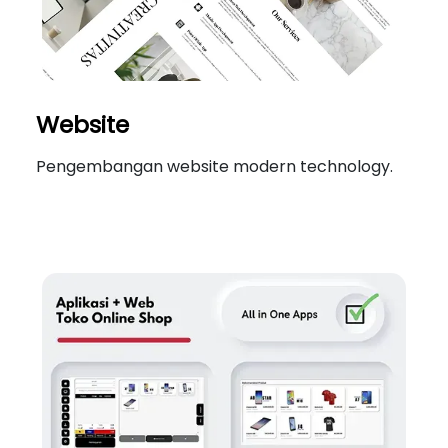
Website
Pengembangan website modern technology.