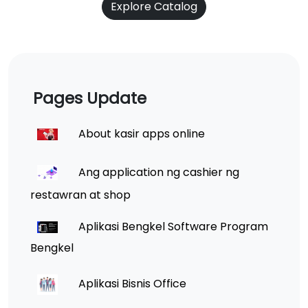
Explore Catalog
Pages Update
About kasir apps online
Ang application ng cashier ng
restawran at shop
Aplikasi Bengkel Software Program
Bengkel
Aplikasi Bisnis Office