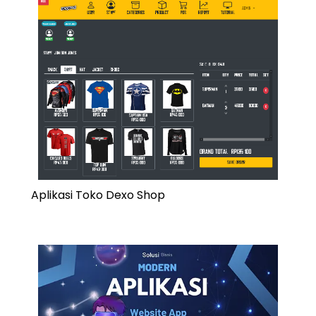
Aplikasi Toko Dexo Shop