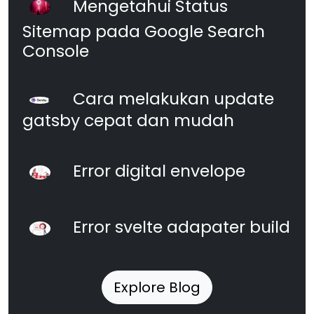
Mengetahui Status
Sitemap pada Google Search
Console
Cara melakukan update
gatsby cepat dan mudah
Error digital envelope
Error svelte adapater build
Explore Blog