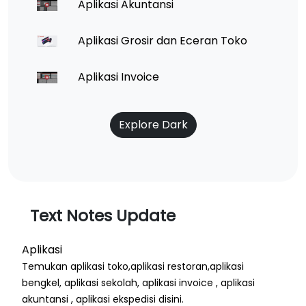
Aplikasi Akuntansi
Aplikasi Grosir dan Eceran Toko
Aplikasi Invoice
Explore Dark
Text Notes Update
Aplikasi
Temukan aplikasi toko,aplikasi restoran,aplikasi
bengkel, aplikasi sekolah, aplikasi invoice , aplikasi
akuntansi , aplikasi ekspedisi disini.