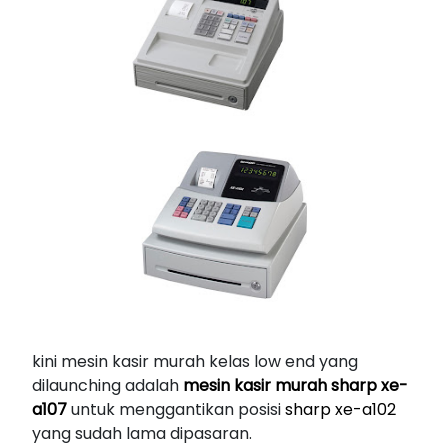
kini mesin kasir murah kelas low end yang
dilaunching adalah
mesin kasir murah sharp xe-
a107
untuk menggantikan posisi
sharp xe-a102
yang sudah lama dipasaran.