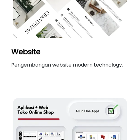
Website
Pengembangan website modern technology.