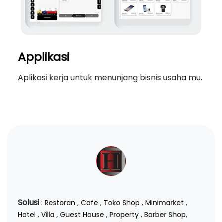
Applikasi
Aplikasi kerja untuk menunjang bisnis usaha mu.
Solusi
:
Restoran
,
Cafe
,
Toko Shop
,
Minimarket
,
Hotel
,
Villa
,
Guest House
,
Property
,
Barber Shop
,