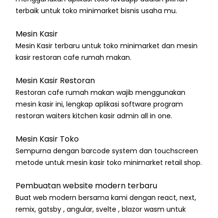
terbaik untuk toko minimarket bisnis usaha mu.
Mesin Kasir
Mesin Kasir terbaru untuk toko minimarket dan mesin
kasir restoran cafe rumah makan.
Mesin Kasir Restoran
Restoran cafe rumah makan wajib menggunakan
mesin kasir ini, lengkap aplikasi software program
restoran waiters kitchen kasir admin all in one.
Mesin Kasir Toko
Sempurna dengan barcode system dan touchscreen
metode untuk mesin kasir toko minimarket retail shop.
Pembuatan website modern terbaru
Buat web modern bersama kami dengan react, next,
remix, gatsby , angular, svelte , blazor wasm untuk