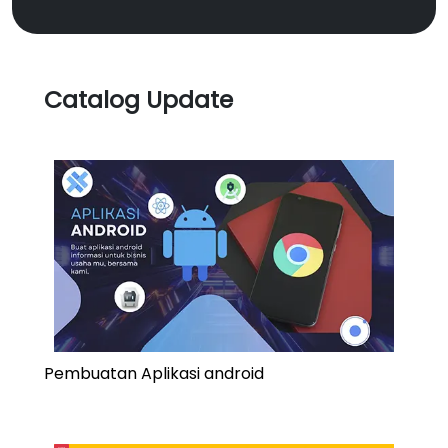
Catalog Update
Pembuatan Aplikasi android