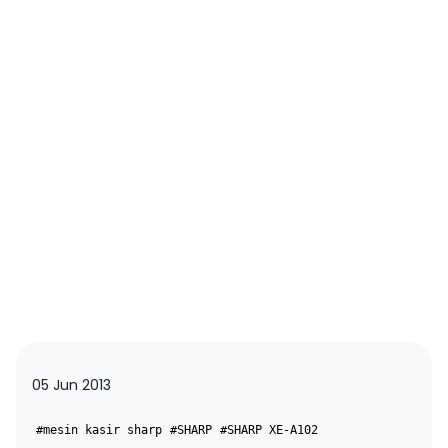
05 Jun 2013
#mesin kasir sharp
#SHARP
#SHARP XE-A102