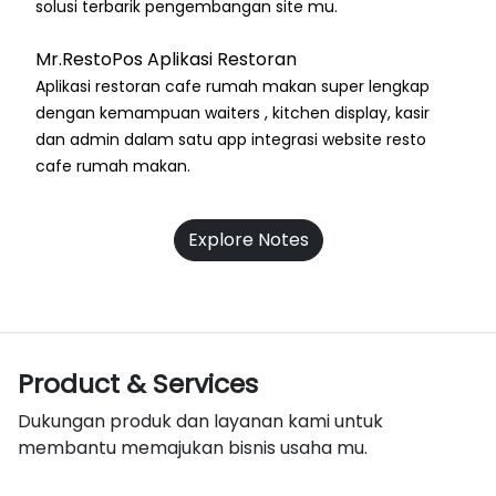
solusi terbarik pengembangan site mu.
Mr.RestoPos Aplikasi Restoran
Aplikasi restoran cafe rumah makan super lengkap
dengan kemampuan waiters , kitchen display, kasir
dan admin dalam satu app integrasi website resto
cafe rumah makan.
Explore Notes
Product & Services
Dukungan produk dan layanan kami untuk
membantu memajukan bisnis usaha mu.