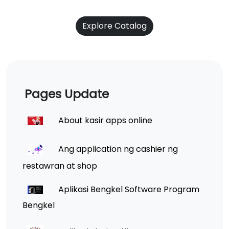
Explore Catalog
Pages Update
About kasir apps online
Ang application ng cashier ng
restawran at shop
Aplikasi Bengkel Software Program
Bengkel