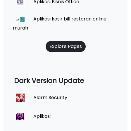
Aplikasi Bisnis Office
Aplikasi kasir bill restoran online
murah
Explore Pages
Dark Version Update
Alarm Security
Aplikasi