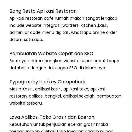
Bang Resto Aplikasi Restoran
Aplikasi restoran cafe rumah makan sangat lengkap
include website integrasi ,waitrers, kitchen ,kasir,
admin, qr code menu digital , whatsapp online order
dalam satu app.
Pembuatan Website Cepat dan SEO
Saatnya kini kembangkan website super cepat tanpa
database dengan dukungan SEO di dalam nya.
Typography Hockey Computindo
Mesin Kasir , aplikasi kasir , aplikasi toko, aplikasi
restoran, aplikasi bengkel, aplikasi sekolah, pembuatan
website terbaru.
Lava Aplikasi Toko Grosir dan Eceran.
Kebutuhan untuk penjualan eceran grosir maka
menggunakan aplikasi toko lavaapp adalah pilihan