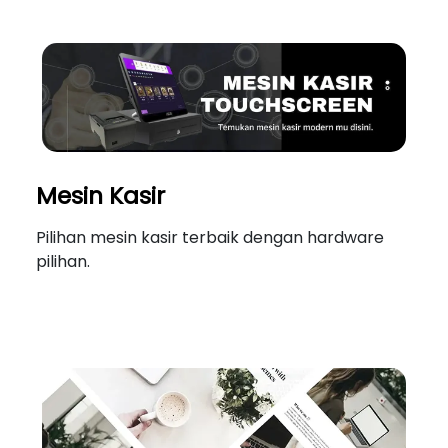
Mesin Kasir
Pilihan mesin kasir terbaik dengan hardware
pilihan.