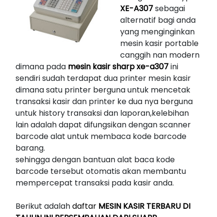
XE-A307
sebagai
alternatif bagi anda
yang menginginkan
mesin kasir portable
canggih nan modern
dimana pada
mesin kasir sharp xe-a307
ini
sendiri sudah terdapat dua printer mesin kasir
dimana satu printer berguna untuk mencetak
transaksi kasir dan printer ke dua nya berguna
untuk history transaksi dan laporan,kelebihan
lain adalah dapat difungsikan dengan scanner
barcode alat untuk membaca kode barcode
barang.
sehingga dengan bantuan alat baca kode
barcode tersebut otomatis akan membantu
mempercepat transaksi pada kasir anda.
Berikut adalah
daftar
MESIN KASIR TERBARU DI