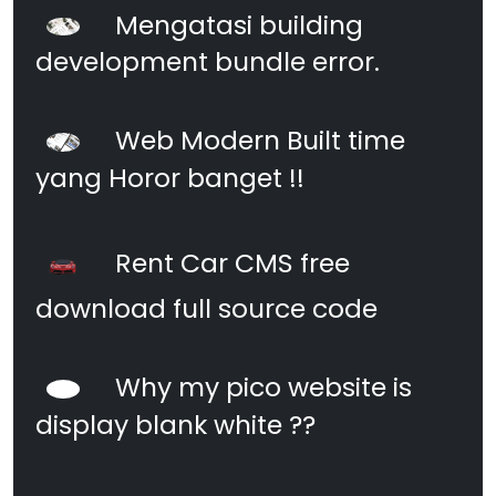
Mengatasi building
development bundle error.
Web Modern Built time
yang Horor banget !!
Rent Car CMS free
download full source code
Why my pico website is
display blank white ??