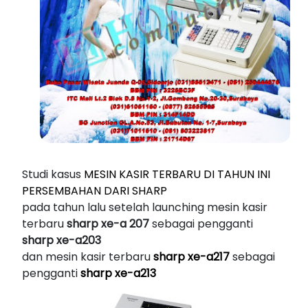
Studi kasus
MESIN KASIR TERBARU DI TAHUN INI
PERSEMBAHAN DARI SHARP
pada tahun lalu setelah launching mesin kasir
terbaru
sharp xe-a 207
sebagai pengganti
sharp xe-a203
dan mesin kasir terbaru
sharp xe-a217
sebagai
pengganti
sharp xe-a213