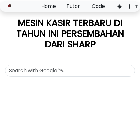
Home
Tutor
Code
MESIN KASIR TERBARU DI
TAHUN INI PERSEMBAHAN
DARI SHARP