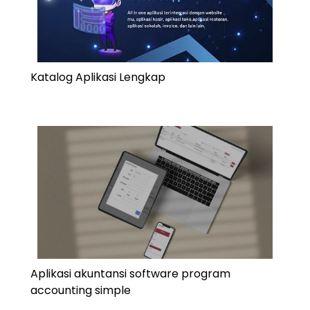
Katalog Aplikasi Lengkap
Aplikasi akuntansi software program
accounting simple