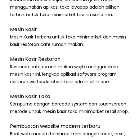
menggunakan aplikasi toko lavaapp adalah pilihan
terbaik untuk toko minimarket bisnis usaha mu.
Mesin Kasir
Mesin Kasir terbaru untuk toko minimarket dan mesin
kasir restoran cafe rumah makan.
Mesin Kasir Restoran
Restoran cafe rumah makan wajib menggunakan
mesin kasir ini, lengkap aplikasi software program
restoran waiters kitchen kasir admin all in one.
Mesin Kasir Toko
Sempurna dengan barcode system dan touchscreen
metode untuk mesin kasir toko minimarket retail shop.
Pembuatan website modern terbaru
Buat web modern bersama kami dengan react, next,