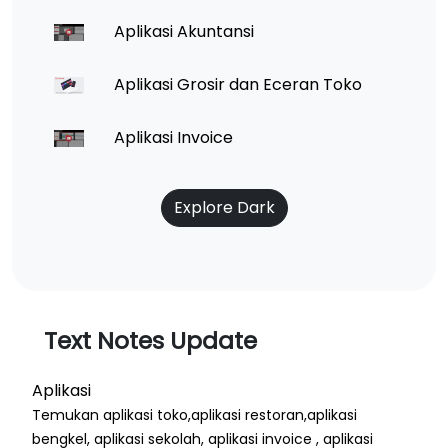
Aplikasi Akuntansi
Aplikasi Grosir dan Eceran Toko
Aplikasi Invoice
Explore Dark
Text Notes Update
Aplikasi
Temukan aplikasi toko,aplikasi restoran,aplikasi
bengkel, aplikasi sekolah, aplikasi invoice , aplikasi