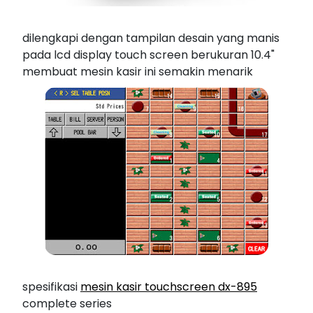
dilengkapi dengan tampilan desain yang manis
pada lcd display touch screen berukuran 10.4"
membuat mesin kasir ini semakin menarik
spesifikasi
mesin kasir touchscreen dx-895
complete series