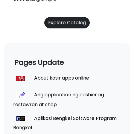
Explore Catalog
Pages Update
About kasir apps online
Ang application ng cashier ng
restawran at shop
Aplikasi Bengkel Software Program
Bengkel