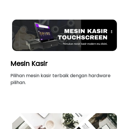
Mesin Kasir
Pilihan mesin kasir terbaik dengan hardware
pilihan.