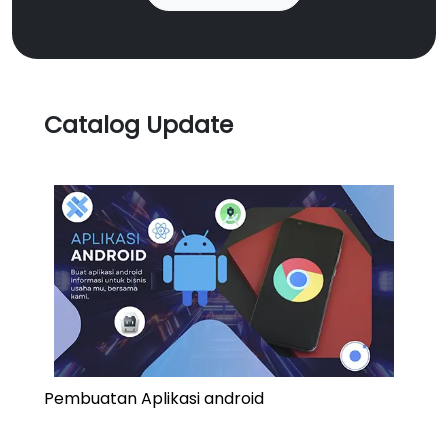
Catalog Update
Pembuatan Aplikasi android