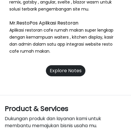
remix, gatsby , angular, svelte , blazor wasm untuk
solusi terbarik pengembangan site mu.
Mr.RestoPos Aplikasi Restoran
Aplikasi restoran cafe rumah makan super lengkap
dengan kemampuan waiters , kitchen display, kasir
dan admin dalam satu app integrasi website resto
cafe rumah makan.
Explore Notes
Product & Services
Dukungan produk dan layanan kami untuk
membantu memajukan bisnis usaha mu.