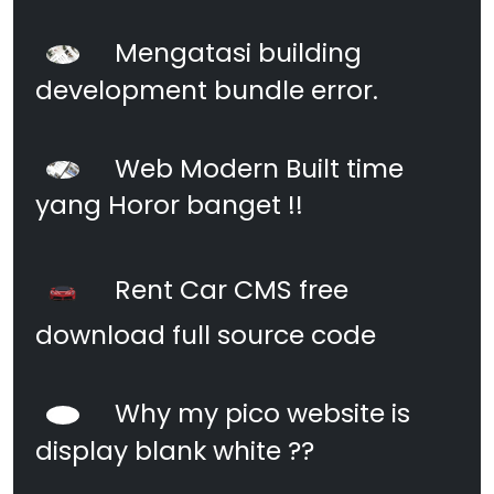
Mengatasi building
development bundle error.
Web Modern Built time
yang Horor banget !!
Rent Car CMS free
download full source code
Why my pico website is
display blank white ??