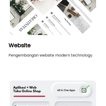
Website
Pengembangan website modern technology.