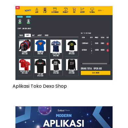
Aplikasi Toko Dexo Shop