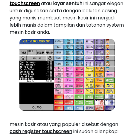
touchscreen
atau
layar sentuh
ini sangat elegan
untuk digunakan serta dengan balutan casing
yang manis membuat mesin kasir ini menjadi
lebih manis dalam tampilan dan tatanan system
mesin kasir anda.
mesin kasir atau yang populer disebut dengan
cash register touchscreen
ini sudah dilengkapi