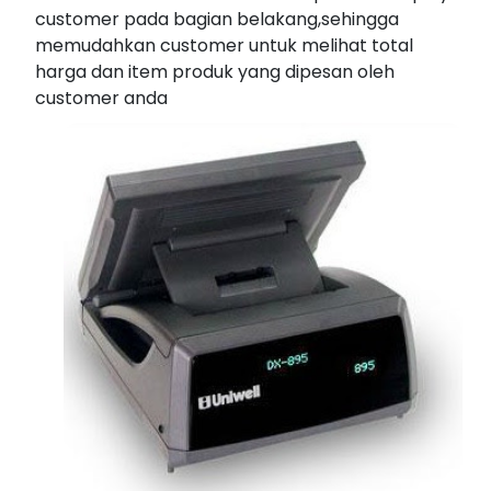
customer pada bagian belakang,sehingga
memudahkan customer untuk melihat total
harga dan item produk yang dipesan oleh
customer anda