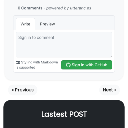
« Previous
Next »
Lastest POST