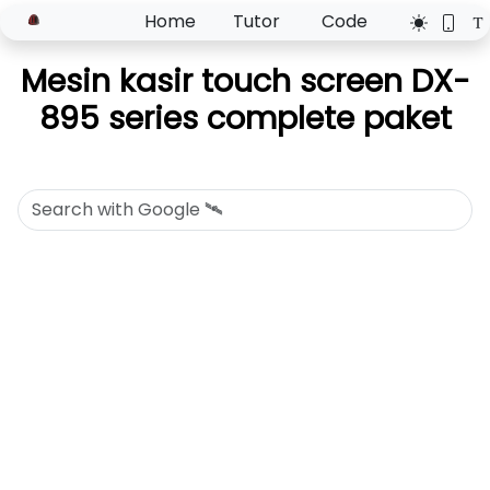
Home
Tutor
Code
Mesin kasir touch screen DX-
895 series complete paket