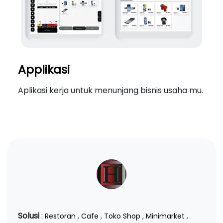
Applikasi
Aplikasi kerja untuk menunjang bisnis usaha mu.
Solusi
:
Restoran
,
Cafe
,
Toko Shop
,
Minimarket
,