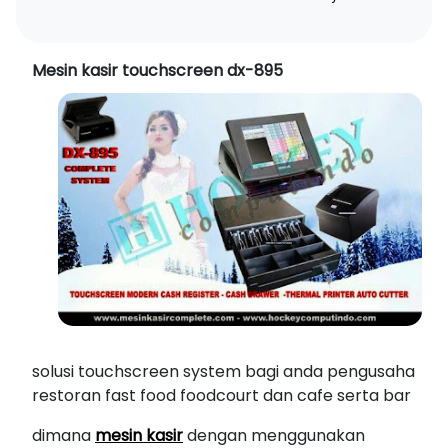
Mesin kasir touchscreen dx-895
solusi touchscreen system bagi anda pengusaha
restoran fast food foodcourt dan cafe serta bar
dimana
mesin kasir
dengan menggunakan