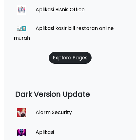
Aplikasi Bisnis Office
Aplikasi kasir bill restoran online
murah
Explore Pages
Dark Version Update
Alarm Security
Aplikasi