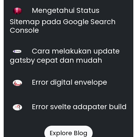
Mengetahui Status
Sitemap pada Google Search
Console
Cara melakukan update
gatsby cepat dan mudah
Error digital envelope
Error svelte adapater build
Explore Blog