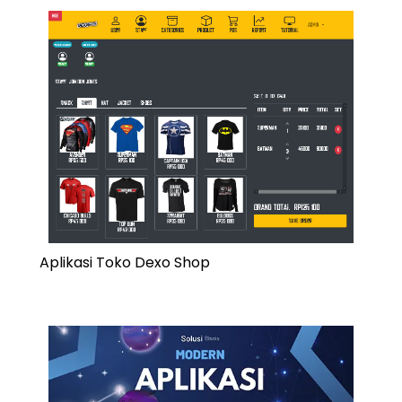
Aplikasi Toko Dexo Shop