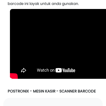
barcode ini layak untuk anda gunakan.
POSTRONIX - MESIN KASIR - SCANNER BARCODE