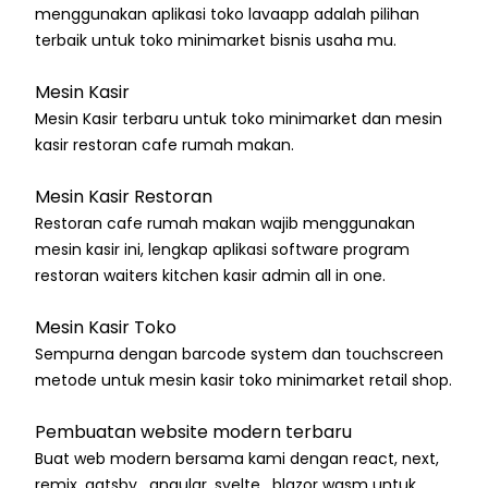
menggunakan aplikasi toko lavaapp adalah pilihan
terbaik untuk toko minimarket bisnis usaha mu.
Mesin Kasir
Mesin Kasir terbaru untuk toko minimarket dan mesin
kasir restoran cafe rumah makan.
Mesin Kasir Restoran
Restoran cafe rumah makan wajib menggunakan
mesin kasir ini, lengkap aplikasi software program
restoran waiters kitchen kasir admin all in one.
Mesin Kasir Toko
Sempurna dengan barcode system dan touchscreen
metode untuk mesin kasir toko minimarket retail shop.
Pembuatan website modern terbaru
Buat web modern bersama kami dengan react, next,
remix, gatsby , angular, svelte , blazor wasm untuk