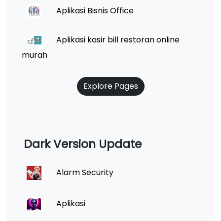
Aplikasi Bisnis Office
Aplikasi kasir bill restoran online
murah
Explore Pages
Dark Version Update
Alarm Security
Aplikasi