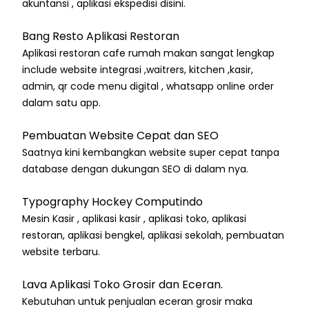
akuntansi , aplikasi ekspedisi disini.
Bang Resto Aplikasi Restoran
Aplikasi restoran cafe rumah makan sangat lengkap
include website integrasi ,waitrers, kitchen ,kasir,
admin, qr code menu digital , whatsapp online order
dalam satu app.
Pembuatan Website Cepat dan SEO
Saatnya kini kembangkan website super cepat tanpa
database dengan dukungan SEO di dalam nya.
Typography Hockey Computindo
Mesin Kasir , aplikasi kasir , aplikasi toko, aplikasi
restoran, aplikasi bengkel, aplikasi sekolah, pembuatan
website terbaru.
Lava Aplikasi Toko Grosir dan Eceran.
Kebutuhan untuk penjualan eceran grosir maka