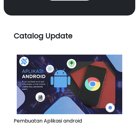
Catalog Update
Pembuatan Aplikasi android