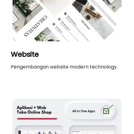
Website
Pengembangan website modern technology.