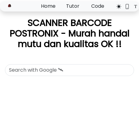
Home
Tutor
Code
SCANNER BARCODE
POSTRONIX - Murah handal
mutu dan kualitas OK !!