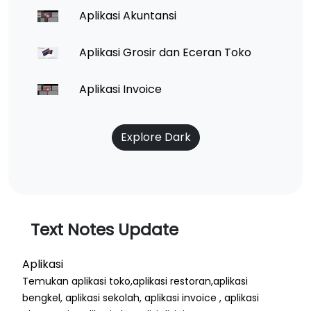
Aplikasi Akuntansi
Aplikasi Grosir dan Eceran Toko
Aplikasi Invoice
Explore Dark
Text Notes Update
Aplikasi
Temukan aplikasi toko,aplikasi restoran,aplikasi
bengkel, aplikasi sekolah, aplikasi invoice , aplikasi