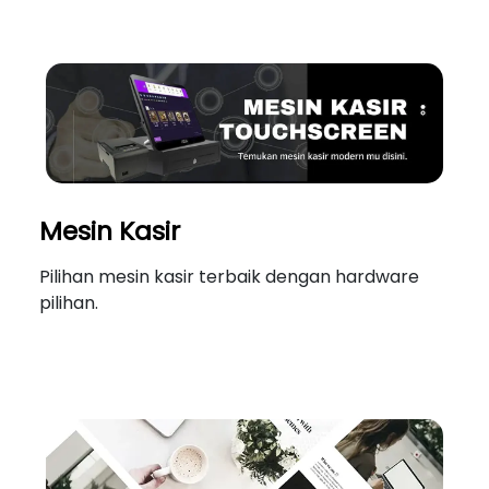
Mesin Kasir
Pilihan mesin kasir terbaik dengan hardware
pilihan.