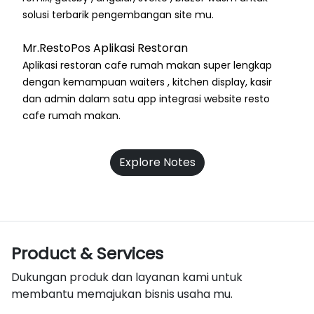
solusi terbarik pengembangan site mu.
Mr.RestoPos Aplikasi Restoran
Aplikasi restoran cafe rumah makan super lengkap
dengan kemampuan waiters , kitchen display, kasir
dan admin dalam satu app integrasi website resto
cafe rumah makan.
Explore Notes
Product & Services
Dukungan produk dan layanan kami untuk
membantu memajukan bisnis usaha mu.