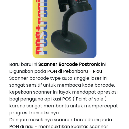
Baru baru ini
Scanner Barcode Postronix
ini
Digunakan pada
PON di Pekanbaru - Riau
Scanner barcode type auto singgle laser ini
sangat sensitif untuk membaca kode barcode.
kepekaan scanner ini layak mendapat apresiasi
bagi pengguna aplikasi POS ( Point of sale )
karena sangat membantu untuk mempercepat
progres transaksi nya.
Dengan masuk nya scanner barcode ini pada
PON di riau - membuktikan kualitas scanner