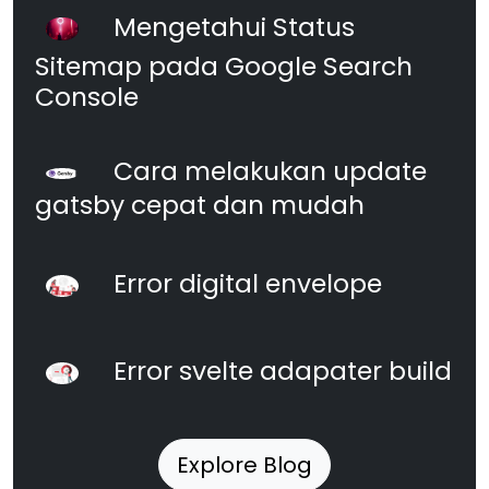
Mengetahui Status
Sitemap pada Google Search
Console
Cara melakukan update
gatsby cepat dan mudah
Error digital envelope
Error svelte adapater build
Explore Blog