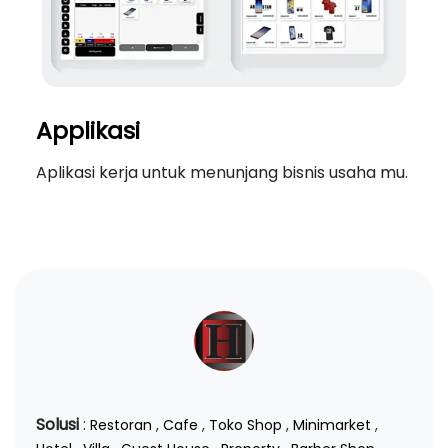
Applikasi
Aplikasi kerja untuk menunjang bisnis usaha mu.
Solusi
:
Restoran
,
Cafe
,
Toko Shop
,
Minimarket
,