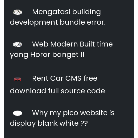
Mengatasi building
development bundle error.
Web Modern Built time
yang Horor banget !!
Rent Car CMS free
download full source code
Why my pico website is
display blank white ??