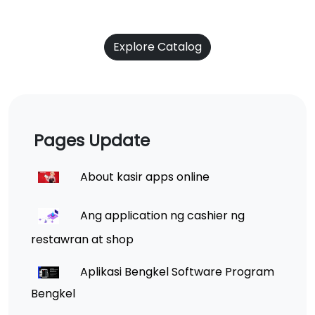
Explore Catalog
Pages Update
About kasir apps online
Ang application ng cashier ng
restawran at shop
Aplikasi Bengkel Software Program
Bengkel