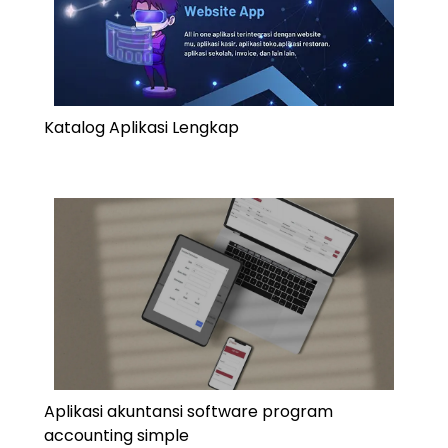
Katalog Aplikasi Lengkap
Aplikasi akuntansi software program
accounting simple