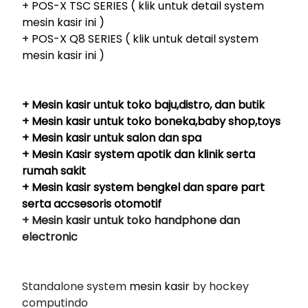
+ POS-X TSC SERIES ( klik untuk detail system
mesin kasir ini )
+ POS-X Q8 SERIES ( klik untuk detail system
mesin kasir ini )
+ Mesin kasir untuk toko baju,distro, dan butik
+ Mesin kasir untuk toko boneka,baby shop,toys
+ Mesin kasir untuk salon dan spa
+ Mesin Kasir system apotik dan klinik serta
rumah sakit
+ Mesin kasir system bengkel dan spare part
serta accsesoris otomotif
+ Mesin kasir untuk toko handphone dan
electronic
Standalone system
mesin kasir
by hockey
computindo