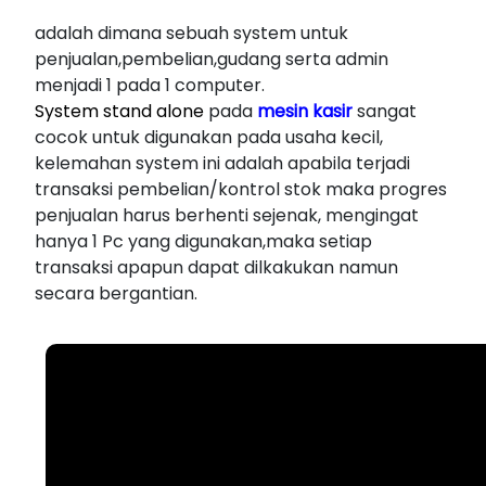
adalah dimana sebuah system untuk
penjualan,pembelian,gudang serta admin
menjadi 1 pada 1 computer.
System stand alone
pada
mesin kasir
sangat
cocok untuk digunakan pada usaha kecil,
kelemahan system ini adalah apabila terjadi
transaksi pembelian/kontrol stok maka progres
penjualan harus berhenti sejenak, mengingat
hanya 1 Pc yang digunakan,maka setiap
transaksi apapun dapat dilkakukan namun
secara bergantian.