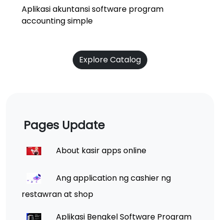
Aplikasi akuntansi software program
accounting simple
Explore Catalog
Pages Update
About kasir apps online
Ang application ng cashier ng
restawran at shop
Aplikasi Bengkel Software Program