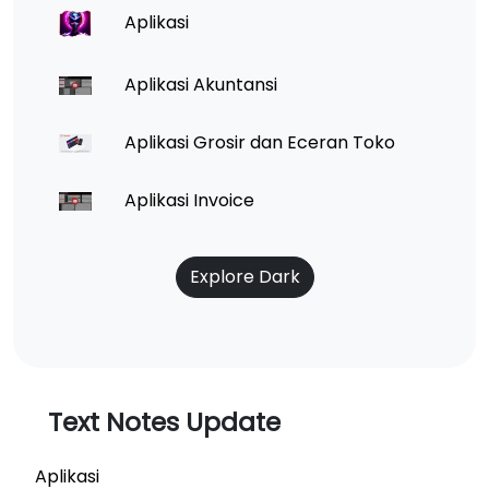
Aplikasi
Aplikasi Akuntansi
Aplikasi Grosir dan Eceran Toko
Aplikasi Invoice
Explore Dark
Text Notes Update
Aplikasi