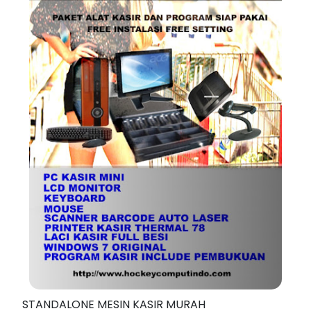
STANDALONE MESIN KASIR MURAH