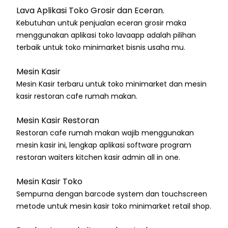
Lava Aplikasi Toko Grosir dan Eceran.
Kebutuhan untuk penjualan eceran grosir maka
menggunakan aplikasi toko lavaapp adalah pilihan
terbaik untuk toko minimarket bisnis usaha mu.
Mesin Kasir
Mesin Kasir terbaru untuk toko minimarket dan mesin
kasir restoran cafe rumah makan.
Mesin Kasir Restoran
Restoran cafe rumah makan wajib menggunakan
mesin kasir ini, lengkap aplikasi software program
restoran waiters kitchen kasir admin all in one.
Mesin Kasir Toko
Sempurna dengan barcode system dan touchscreen
metode untuk mesin kasir toko minimarket retail shop.