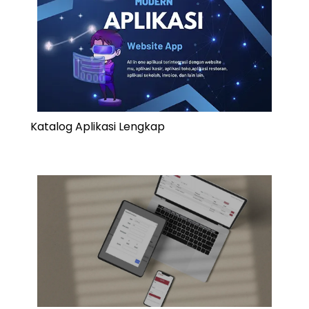
Katalog Aplikasi Lengkap