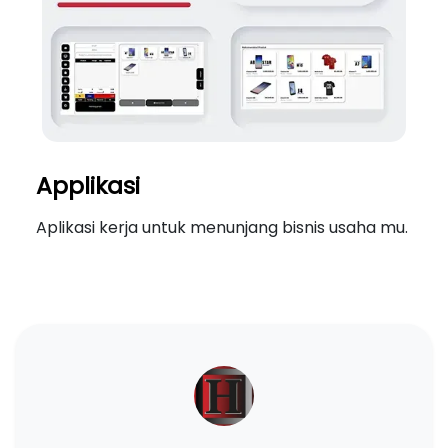
Applikasi
Aplikasi kerja untuk menunjang bisnis usaha mu.