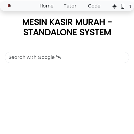
Home
Tutor
Code
MESIN KASIR MURAH -
STANDALONE SYSTEM