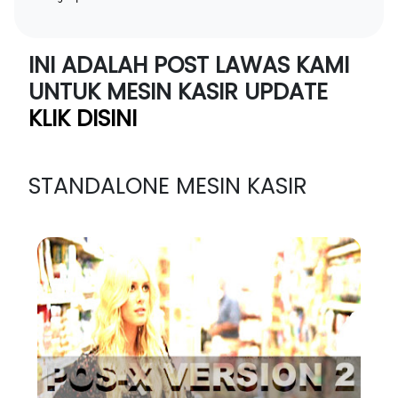
INI ADALAH POST LAWAS KAMI
UNTUK MESIN KASIR UPDATE
KLIK DISINI
STANDALONE MESIN KASIR