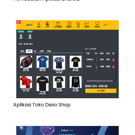
Aplikasi Toko Dexo Shop