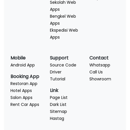
Sekolah Web
Apps
Bengkel Web
Apps
Ekspedisi Web
Apps
Mobile
Support
Contact
Android App
Source Code
Whatsapp
Driver
Call Us
Booking App
Tutorial
Showroom
Restoran App
Link
Hotel Apps
Salon Apps
Page List
Rent Car Apps
Dark List
Sitemap
Hastag