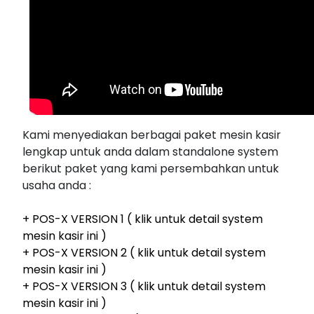
Kami menyediakan berbagai paket mesin kasir
lengkap untuk anda dalam standalone system
berikut paket yang kami persembahkan untuk
usaha anda :
+ POS-X VERSION 1 ( klik untuk detail system
mesin kasir ini )
+ POS-X VERSION 2 ( klik untuk detail system
mesin kasir ini )
+ POS-X VERSION 3 ( klik untuk detail system
mesin kasir ini )