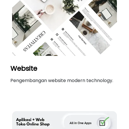
Website
Pengembangan website modern technology.