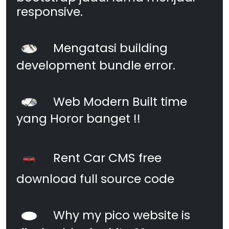
responsive.
Mengatasi building
development bundle error.
Web Modern Built time
yang Horor banget !!
Rent Car CMS free
download full source code
Why my pico website is