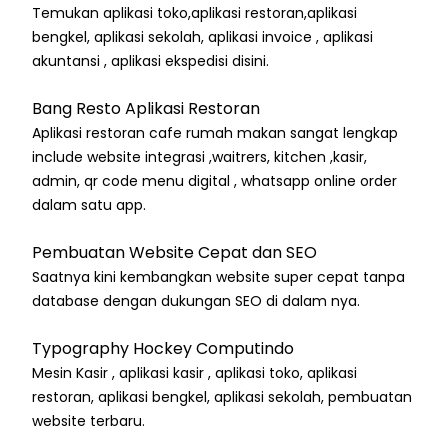
Temukan aplikasi toko,aplikasi restoran,aplikasi
bengkel, aplikasi sekolah, aplikasi invoice , aplikasi
akuntansi , aplikasi ekspedisi disini.
Bang Resto Aplikasi Restoran
Aplikasi restoran cafe rumah makan sangat lengkap
include website integrasi ,waitrers, kitchen ,kasir,
admin, qr code menu digital , whatsapp online order
dalam satu app.
Pembuatan Website Cepat dan SEO
Saatnya kini kembangkan website super cepat tanpa
database dengan dukungan SEO di dalam nya.
Typography Hockey Computindo
Mesin Kasir , aplikasi kasir , aplikasi toko, aplikasi
restoran, aplikasi bengkel, aplikasi sekolah, pembuatan
website terbaru.