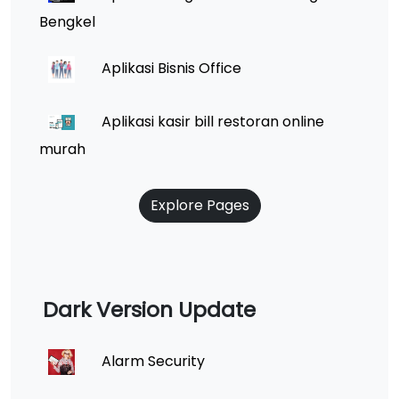
Bengkel
Aplikasi Bisnis Office
Aplikasi kasir bill restoran online
murah
Explore Pages
Dark Version Update
Alarm Security