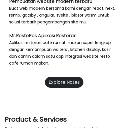
Pembuatan website modern terbaru
Buat web modern bersama kami dengan react, next,
remix, gatsby , angular, svelte , blazor wasm untuk
solusi terbarik pengembangan site mu.
Mr.RestoPos Aplikasi Restoran
Aplikasi restoran cafe rumah makan super lengkap
dengan kemampuan waiters , kitchen display, kasir
dan admin dalam satu app integrasi website resto
cafe rumah makan.
Explore Notes
Product & Services