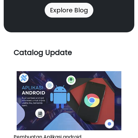
Explore Blog
Catalog Update
Pembuatan Aplikasi android