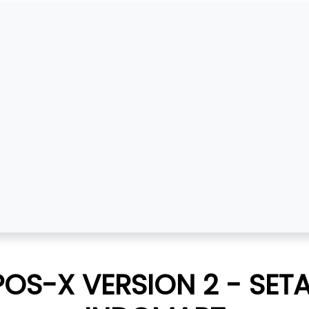
POS-X VERSION 2 - SE