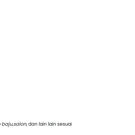
 baju,salon
, dan lain lain sesuai