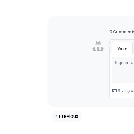
« Previous