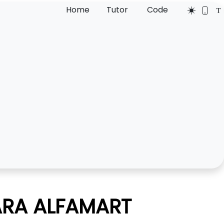
Home
Tutor
Code
TARA ALFAMART