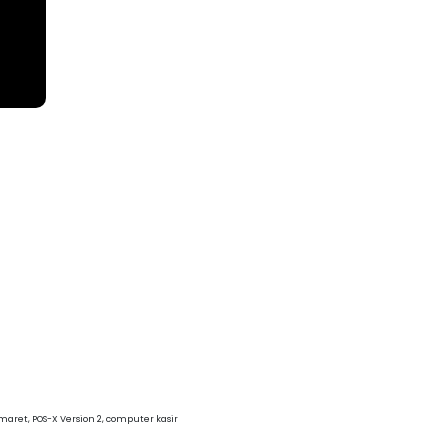
maret, POS-X Version 2, computer kasir