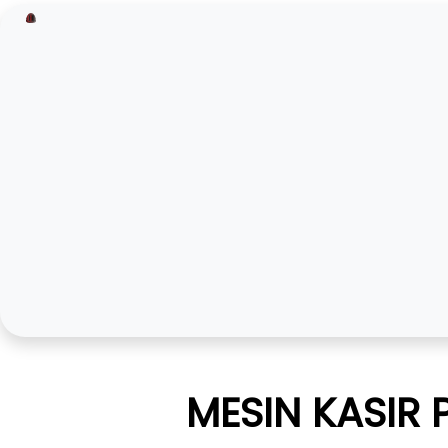
MESIN KASIR 