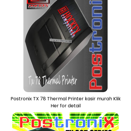
Postronix TX 78 Thermal Printer kasir murah Klik
Her for detail