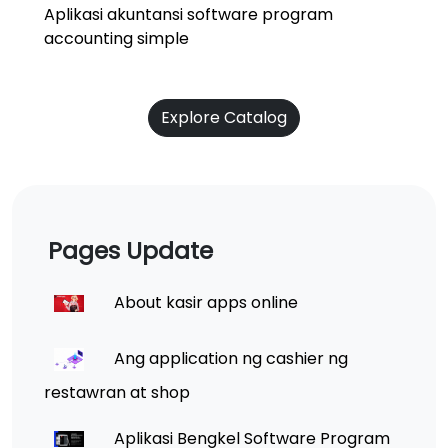
Aplikasi akuntansi software program
accounting simple
Explore Catalog
Pages Update
About kasir apps online
Ang application ng cashier ng
restawran at shop
Aplikasi Bengkel Software Program