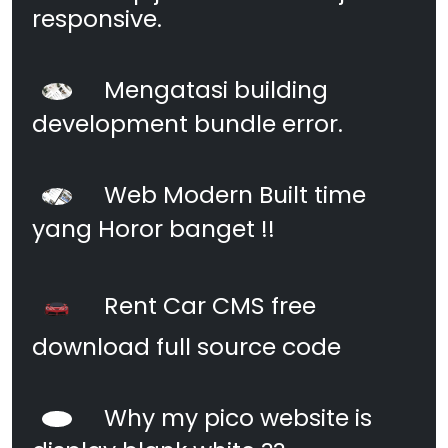
responsive.
Mengatasi building
development bundle error.
Web Modern Built time
yang Horor banget !!
Rent Car CMS free
download full source code
Why my pico website is