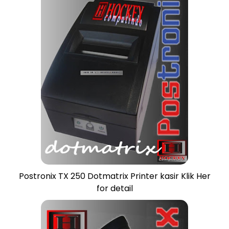
Postronix TX 250 Dotmatrix Printer kasir Klik Her
for detail