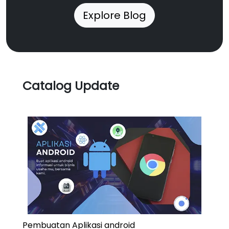
Explore Blog
Catalog Update
Pembuatan Aplikasi android