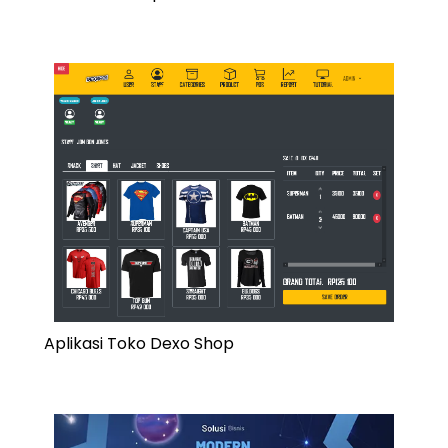
Aplikasi Toko Dexo Shop