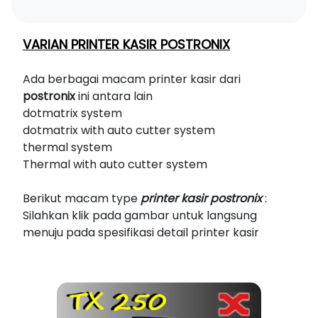
VARIAN PRINTER KASIR POSTRONIX
Ada berbagai macam printer kasir dari
postronix
ini antara lain
dotmatrix system
dotmatrix with auto cutter system
thermal system
Thermal with auto cutter system
Berikut macam type
printer kasir postronix
:
Silahkan klik pada gambar untuk langsung
menuju pada spesifikasi detail printer kasir