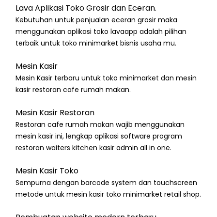
Lava Aplikasi Toko Grosir dan Eceran.
Kebutuhan untuk penjualan eceran grosir maka
menggunakan aplikasi toko lavaapp adalah pilihan
terbaik untuk toko minimarket bisnis usaha mu.
Mesin Kasir
Mesin Kasir terbaru untuk toko minimarket dan mesin
kasir restoran cafe rumah makan.
Mesin Kasir Restoran
Restoran cafe rumah makan wajib menggunakan
mesin kasir ini, lengkap aplikasi software program
restoran waiters kitchen kasir admin all in one.
Mesin Kasir Toko
Sempurna dengan barcode system dan touchscreen
metode untuk mesin kasir toko minimarket retail shop.