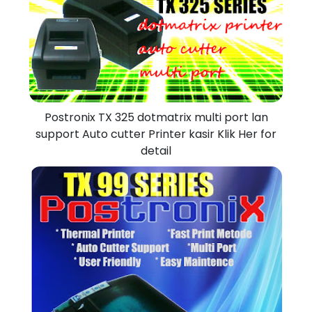
Postronix TX 325 dotmatrix multi port lan
support Auto cutter Printer kasir Klik Her for
detail