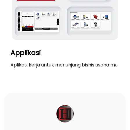
Applikasi
Aplikasi kerja untuk menunjang bisnis usaha mu.