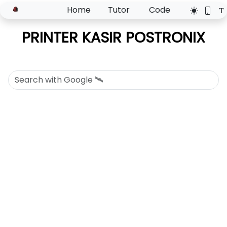
Home
Tutor
Code
PRINTER KASIR POSTRONIX