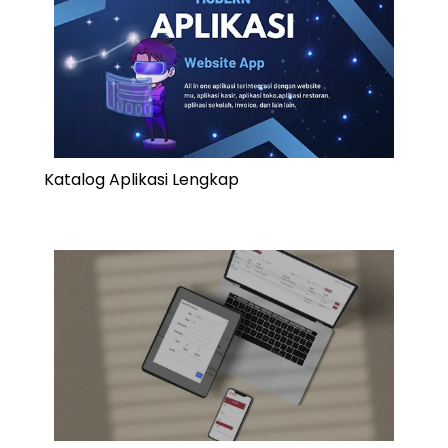
Katalog Aplikasi Lengkap