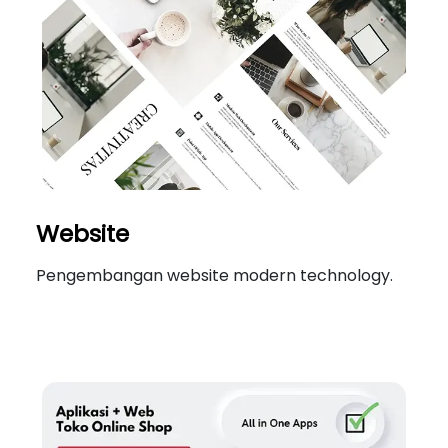
Website
Pengembangan website modern technology.