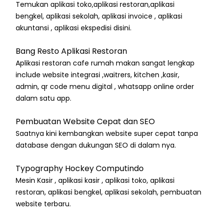
Temukan aplikasi toko,aplikasi restoran,aplikasi
bengkel, aplikasi sekolah, aplikasi invoice , aplikasi
akuntansi , aplikasi ekspedisi disini.
Bang Resto Aplikasi Restoran
Aplikasi restoran cafe rumah makan sangat lengkap
include website integrasi ,waitrers, kitchen ,kasir,
admin, qr code menu digital , whatsapp online order
dalam satu app.
Pembuatan Website Cepat dan SEO
Saatnya kini kembangkan website super cepat tanpa
database dengan dukungan SEO di dalam nya.
Typography Hockey Computindo
Mesin Kasir , aplikasi kasir , aplikasi toko, aplikasi
restoran, aplikasi bengkel, aplikasi sekolah, pembuatan
website terbaru.