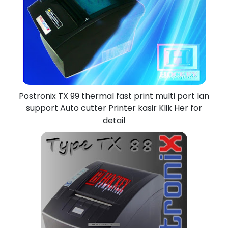
Postronix TX 99 thermal fast print multi port lan
support Auto cutter Printer kasir Klik Her for
detail