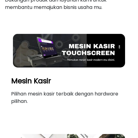
membantu memajukan bisnis usaha mu.
Mesin Kasir
Pilihan mesin kasir terbaik dengan hardware
pilihan.