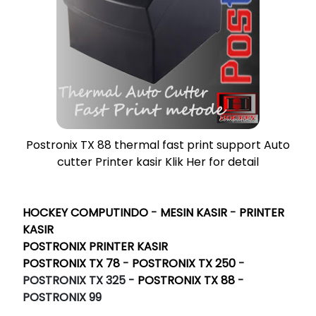
Postronix TX 88 thermal fast print support Auto
cutter Printer kasir Klik Her for detail
HOCKEY COMPUTINDO
-
MESIN KASIR
-
PRINTER
KASIR
POSTRONIX PRINTER KASIR
POSTRONIX TX 78
-
POSTRONIX TX 250
-
POSTRONIX TX 325 -
POSTRONIX TX 88
-
POSTRONIX 99