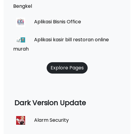
Bengkel
Aplikasi Bisnis Office
Aplikasi kasir bill restoran online
murah
Explore Pages
Dark Version Update
Alarm Security