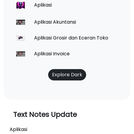
Aplikasi
Aplikasi Akuntansi
Aplikasi Grosir dan Eceran Toko
Aplikasi Invoice
Explore Dark
Text Notes Update
Aplikasi