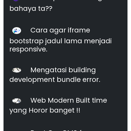
bahaya ta??
Cara agar iframe
bootstrap jadul lama menjadi
responsive.
Mengatasi building
development bundle error.
Web Modern Built time
yang Horor banget !!