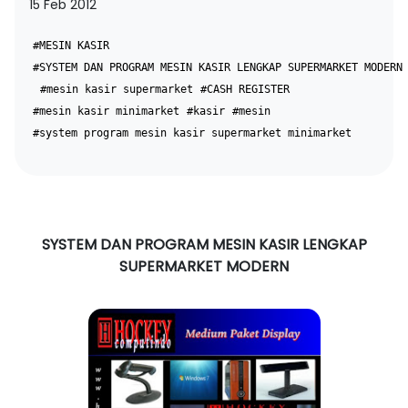
15 Feb 2012
#MESIN KASIR
#SYSTEM DAN PROGRAM MESIN KASIR LENGKAP SUPERMARKET MODERN
#mesin kasir supermarket
#CASH REGISTER
#mesin kasir minimarket
#kasir
#mesin
#system program mesin kasir supermarket minimarket
SYSTEM DAN PROGRAM MESIN KASIR LENGKAP
SUPERMARKET MODERN