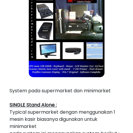
System pada supermarket dan minimarket
SINGLE Stand Alone :
Typical supermarket dengan menggunakan 1
mesin kasir biasanya digunakan untuk
minimarket