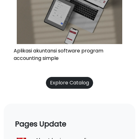
Aplikasi akuntansi software program
accounting simple
Explore Catalog
Pages Update