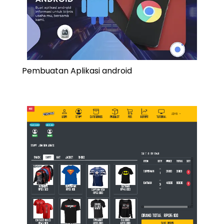
Pembuatan Aplikasi android