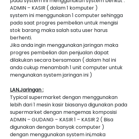
pada system ini menggunakan system berikut :
ADMIN – KASIR ( dalam 1 komputer )
system ini menggunakan 1 computer sehingga
pada saat progres pembelian untuk mengisi
stok barang maka salah satu user harus
berhenti.
Jika anda ingin menggunakan jaringan maka
progres pembelian dan penjualan dapat
dilakukan secara bersamaan ( dalam hal ini
anda cukup menambah 1 unit computer untuk
mengunakan system jaringan ini )
LAN.Jaringan :
Typical supermarket dengan menggunakan
lebih dari 1 mesin kasir biasanya digunakan pada
supermarket dengan mengemas komposisi
ADMIN – GUDANG – KASIR 1 – KASIR 2 ( Bisa
digunakan dengan banyak computer )
dengan menggunakan system ini,maka