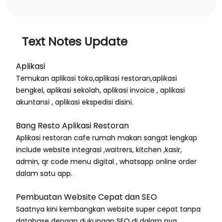
Text Notes Update
Aplikasi
Temukan aplikasi toko,aplikasi restoran,aplikasi
bengkel, aplikasi sekolah, aplikasi invoice , aplikasi
akuntansi , aplikasi ekspedisi disini.
Bang Resto Aplikasi Restoran
Aplikasi restoran cafe rumah makan sangat lengkap
include website integrasi ,waitrers, kitchen ,kasir,
admin, qr code menu digital , whatsapp online order
dalam satu app.
Pembuatan Website Cepat dan SEO
Saatnya kini kembangkan website super cepat tanpa
database dengan dukungan SEO di dalam nya.