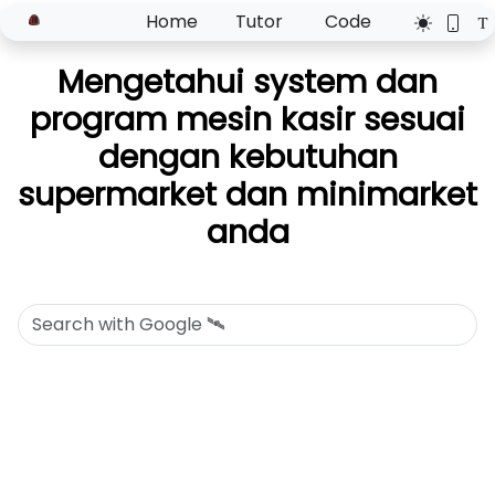
Home
Tutor
Code
Mengetahui system dan
program mesin kasir sesuai
dengan kebutuhan
supermarket dan minimarket
anda