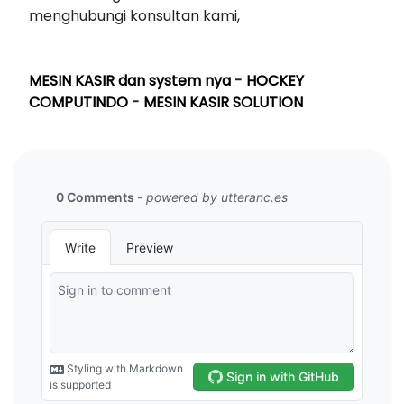
menghubungi konsultan kami,
MESIN KASIR dan system nya
-
HOCKEY
COMPUTINDO
-
MESIN KASIR SOLUTION