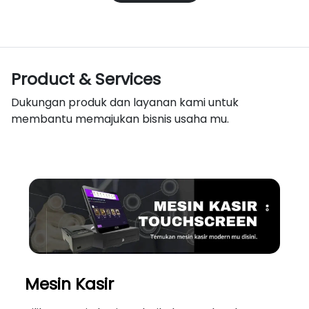
Product & Services
Dukungan produk dan layanan kami untuk
membantu memajukan bisnis usaha mu.
Mesin Kasir