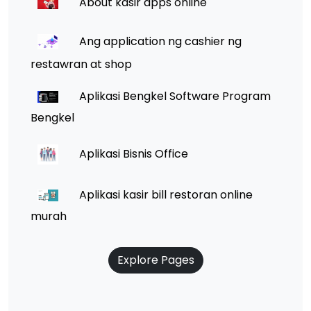
About kasir apps online
Ang application ng cashier ng
restawran at shop
Aplikasi Bengkel Software Program
Bengkel
Aplikasi Bisnis Office
Aplikasi kasir bill restoran online
murah
Explore Pages