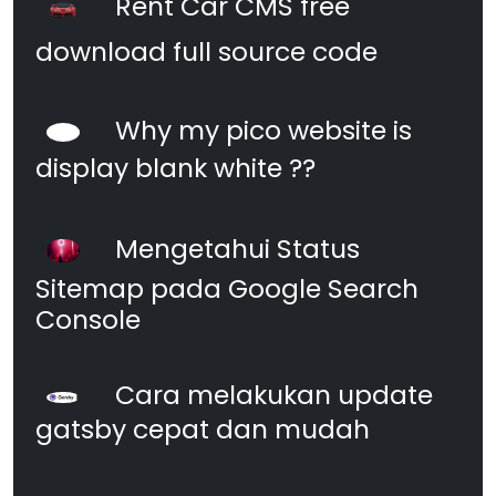
Rent Car CMS free
download full source code
Why my pico website is
display blank white ??
Mengetahui Status
Sitemap pada Google Search
Console
Cara melakukan update
gatsby cepat dan mudah