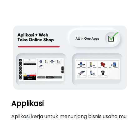
Applikasi
Aplikasi kerja untuk menunjang bisnis usaha mu.