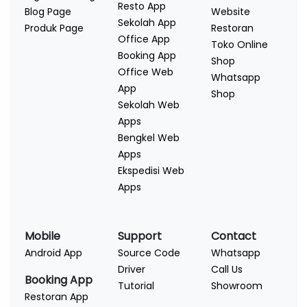
Resto App
Blog Page
Website
Sekolah App
Produk Page
Restoran
Office App
Toko Online
Booking App
Shop
Office Web
Whatsapp
App
Shop
Sekolah Web
Apps
Bengkel Web
Apps
Ekspedisi Web
Apps
Mobile
Support
Contact
Android App
Source Code
Whatsapp
Driver
Call Us
Booking App
Tutorial
Showroom
Restoran App