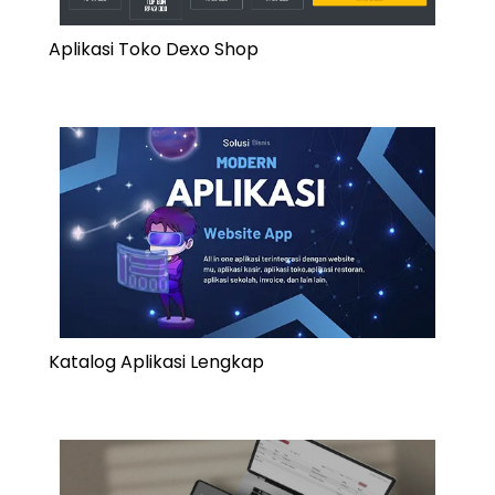
Aplikasi Toko Dexo Shop
Katalog Aplikasi Lengkap