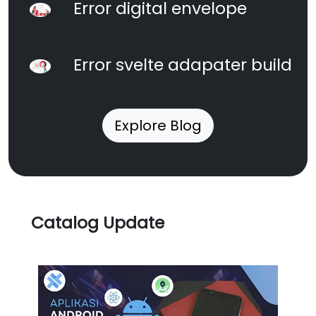
Error digital envelope
Error svelte adapater build
Explore Blog
Catalog Update