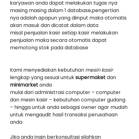
karyawan anda dapat melakukan tugas nya
masing masing dalam 1 database,pengertian
nya adalah apapun yang diinput maka otomatis
akan masuk dan dicatat dalam data
misal penjualan kasir setiap kasir melakukan
penjualan maka secara otomatis dapat
memotong stok pada database
Kami menyediakan kebutuhan
mesin kasir
lengkap yang sesuai untuk
supermaket
dan
minimarket
anda
mulai dari administrasi computer – computer
dan mesin kasir – kebutuhan computer gudang
– hingga untuk anda sebagai owner agar mudah
untuk mengaudit hasil transaksi perusahaan
anda
Jika anda ingin berkonsultasi silahkan