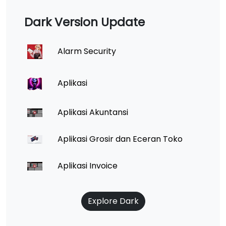
Dark Version Update
Alarm Security
Aplikasi
Aplikasi Akuntansi
Aplikasi Grosir dan Eceran Toko
Aplikasi Invoice
Explore Dark