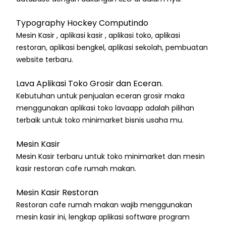
Typography Hockey Computindo
Mesin Kasir , aplikasi kasir , aplikasi toko, aplikasi
restoran, aplikasi bengkel, aplikasi sekolah, pembuatan
website terbaru.
Lava Aplikasi Toko Grosir dan Eceran.
Kebutuhan untuk penjualan eceran grosir maka
menggunakan aplikasi toko lavaapp adalah pilihan
terbaik untuk toko minimarket bisnis usaha mu.
Mesin Kasir
Mesin Kasir terbaru untuk toko minimarket dan mesin
kasir restoran cafe rumah makan.
Mesin Kasir Restoran
Restoran cafe rumah makan wajib menggunakan
mesin kasir ini, lengkap aplikasi software program