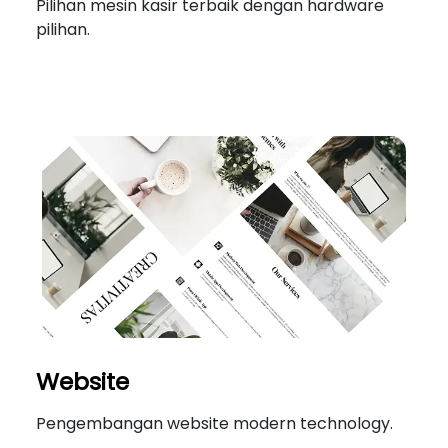
Pilihan mesin kasir terbaik dengan hardware
pilihan.
Website
Pengembangan website modern technology.