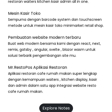
restoran waiters kitchen kasir admin all in one.
Mesin Kasir Toko
Sempurna dengan barcode system dan touchscreen
metode untuk mesin kasir toko minimarket retail shop.
Pembuatan website modern terbaru
Buat web modern bersama kami dengan react, next,
remix, gatsby , angular, svelte , blazor wasm untuk
solusi terbarik pengembangan site mu.
Mr.RestoPos Aplikasi Restoran
Aplikasi restoran cafe rumah makan super lengkap
dengan kemampuan waiters , kitchen display, kasir
dan admin dalam satu app integrasi website resto
cafe rumah makan.
Explore Notes