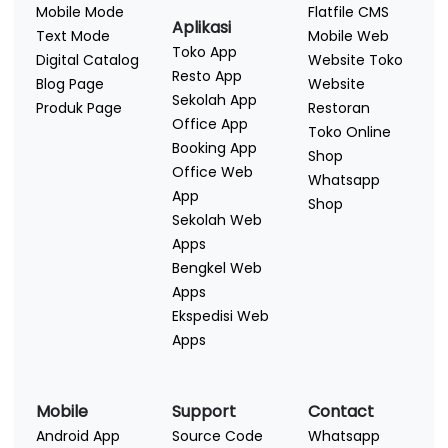
Mobile Mode
Flatfile CMS
Aplikasi
Text Mode
Mobile Web
Toko App
Digital Catalog
Website Toko
Resto App
Blog Page
Website
Sekolah App
Produk Page
Restoran
Office App
Toko Online
Booking App
Shop
Office Web
Whatsapp
App
Shop
Sekolah Web
Apps
Bengkel Web
Apps
Ekspedisi Web
Apps
Mobile
Support
Contact
Android App
Source Code
Whatsapp