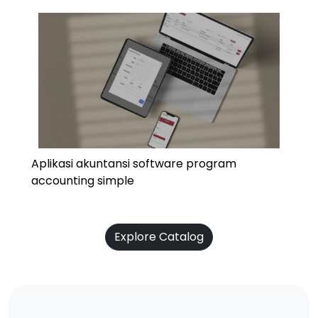
Aplikasi akuntansi software program
accounting simple
Explore Catalog