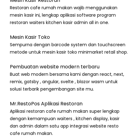
Mesin Kasir Restoran
Restoran cafe rumah makan wajib menggunakan
mesin kasir ini, lengkap aplikasi software program
restoran waiters kitchen kasir admin all in one.
Mesin Kasir Toko
Sempurna dengan barcode system dan touchscreen
metode untuk mesin kasir toko minimarket retail shop.
Pembuatan website modern terbaru
Buat web modern bersama kami dengan react, next,
remix, gatsby , angular, svelte , blazor wasm untuk
solusi terbarik pengembangan site mu.
Mr.RestoPos Aplikasi Restoran
Aplikasi restoran cafe rumah makan super lengkap
dengan kemampuan waiters , kitchen display, kasir
dan admin dalam satu app integrasi website resto
cafe rumah makan.