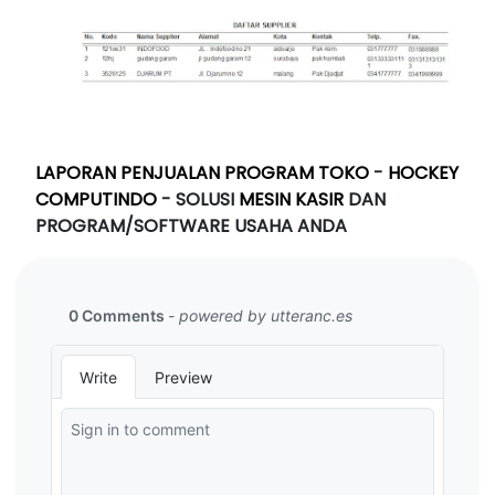
LAPORAN PENJUALAN PROGRAM TOKO
-
HOCKEY
COMPUTINDO
- SOLUSI
MESIN KASIR
DAN
PROGRAM/SOFTWARE USAHA ANDA