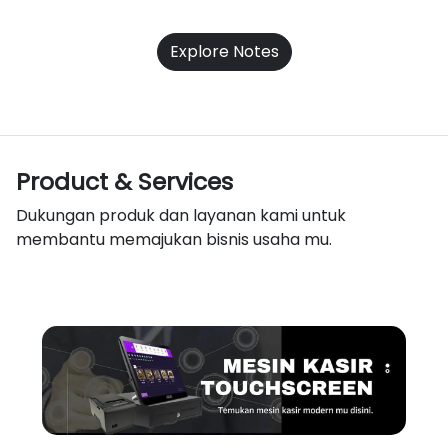
Explore Notes
Product & Services
Dukungan produk dan layanan kami untuk
membantu memajukan bisnis usaha mu.