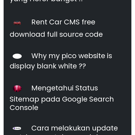
Rent Car CMS free
download full source code
Why my pico website is
display blank white ??
Mengetahui Status
Sitemap pada Google Search
Console
Cara melakukan update