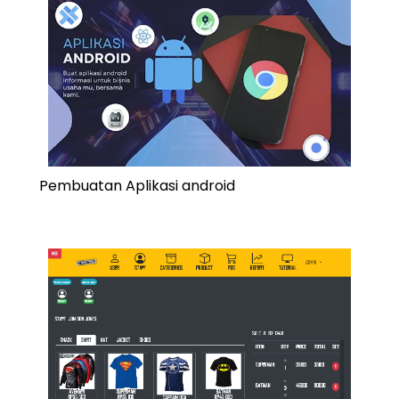
Pembuatan Aplikasi android