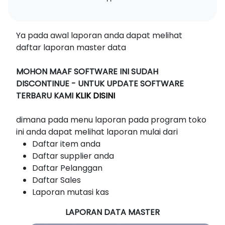
Ya pada awal laporan anda dapat melihat
daftar laporan master data
MOHON MAAF SOFTWARE INI SUDAH
DISCONTINUE - UNTUK UPDATE SOFTWARE
TERBARU KAMI
KLIK DISINI
dimana pada menu laporan pada program toko
ini anda dapat melihat laporan mulai dari
Daftar item anda
Daftar supplier anda
Daftar Pelanggan
Daftar Sales
Laporan mutasi kas
LAPORAN DATA MASTER