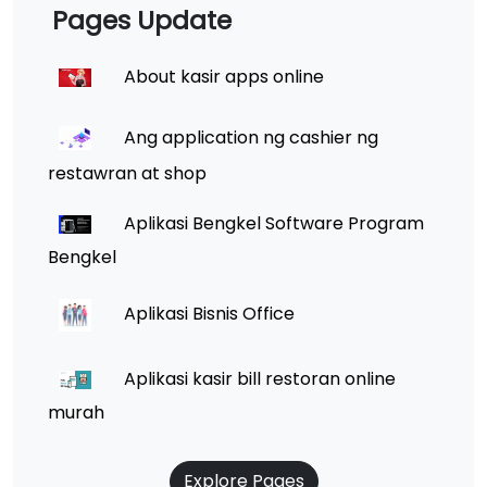
Pages Update
About kasir apps online
Ang application ng cashier ng
restawran at shop
Aplikasi Bengkel Software Program
Bengkel
Aplikasi Bisnis Office
Aplikasi kasir bill restoran online
murah
Explore Pages