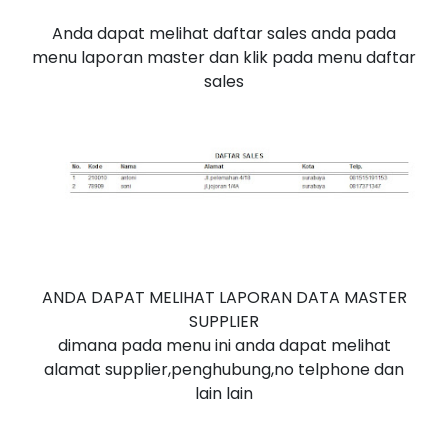
Anda dapat melihat daftar sales anda pada
menu laporan master dan klik pada menu daftar
sales
ANDA DAPAT MELIHAT LAPORAN DATA MASTER
SUPPLIER
dimana pada menu ini anda dapat melihat
alamat supplier,penghubung,no telphone dan
lain lain