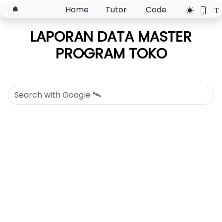
Home
Tutor
Code
LAPORAN DATA MASTER
PROGRAM TOKO