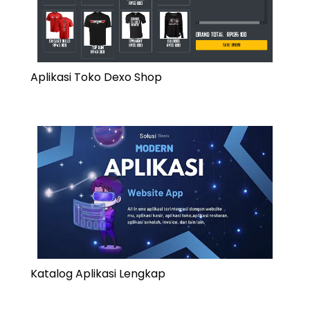
Aplikasi Toko Dexo Shop
Katalog Aplikasi Lengkap