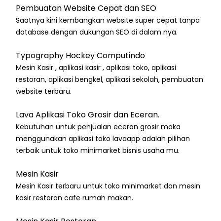
Pembuatan Website Cepat dan SEO
Saatnya kini kembangkan website super cepat tanpa
database dengan dukungan SEO di dalam nya.
Typography Hockey Computindo
Mesin Kasir , aplikasi kasir , aplikasi toko, aplikasi
restoran, aplikasi bengkel, aplikasi sekolah, pembuatan
website terbaru.
Lava Aplikasi Toko Grosir dan Eceran.
Kebutuhan untuk penjualan eceran grosir maka
menggunakan aplikasi toko lavaapp adalah pilihan
terbaik untuk toko minimarket bisnis usaha mu.
Mesin Kasir
Mesin Kasir terbaru untuk toko minimarket dan mesin
kasir restoran cafe rumah makan.