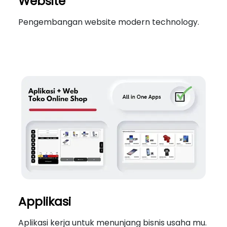
Website
Pengembangan website modern technology.
Applikasi
Aplikasi kerja untuk menunjang bisnis usaha mu.