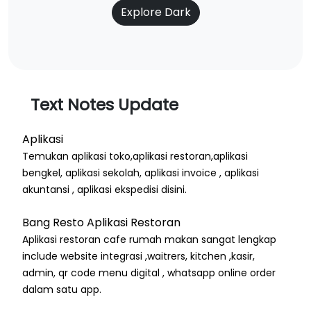
Explore Dark
Text Notes Update
Aplikasi
Temukan aplikasi toko,aplikasi restoran,aplikasi
bengkel, aplikasi sekolah, aplikasi invoice , aplikasi
akuntansi , aplikasi ekspedisi disini.
Bang Resto Aplikasi Restoran
Aplikasi restoran cafe rumah makan sangat lengkap
include website integrasi ,waitrers, kitchen ,kasir,
admin, qr code menu digital , whatsapp online order
dalam satu app.