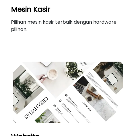
Mesin Kasir
Pilihan mesin kasir terbaik dengan hardware
pilihan.