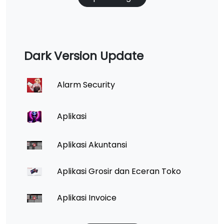
Dark Version Update
Alarm Security
Aplikasi
Aplikasi Akuntansi
Aplikasi Grosir dan Eceran Toko
Aplikasi Invoice