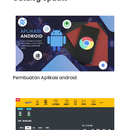
Pembuatan Aplikasi android