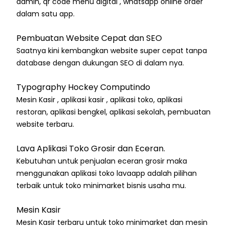
admin, qr code menu digital , whatsapp online order
dalam satu app.
Pembuatan Website Cepat dan SEO
Saatnya kini kembangkan website super cepat tanpa
database dengan dukungan SEO di dalam nya.
Typography Hockey Computindo
Mesin Kasir , aplikasi kasir , aplikasi toko, aplikasi
restoran, aplikasi bengkel, aplikasi sekolah, pembuatan
website terbaru.
Lava Aplikasi Toko Grosir dan Eceran.
Kebutuhan untuk penjualan eceran grosir maka
menggunakan aplikasi toko lavaapp adalah pilihan
terbaik untuk toko minimarket bisnis usaha mu.
Mesin Kasir
Mesin Kasir terbaru untuk toko minimarket dan mesin