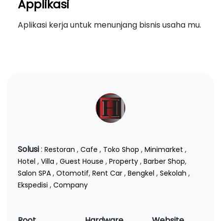
Applikasi
Aplikasi kerja untuk menunjang bisnis usaha mu.
Solusi
:
Restoran
,
Cafe
,
Toko Shop
,
Minimarket
,
Hotel
,
Villa
,
Guest House
,
Property
,
Barber Shop
,
Salon SPA
,
Otomotif
,
Rent Car
,
Bengkel
,
Sekolah
,
Ekspedisi
,
Company
Root
Hardware
Website