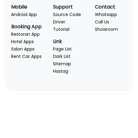
Mobile
Support
Contact
Android App
Source Code
Whatsapp
Driver
Call Us
Booking App
Tutorial
Showroom
Restoran App
Link
Hotel Apps
Salon Apps
Page List
Rent Car Apps
Dark List
Sitemap
Hastag