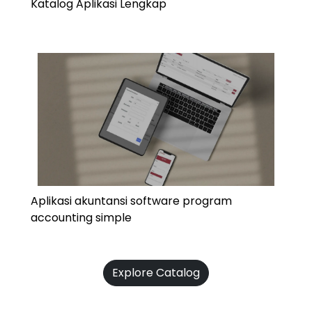
Katalog Aplikasi Lengkap
Aplikasi akuntansi software program
accounting simple
Explore Catalog