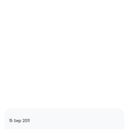
15 Sep 2011