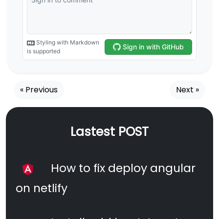
« Previous
Next »
Lastest POST
How to fix deploy angular
on netlify