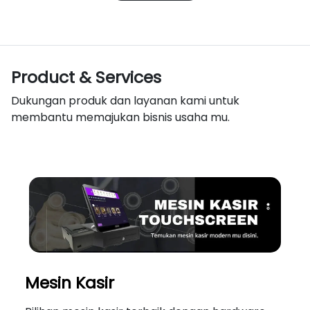
Product & Services
Dukungan produk dan layanan kami untuk
membantu memajukan bisnis usaha mu.
Mesin Kasir