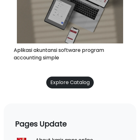
Aplikasi akuntansi software program
accounting simple
Explore Catalog
Pages Update