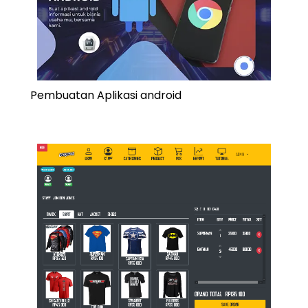
Pembuatan Aplikasi android