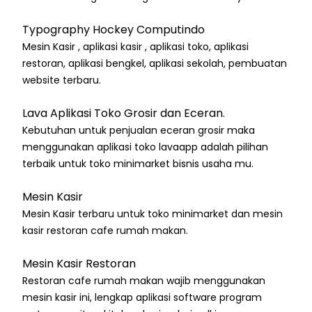
Typography Hockey Computindo
Mesin Kasir , aplikasi kasir , aplikasi toko, aplikasi
restoran, aplikasi bengkel, aplikasi sekolah, pembuatan
website terbaru.
Lava Aplikasi Toko Grosir dan Eceran.
Kebutuhan untuk penjualan eceran grosir maka
menggunakan aplikasi toko lavaapp adalah pilihan
terbaik untuk toko minimarket bisnis usaha mu.
Mesin Kasir
Mesin Kasir terbaru untuk toko minimarket dan mesin
kasir restoran cafe rumah makan.
Mesin Kasir Restoran
Restoran cafe rumah makan wajib menggunakan
mesin kasir ini, lengkap aplikasi software program