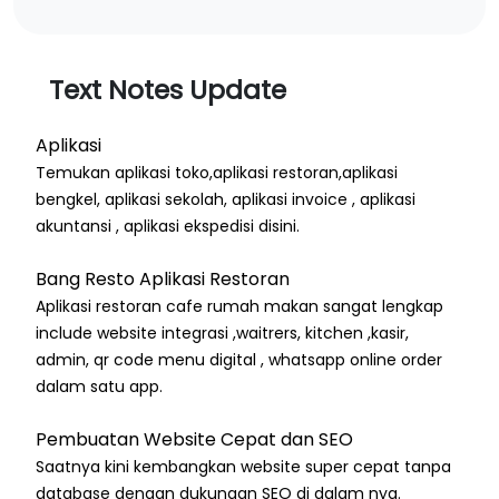
Text Notes Update
Aplikasi
Temukan aplikasi toko,aplikasi restoran,aplikasi
bengkel, aplikasi sekolah, aplikasi invoice , aplikasi
akuntansi , aplikasi ekspedisi disini.
Bang Resto Aplikasi Restoran
Aplikasi restoran cafe rumah makan sangat lengkap
include website integrasi ,waitrers, kitchen ,kasir,
admin, qr code menu digital , whatsapp online order
dalam satu app.
Pembuatan Website Cepat dan SEO
Saatnya kini kembangkan website super cepat tanpa
database dengan dukungan SEO di dalam nya.