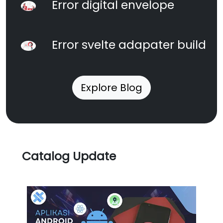
Error digital envelope
Error svelte adapater build
Explore Blog
Catalog Update