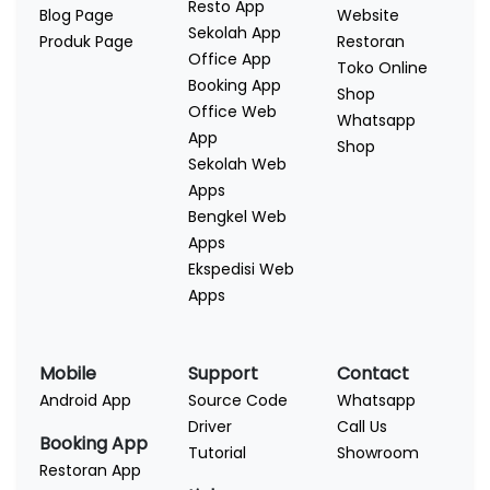
Resto App
Blog Page
Website
Sekolah App
Produk Page
Restoran
Office App
Toko Online
Booking App
Shop
Office Web
Whatsapp
App
Shop
Sekolah Web
Apps
Bengkel Web
Apps
Ekspedisi Web
Apps
Mobile
Support
Contact
Android App
Source Code
Whatsapp
Driver
Call Us
Booking App
Tutorial
Showroom
Restoran App