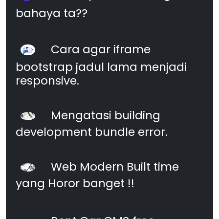
bahaya ta??
Cara agar iframe
bootstrap jadul lama menjadi
responsive.
Mengatasi building
development bundle error.
Web Modern Built time
yang Horor banget !!