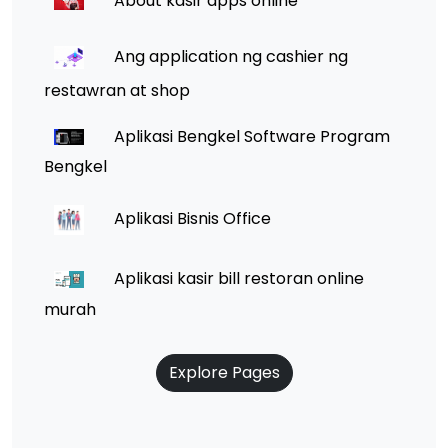
About kasir apps online
Ang application ng cashier ng
restawran at shop
Aplikasi Bengkel Software Program
Bengkel
Aplikasi Bisnis Office
Aplikasi kasir bill restoran online
murah
Explore Pages