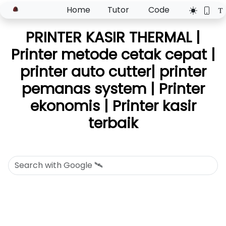
Home
Tutor
Code
PRINTER KASIR THERMAL |
Printer metode cetak cepat |
printer auto cutter| printer
pemanas system | Printer
ekonomis | Printer kasir
terbaik