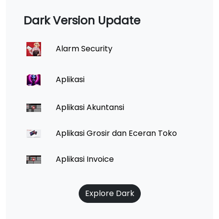
Dark Version Update
Alarm Security
Aplikasi
Aplikasi Akuntansi
Aplikasi Grosir dan Eceran Toko
Aplikasi Invoice
Explore Dark