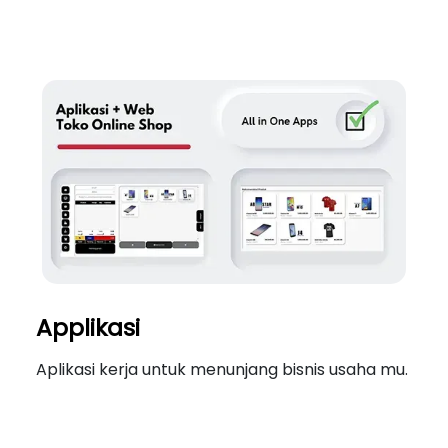
Applikasi
Aplikasi kerja untuk menunjang bisnis usaha mu.