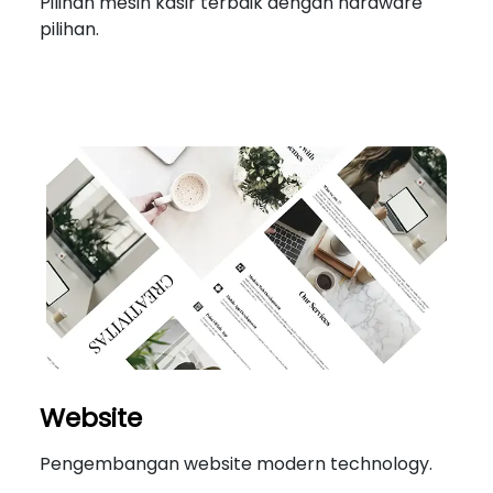
Pilihan mesin kasir terbaik dengan hardware
pilihan.
Website
Pengembangan website modern technology.