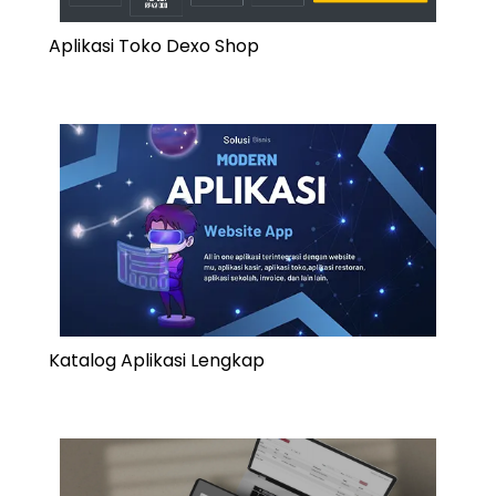
Aplikasi Toko Dexo Shop
Katalog Aplikasi Lengkap