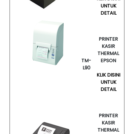
UNTUK
DETAIL
PRINTER
KASIR
THERMAL
TM-
EPSON
L90
KLIK DISINI
UNTUK
DETAIL
PRINTER
KASIR
THERMAL