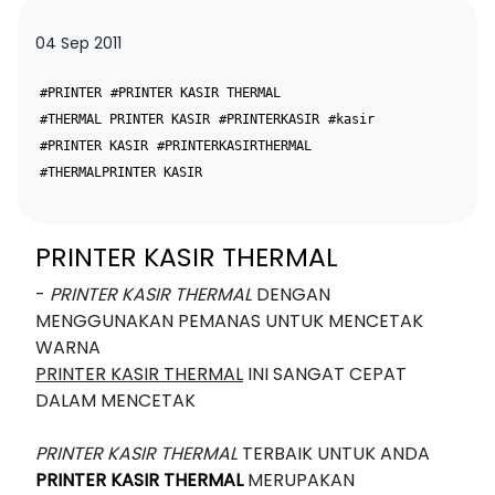
04 Sep 2011
#PRINTER
#PRINTER KASIR THERMAL
#THERMAL PRINTER KASIR
#PRINTERKASIR
#kasir
#PRINTER KASIR
#PRINTERKASIRTHERMAL
#THERMALPRINTER KASIR
PRINTER KASIR THERMAL
-
PRINTER KASIR THERMAL
DENGAN
MENGGUNAKAN PEMANAS UNTUK MENCETAK
WARNA
PRINTER KASIR THERMAL
INI SANGAT CEPAT
DALAM MENCETAK
PRINTER KASIR THERMAL
TERBAIK UNTUK ANDA
PRINTER KASIR
THERMAL
MERUPAKAN