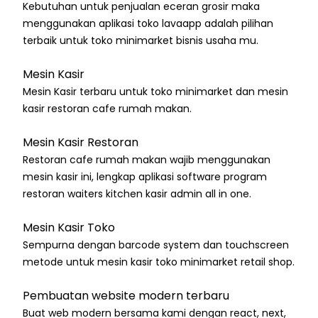
Kebutuhan untuk penjualan eceran grosir maka
menggunakan aplikasi toko lavaapp adalah pilihan
terbaik untuk toko minimarket bisnis usaha mu.
Mesin Kasir
Mesin Kasir terbaru untuk toko minimarket dan mesin
kasir restoran cafe rumah makan.
Mesin Kasir Restoran
Restoran cafe rumah makan wajib menggunakan
mesin kasir ini, lengkap aplikasi software program
restoran waiters kitchen kasir admin all in one.
Mesin Kasir Toko
Sempurna dengan barcode system dan touchscreen
metode untuk mesin kasir toko minimarket retail shop.
Pembuatan website modern terbaru
Buat web modern bersama kami dengan react, next,