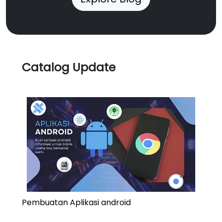
Catalog Update
Pembuatan Aplikasi android