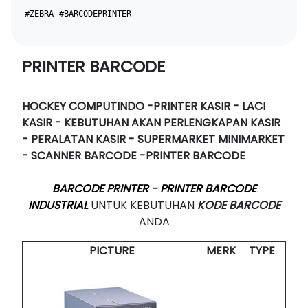
#ZEBRA
#BARCODEPRINTER
PRINTER BARCODE
HOCKEY COMPUTINDO -PRINTER KASIR - LACI
KASIR - KEBUTUHAN AKAN PERLENGKAPAN KASIR
- PERALATAN KASIR - SUPERMARKET MINIMARKET
- SCANNER BARCODE -PRINTER BARCODE
BARCODE PRINTER
-
PRINTER BARCODE
INDUSTRIAL
UNTUK KEBUTUHAN
KODE BARCODE
ANDA
PICTURE
MERK
TYPE