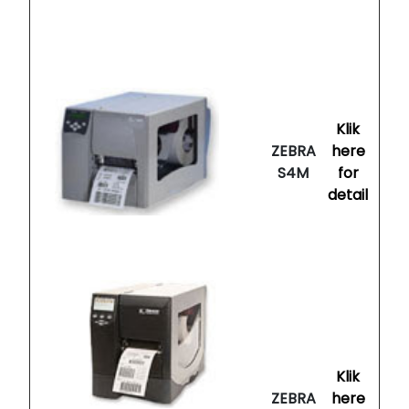
Klik
ZEBRA
here
S4M
for
detail
Klik
ZEBRA
here