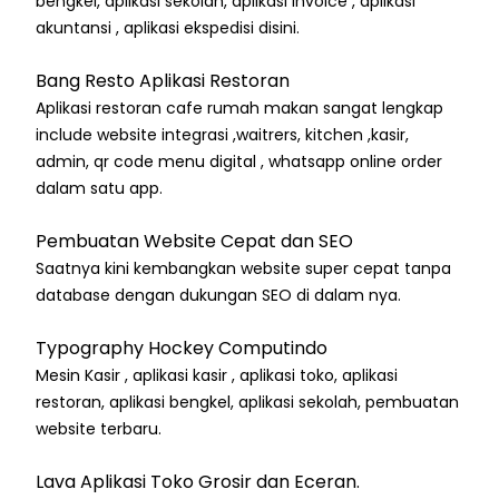
bengkel, aplikasi sekolah, aplikasi invoice , aplikasi
akuntansi , aplikasi ekspedisi disini.
Bang Resto Aplikasi Restoran
Aplikasi restoran cafe rumah makan sangat lengkap
include website integrasi ,waitrers, kitchen ,kasir,
admin, qr code menu digital , whatsapp online order
dalam satu app.
Pembuatan Website Cepat dan SEO
Saatnya kini kembangkan website super cepat tanpa
database dengan dukungan SEO di dalam nya.
Typography Hockey Computindo
Mesin Kasir , aplikasi kasir , aplikasi toko, aplikasi
restoran, aplikasi bengkel, aplikasi sekolah, pembuatan
website terbaru.
Lava Aplikasi Toko Grosir dan Eceran.