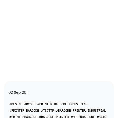
02 Sep 2011
#MESIN BARCODE
#PRINTER BARCODE INDUSTRIAL
#PRINTER BARCODE
#TSCTTP
#BARCODE PRINTER INDUSTRIAL
#PRINTERBARCODE
#BARCODE PRINTER
#MESINBARCODE
#SATO