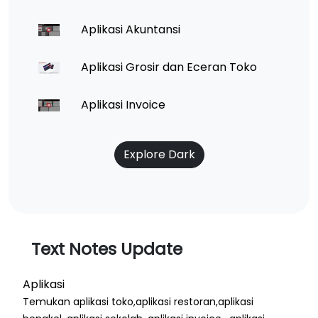
Aplikasi Akuntansi
Aplikasi Grosir dan Eceran Toko
Aplikasi Invoice
Explore Dark
Text Notes Update
Aplikasi
Temukan aplikasi toko,aplikasi restoran,aplikasi