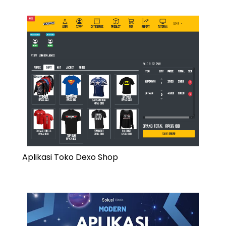
Aplikasi Toko Dexo Shop