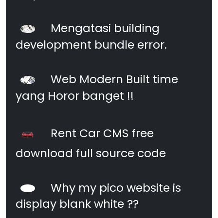
Mengatasi building
development bundle error.
Web Modern Built time
yang Horor banget !!
Rent Car CMS free
download full source code
Why my pico website is
display blank white ??