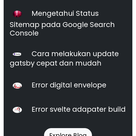
Mengetahui Status
Sitemap pada Google Search
Console
Cara melakukan update
gatsby cepat dan mudah
Error digital envelope
Error svelte adapater build
Explore Blog