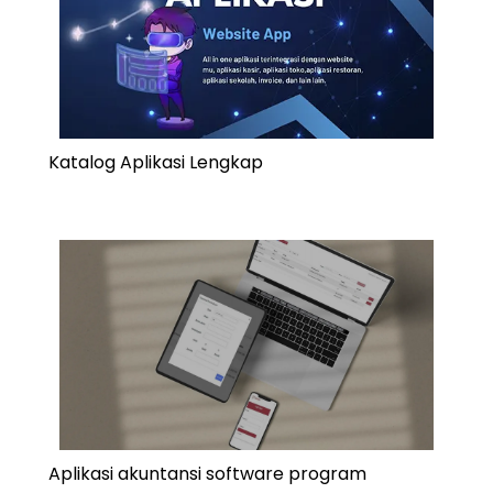
Katalog Aplikasi Lengkap
Aplikasi akuntansi software program