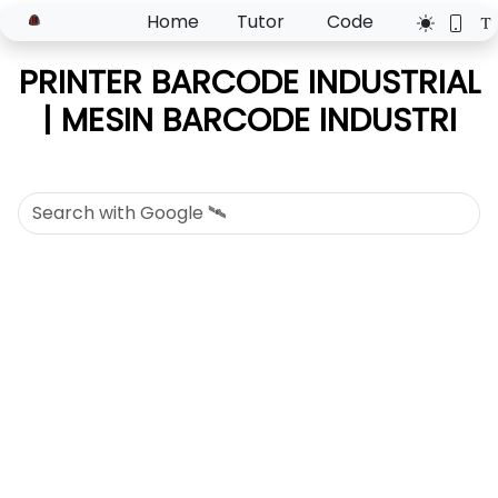
Home
Tutor
Code
PRINTER BARCODE INDUSTRIAL
| MESIN BARCODE INDUSTRI