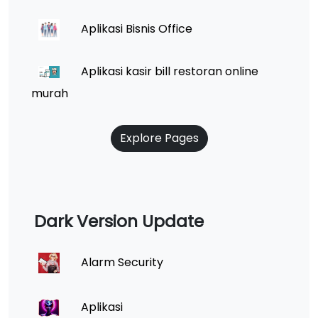
Aplikasi Bisnis Office
Aplikasi kasir bill restoran online
murah
Explore Pages
Dark Version Update
Alarm Security
Aplikasi