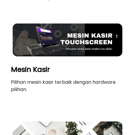
Mesin Kasir
Pilihan mesin kasir terbaik dengan hardware
pilihan.