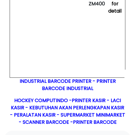
ZM400
for
detail
INDUSTRIAL BARCODE PRINTER - PRINTER
BARCODE INDUSTRIAL
HOCKEY COMPUTINDO -PRINTER KASIR - LACI
KASIR - KEBUTUHAN AKAN PERLENGKAPAN KASIR
- PERALATAN KASIR - SUPERMARKET MINIMARKET
- SCANNER BARCODE -PRINTER BARCODE