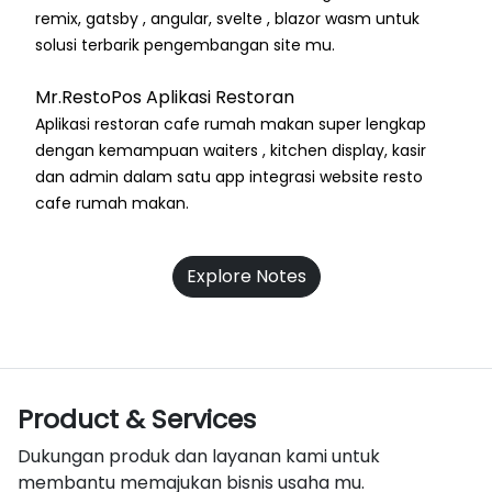
remix, gatsby , angular, svelte , blazor wasm untuk
solusi terbarik pengembangan site mu.
Mr.RestoPos Aplikasi Restoran
Aplikasi restoran cafe rumah makan super lengkap
dengan kemampuan waiters , kitchen display, kasir
dan admin dalam satu app integrasi website resto
cafe rumah makan.
Explore Notes
Product & Services
Dukungan produk dan layanan kami untuk
membantu memajukan bisnis usaha mu.