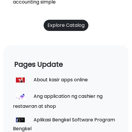
accounting simple
Explore Catalog
Pages Update
About kasir apps online
Ang application ng cashier ng
restawran at shop
Aplikasi Bengkel Software Program
Bengkel