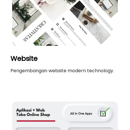
Website
Pengembangan website modern technology.