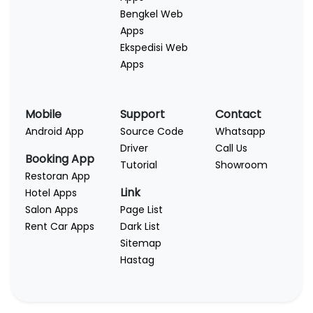
Bengkel Web
Apps
Ekspedisi Web
Apps
Mobile
Support
Contact
Android App
Source Code
Whatsapp
Driver
Call Us
Booking App
Tutorial
Showroom
Restoran App
Link
Hotel Apps
Salon Apps
Page List
Rent Car Apps
Dark List
Sitemap
Hastag