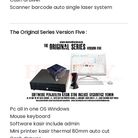
Scanner barcode auto single laser system
The Original Series Version Five :
Pc all in one OS Windows
Mouse keyboard
Software kasir include admin
Mini printer kasir thermal 80mm auto cut