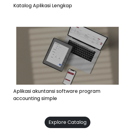
Katalog Aplikasi Lengkap
Aplikasi akuntansi software program
accounting simple
Explore Catalog