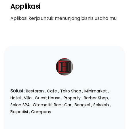
Applikasi
Aplikasi kerja untuk menunjang bisnis usaha mu.
Solusi
:
Restoran
,
Cafe
,
Toko Shop
,
Minimarket
,
Hotel
,
Villa
,
Guest House
,
Property
,
Barber Shop
,
Salon SPA
,
Otomotif
,
Rent Car
,
Bengkel
,
Sekolah
,
Ekspedisi
,
Company