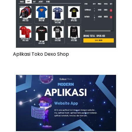
Aplikasi Toko Dexo Shop