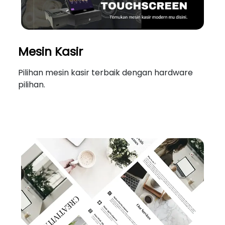
Mesin Kasir
Pilihan mesin kasir terbaik dengan hardware
pilihan.