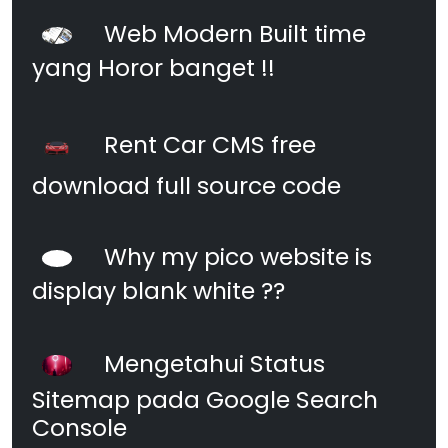
Web Modern Built time
yang Horor banget !!
Rent Car CMS free
download full source code
Why my pico website is
display blank white ??
Mengetahui Status
Sitemap pada Google Search
Console