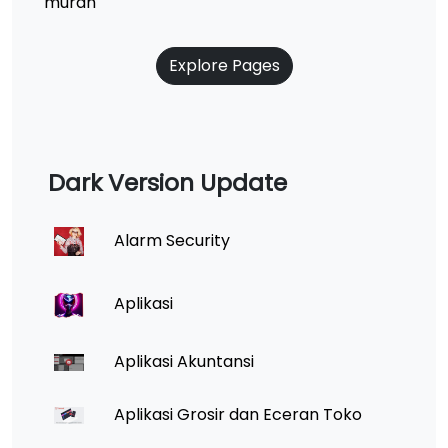
murah
Explore Pages
Dark Version Update
Alarm Security
Aplikasi
Aplikasi Akuntansi
Aplikasi Grosir dan Eceran Toko