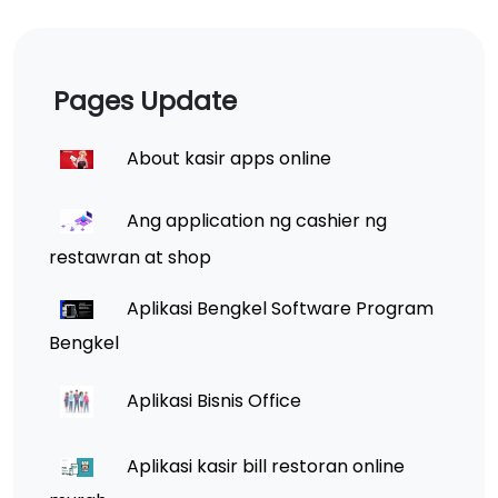
Pages Update
About kasir apps online
Ang application ng cashier ng
restawran at shop
Aplikasi Bengkel Software Program
Bengkel
Aplikasi Bisnis Office
Aplikasi kasir bill restoran online