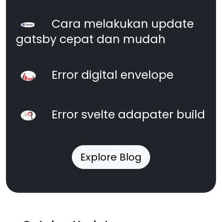
Cara melakukan update
gatsby cepat dan mudah
Error digital envelope
Error svelte adapater build
Explore Blog