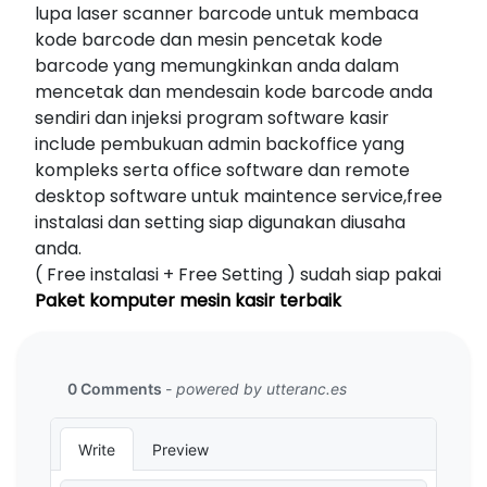
lupa laser scanner barcode untuk membaca
kode barcode dan mesin pencetak kode
barcode yang memungkinkan anda dalam
mencetak dan mendesain kode barcode anda
sendiri dan injeksi program software kasir
include pembukuan admin backoffice yang
kompleks serta office software dan remote
desktop software untuk maintence service,free
instalasi dan setting siap digunakan diusaha
anda.
( Free instalasi + Free Setting ) sudah siap pakai
Paket komputer mesin kasir terbaik