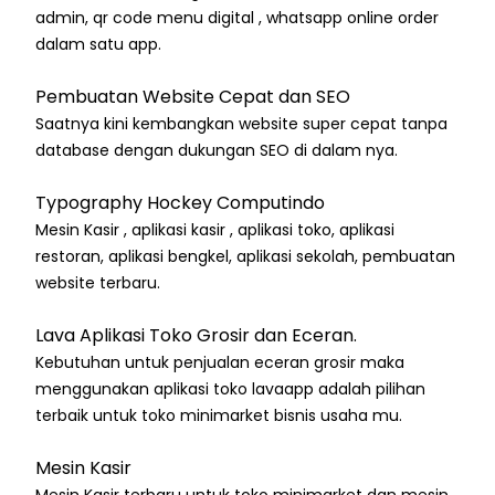
admin, qr code menu digital , whatsapp online order
dalam satu app.
Pembuatan Website Cepat dan SEO
Saatnya kini kembangkan website super cepat tanpa
database dengan dukungan SEO di dalam nya.
Typography Hockey Computindo
Mesin Kasir , aplikasi kasir , aplikasi toko, aplikasi
restoran, aplikasi bengkel, aplikasi sekolah, pembuatan
website terbaru.
Lava Aplikasi Toko Grosir dan Eceran.
Kebutuhan untuk penjualan eceran grosir maka
menggunakan aplikasi toko lavaapp adalah pilihan
terbaik untuk toko minimarket bisnis usaha mu.
Mesin Kasir