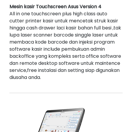
Mesin kasir Touchscreen Asus Version 4
All in one touchscreen plus high class auto
cutter printer kasir untuk mencetak struk kasir
hingga cash drawer laci kasir bahan full besi ,tak
lupa laser scanner barcode singgle laser untuk
membaca kode barcode dan injeksi program
software kasir include pembukuan admin
backoffice yang kompleks serta office software
dan remote desktop software untuk maintence
service,free instalasi dan setting siap digunakan
diusaha anda.