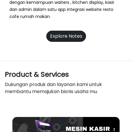
dengan kemampuan waiters , kitchen display, kasir
dan admin dalam satu app integrasi website resto
cafe rumah makan.
Explore Notes
Product & Services
Dukungan produk dan layanan kami untuk
membantu memajukan bisnis usaha mu.