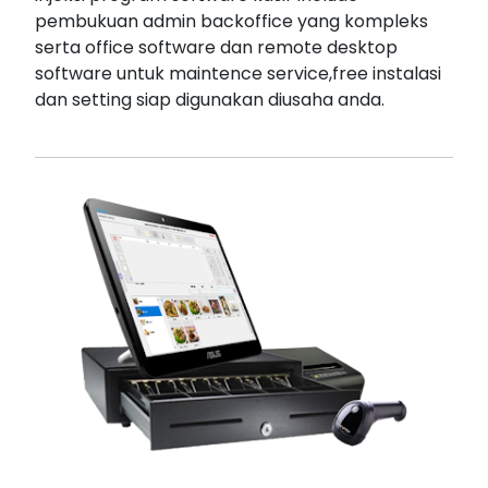
pembukuan admin backoffice yang kompleks
serta office software dan remote desktop
software untuk maintence service,free instalasi
dan setting siap digunakan diusaha anda.