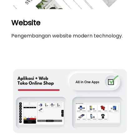
Website
Pengembangan website modern technology.