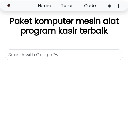
Home
Tutor
Code
Paket komputer mesin alat
program kasir terbaik