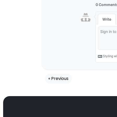
« Previous