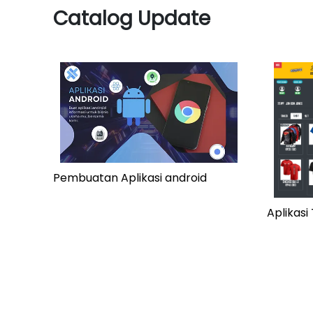
Catalog Update
Pembuatan Aplikasi android
Aplikas