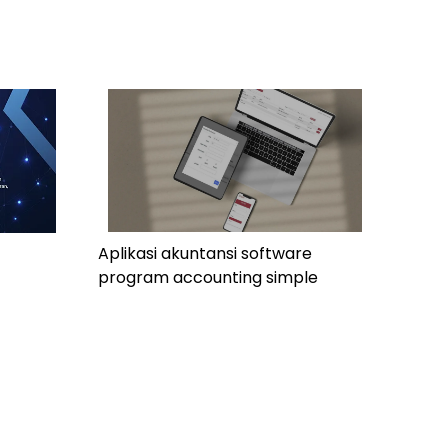
Aplikasi akuntansi software
program accounting simple