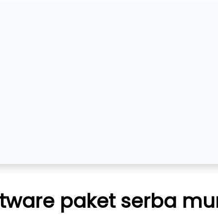
ftware paket serba mu