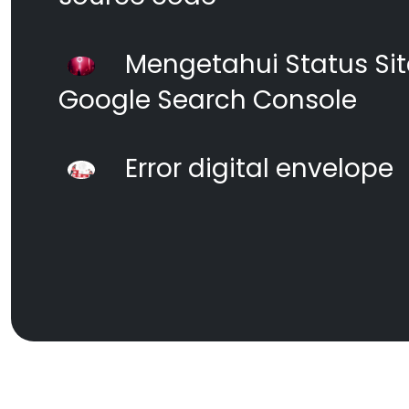
Mengetahui Status S
Google Search Console
Error digital envelope