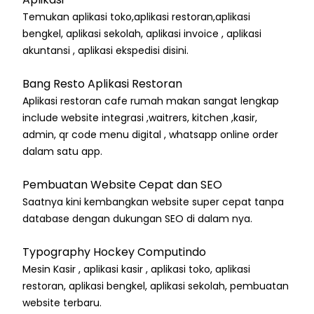
Temukan aplikasi toko,aplikasi restoran,aplikasi
bengkel, aplikasi sekolah, aplikasi invoice , aplikasi
akuntansi , aplikasi ekspedisi disini.
Bang Resto Aplikasi Restoran
Aplikasi restoran cafe rumah makan sangat lengkap
include website integrasi ,waitrers, kitchen ,kasir,
admin, qr code menu digital , whatsapp online order
dalam satu app.
Pembuatan Website Cepat dan SEO
Saatnya kini kembangkan website super cepat tanpa
database dengan dukungan SEO di dalam nya.
Typography Hockey Computindo
Mesin Kasir , aplikasi kasir , aplikasi toko, aplikasi
restoran, aplikasi bengkel, aplikasi sekolah, pembuatan
website terbaru.