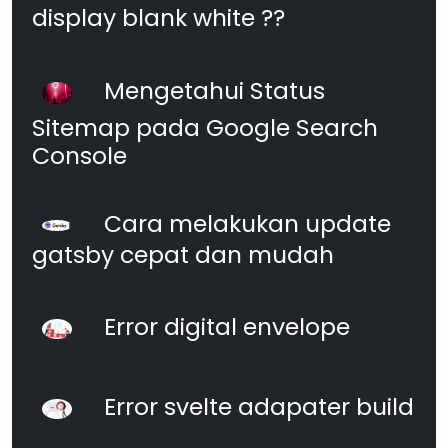
display blank white ??
Mengetahui Status
Sitemap pada Google Search
Console
Cara melakukan update
gatsby cepat dan mudah
Error digital envelope
Error svelte adapater build