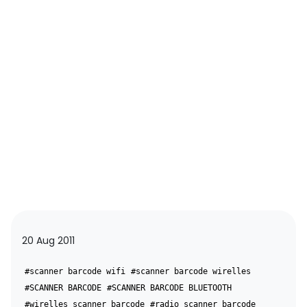
20 Aug 2011
#scanner barcode wifi
#scanner barcode wirelles
#SCANNER BARCODE
#SCANNER BARCODE BLUETOOTH
#wirelles scanner barcode
#radio scanner barcode