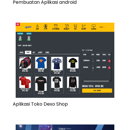
Pembuatan Aplikasi android
Aplikasi Toko Dexo Shop