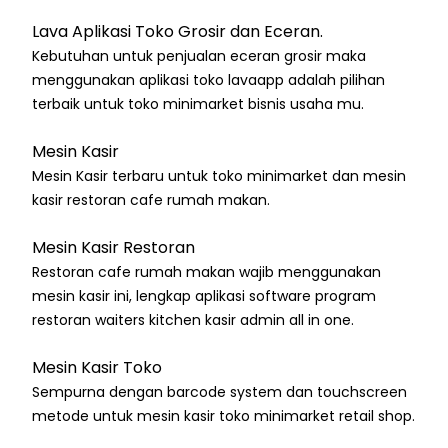
Lava Aplikasi Toko Grosir dan Eceran.
Kebutuhan untuk penjualan eceran grosir maka
menggunakan aplikasi toko lavaapp adalah pilihan
terbaik untuk toko minimarket bisnis usaha mu.
Mesin Kasir
Mesin Kasir terbaru untuk toko minimarket dan mesin
kasir restoran cafe rumah makan.
Mesin Kasir Restoran
Restoran cafe rumah makan wajib menggunakan
mesin kasir ini, lengkap aplikasi software program
restoran waiters kitchen kasir admin all in one.
Mesin Kasir Toko
Sempurna dengan barcode system dan touchscreen
metode untuk mesin kasir toko minimarket retail shop.