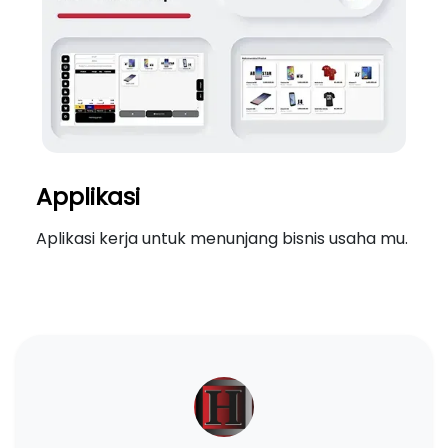
Applikasi
Aplikasi kerja untuk menunjang bisnis usaha mu.