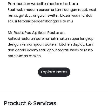
Pembuatan website modern terbaru
Buat web modern bersama kami dengan react, next,
remix, gatsby , angular, svelte , blazor wasm untuk
solusi terbarik pengembangan site mu.
Mr.RestoPos Aplikasi Restoran
Aplikasi restoran cafe rumah makan super lengkap
dengan kemampuan waiters , kitchen display, kasir
dan admin dalam satu app integrasi website resto
cafe rumah makan.
Explore Notes
Product & Services