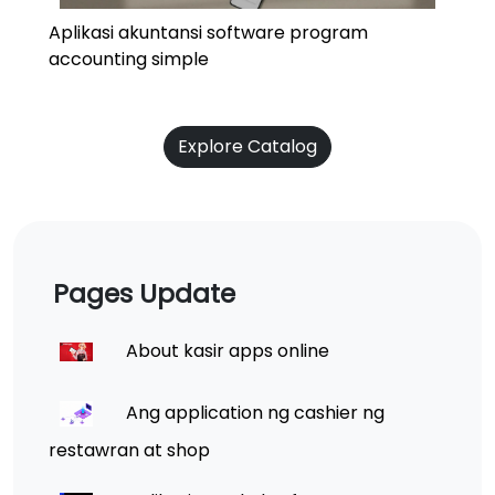
Aplikasi akuntansi software program
accounting simple
Explore Catalog
Pages Update
About kasir apps online
Ang application ng cashier ng
restawran at shop