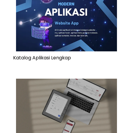
Katalog Aplikasi Lengkap