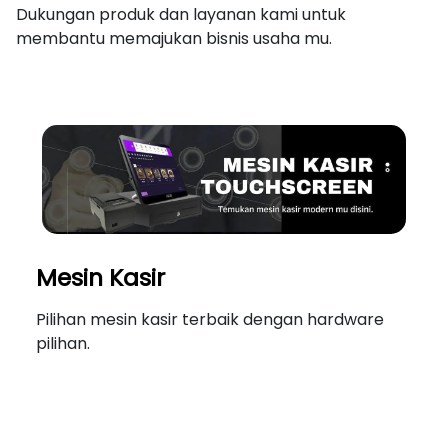
Dukungan produk dan layanan kami untuk
membantu memajukan bisnis usaha mu.
Mesin Kasir
Pilihan mesin kasir terbaik dengan hardware
pilihan.