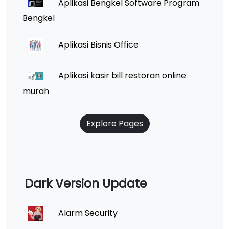
Aplikasi Bengkel Software Program
Bengkel
Aplikasi Bisnis Office
Aplikasi kasir bill restoran online
murah
Explore Pages
Dark Version Update
Alarm Security