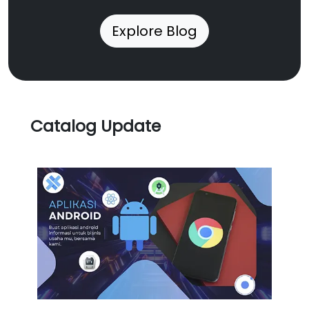
Explore Blog
Catalog Update