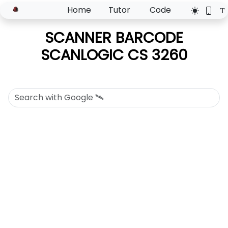
Home
Tutor
Code
SCANNER BARCODE
SCANLOGIC CS 3260