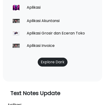
Aplikasi
Aplikasi Akuntansi
Aplikasi Grosir dan Eceran Toko
Aplikasi Invoice
Explore Dark
Text Notes Update
Aplikasi