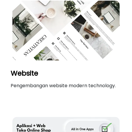
Website
Pengembangan website modern technology.