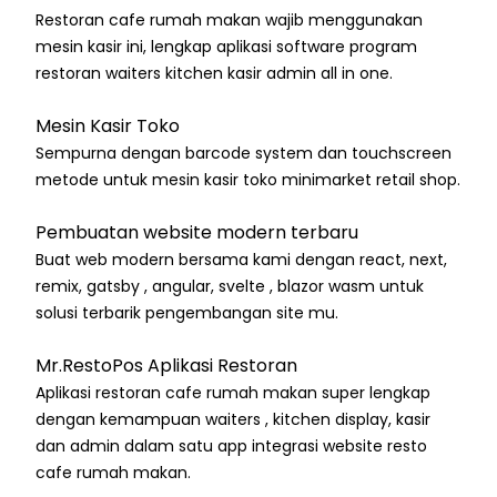
Restoran cafe rumah makan wajib menggunakan
mesin kasir ini, lengkap aplikasi software program
restoran waiters kitchen kasir admin all in one.
Mesin Kasir Toko
Sempurna dengan barcode system dan touchscreen
metode untuk mesin kasir toko minimarket retail shop.
Pembuatan website modern terbaru
Buat web modern bersama kami dengan react, next,
remix, gatsby , angular, svelte , blazor wasm untuk
solusi terbarik pengembangan site mu.
Mr.RestoPos Aplikasi Restoran
Aplikasi restoran cafe rumah makan super lengkap
dengan kemampuan waiters , kitchen display, kasir
dan admin dalam satu app integrasi website resto
cafe rumah makan.