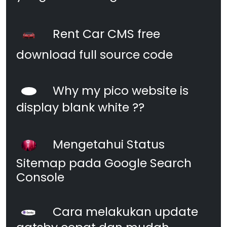
Rent Car CMS free
download full source code
Why my pico website is
display blank white ??
Mengetahui Status
Sitemap pada Google Search
Console
Cara melakukan update