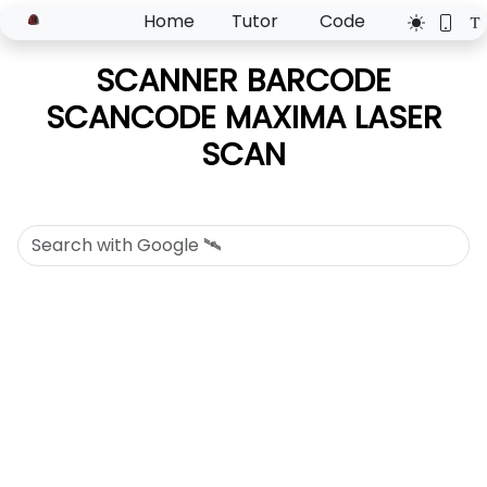
Home
Tutor
Code
SCANNER BARCODE
SCANCODE MAXIMA LASER
SCAN