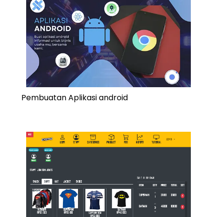
Pembuatan Aplikasi android