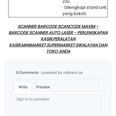
232.
· Dilengkapi stand unit
yang kokoh.
SCANNER BARCODE SCANCODE MAXIM -
BARCODE SCANNER AUTO LASER - PERLENGKAPAN
KASIR,PERALATAN
KASIR,MINIMARKET,SUPERMARKET,SWALAYAN DAN
TOKO ANDA