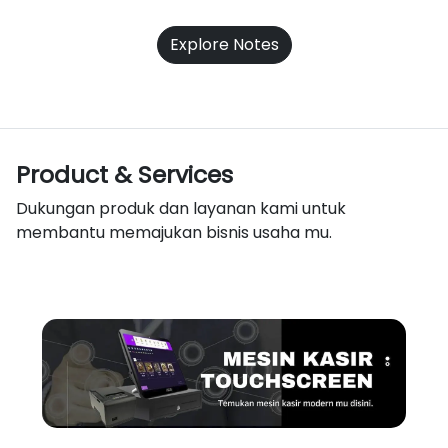
Explore Notes
Product & Services
Dukungan produk dan layanan kami untuk
membantu memajukan bisnis usaha mu.