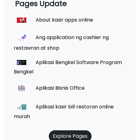
Pages Update
About kasir apps online
Ang application ng cashier ng
restawran at shop
Aplikasi Bengkel Software Program
Bengkel
Aplikasi Bisnis Office
Aplikasi kasir bill restoran online
murah
Explore Pages