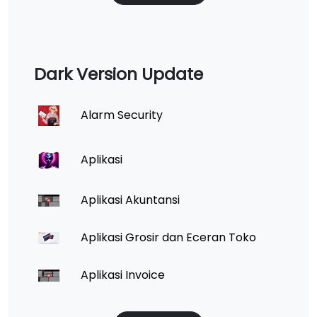
Dark Version Update
Alarm Security
Aplikasi
Aplikasi Akuntansi
Aplikasi Grosir dan Eceran Toko
Aplikasi Invoice