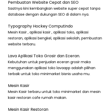
Pembuatan Website Cepat dan SEO
Saatnya kini kembangkan website super cepat tanpa
database dengan dukungan SEO di dalam nya.
Typography Hockey Computindo
Mesin Kasir , aplikasi kasir , aplikasi toko, aplikasi
restoran, aplikasi bengkel, aplikasi sekolah, pembuatan
website terbaru.
Lava Aplikasi Toko Grosir dan Eceran.
Kebutuhan untuk penjualan eceran grosir maka
menggunakan aplikasi toko lavaapp adalah pilihan
terbaik untuk toko minimarket bisnis usaha mu.
Mesin Kasir
Mesin Kasir terbaru untuk toko minimarket dan mesin
kasir restoran cafe rumah makan.
Mesin Kasir Restoran