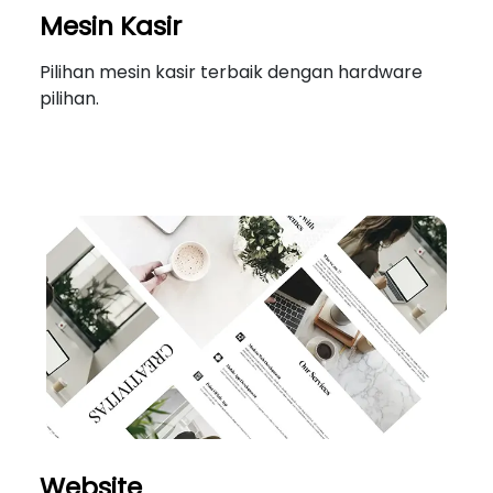
Mesin Kasir
Pilihan mesin kasir terbaik dengan hardware
pilihan.
Website