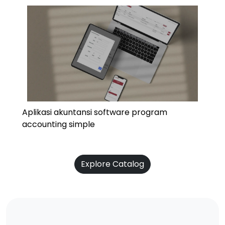
Aplikasi akuntansi software program
accounting simple
Explore Catalog