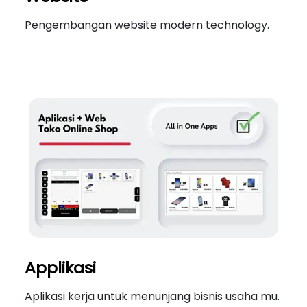
Pengembangan website modern technology.
Applikasi
Aplikasi kerja untuk menunjang bisnis usaha mu.