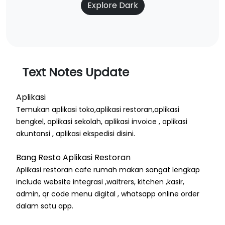
Explore Dark
Text Notes Update
Aplikasi
Temukan aplikasi toko,aplikasi restoran,aplikasi
bengkel, aplikasi sekolah, aplikasi invoice , aplikasi
akuntansi , aplikasi ekspedisi disini.
Bang Resto Aplikasi Restoran
Aplikasi restoran cafe rumah makan sangat lengkap
include website integrasi ,waitrers, kitchen ,kasir,
admin, qr code menu digital , whatsapp online order
dalam satu app.