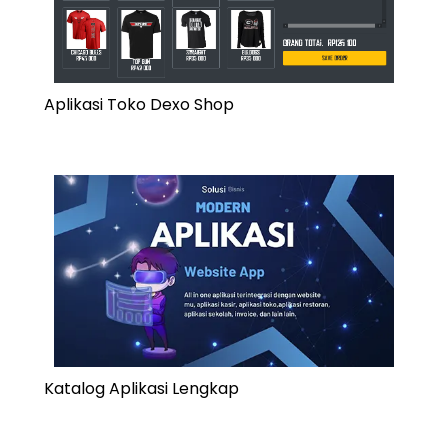
Aplikasi Toko Dexo Shop
Katalog Aplikasi Lengkap