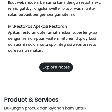
Buat web modern bersama kami dengan react, next,
remix, gatsby , angular, svelte , blazor wasm untuk
solusi terbarik pengembangan site mu.
Mr.RestoPos Aplikasi Restoran
Aplikasi restoran cafe rumah makan super lengkap
dengan kemampuan waiters , kitchen display, kasir
dan admin dalam satu app integrasi website resto
cafe rumah makan.
Explore Notes
Product & Services
Dukungan produk dan layanan kami untuk