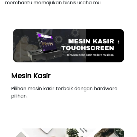
membantu memajukan bisnis usaha mu.
Mesin Kasir
Pilihan mesin kasir terbaik dengan hardware
pilihan.