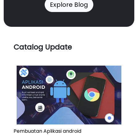
Explore Blog
Catalog Update
Pembuatan Aplikasi android