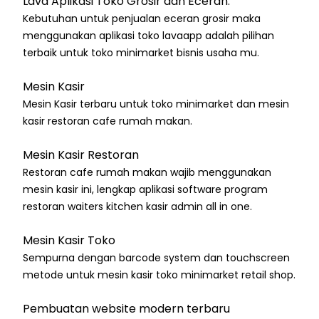
Lava Aplikasi Toko Grosir dan Eceran.
Kebutuhan untuk penjualan eceran grosir maka
menggunakan aplikasi toko lavaapp adalah pilihan
terbaik untuk toko minimarket bisnis usaha mu.
Mesin Kasir
Mesin Kasir terbaru untuk toko minimarket dan mesin
kasir restoran cafe rumah makan.
Mesin Kasir Restoran
Restoran cafe rumah makan wajib menggunakan
mesin kasir ini, lengkap aplikasi software program
restoran waiters kitchen kasir admin all in one.
Mesin Kasir Toko
Sempurna dengan barcode system dan touchscreen
metode untuk mesin kasir toko minimarket retail shop.
Pembuatan website modern terbaru