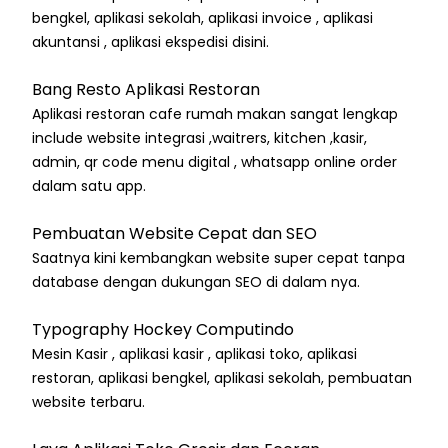
bengkel, aplikasi sekolah, aplikasi invoice , aplikasi
akuntansi , aplikasi ekspedisi disini.
Bang Resto Aplikasi Restoran
Aplikasi restoran cafe rumah makan sangat lengkap
include website integrasi ,waitrers, kitchen ,kasir,
admin, qr code menu digital , whatsapp online order
dalam satu app.
Pembuatan Website Cepat dan SEO
Saatnya kini kembangkan website super cepat tanpa
database dengan dukungan SEO di dalam nya.
Typography Hockey Computindo
Mesin Kasir , aplikasi kasir , aplikasi toko, aplikasi
restoran, aplikasi bengkel, aplikasi sekolah, pembuatan
website terbaru.