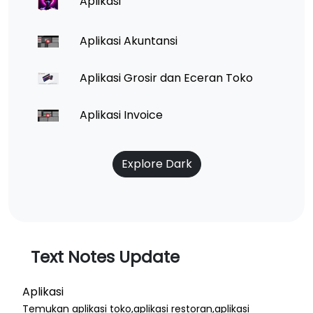
Aplikasi
Aplikasi Akuntansi
Aplikasi Grosir dan Eceran Toko
Aplikasi Invoice
Explore Dark
Text Notes Update
Aplikasi
Temukan aplikasi toko,aplikasi restoran,aplikasi