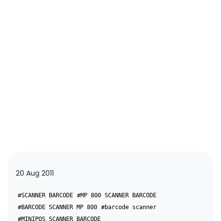
20 Aug 2011
#SCANNER BARCODE
#MP 800 SCANNER BARCODE
#BARCODE SCANNER MP 800
#barcode scanner
#MINIPOS SCANNER BARCODE