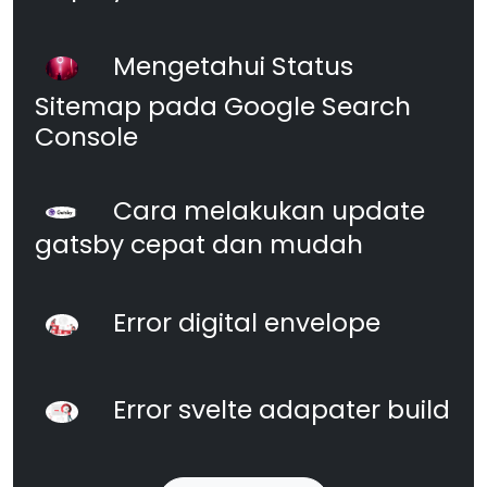
Mengetahui Status
Sitemap pada Google Search
Console
Cara melakukan update
gatsby cepat dan mudah
Error digital envelope
Error svelte adapater build