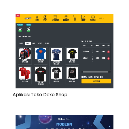
Aplikasi Toko Dexo Shop