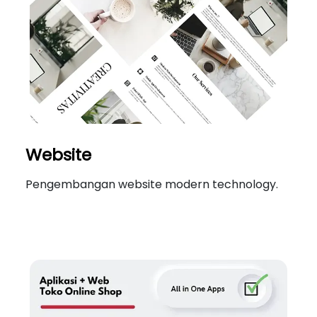
Website
Pengembangan website modern technology.