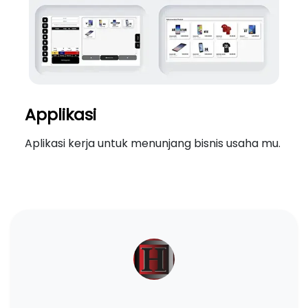
Applikasi
Aplikasi kerja untuk menunjang bisnis usaha mu.