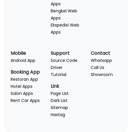
Apps
Bengkel Web
Apps
Ekspedisi Web
Apps
Mobile
Support
Contact
Android App
Source Code
Whatsapp
Driver
Call Us
Booking App
Tutorial
Showroom
Restoran App
Link
Hotel Apps
Salon Apps
Page List
Rent Car Apps
Dark List
Sitemap
Hastag