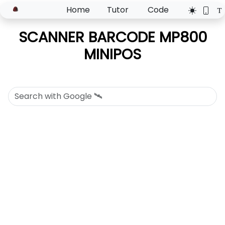
Home
Tutor
Code
SCANNER BARCODE MP800
MINIPOS