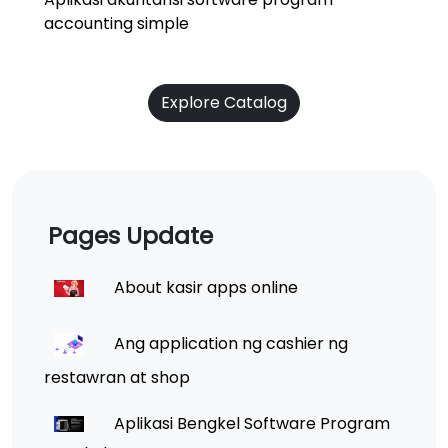
accounting simple
Explore Catalog
Pages Update
About kasir apps online
Ang application ng cashier ng
restawran at shop
Aplikasi Bengkel Software Program