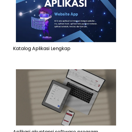
Katalog Aplikasi Lengkap
Aplikasi akuntansi software program