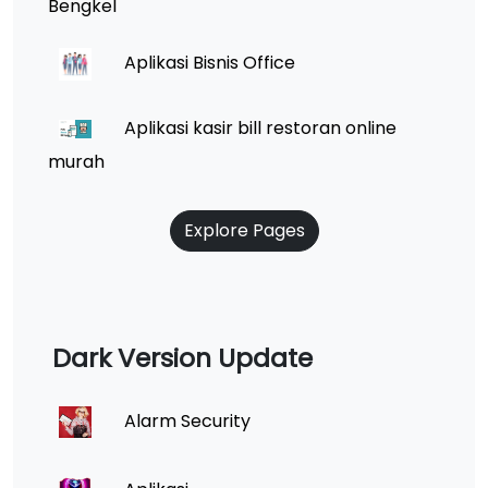
Bengkel
Aplikasi Bisnis Office
Aplikasi kasir bill restoran online
murah
Explore Pages
Dark Version Update
Alarm Security