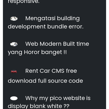
responsive.
Mengatasi building
development bundle error.
Web Modern Built time
yang Horor banget !!
Rent Car CMS free
download full source code
Why my pico website is
display blank white ??