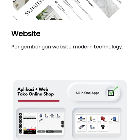
Website
Pengembangan website modern technology.