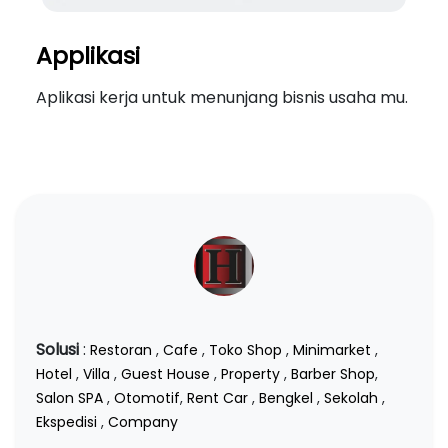
Applikasi
Aplikasi kerja untuk menunjang bisnis usaha mu.
Solusi
:
Restoran
,
Cafe
,
Toko Shop
,
Minimarket
,
Hotel
,
Villa
,
Guest House
,
Property
,
Barber Shop
,
Salon SPA
,
Otomotif
,
Rent Car
,
Bengkel
,
Sekolah
,
Ekspedisi
,
Company