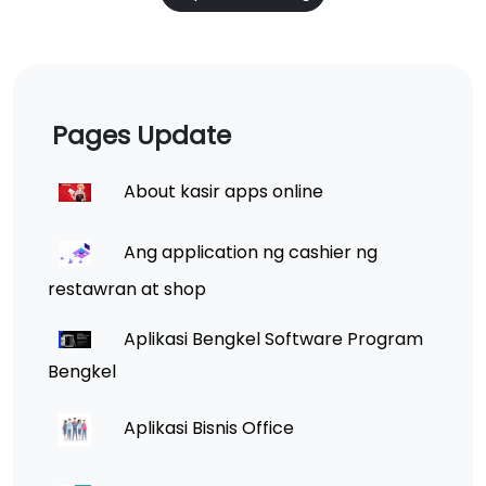
Pages Update
About kasir apps online
Ang application ng cashier ng
restawran at shop
Aplikasi Bengkel Software Program
Bengkel
Aplikasi Bisnis Office