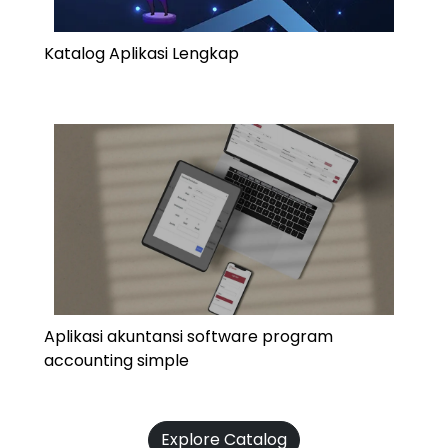
Katalog Aplikasi Lengkap
Aplikasi akuntansi software program
accounting simple
Explore Catalog