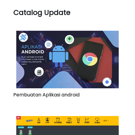
Catalog Update
Pembuatan Aplikasi android