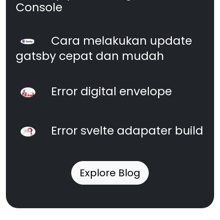
Console
Cara melakukan update
gatsby cepat dan mudah
Error digital envelope
Error svelte adapater build
Explore Blog