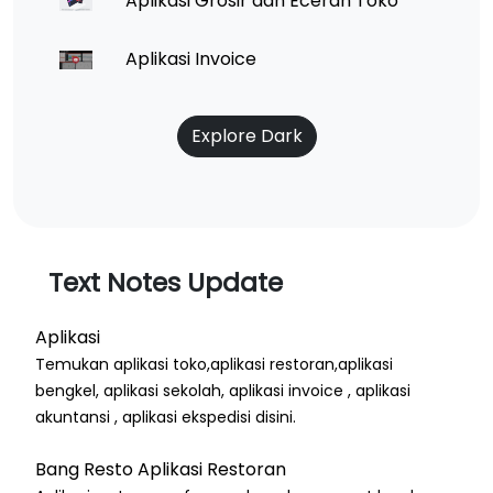
Aplikasi Grosir dan Eceran Toko
Aplikasi Invoice
Explore Dark
Text Notes Update
Aplikasi
Temukan aplikasi toko,aplikasi restoran,aplikasi
bengkel, aplikasi sekolah, aplikasi invoice , aplikasi
akuntansi , aplikasi ekspedisi disini.
Bang Resto Aplikasi Restoran