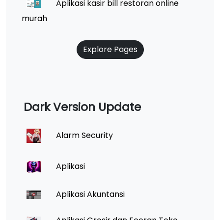
Aplikasi kasir bill restoran online
murah
Explore Pages
Dark Version Update
Alarm Security
Aplikasi
Aplikasi Akuntansi