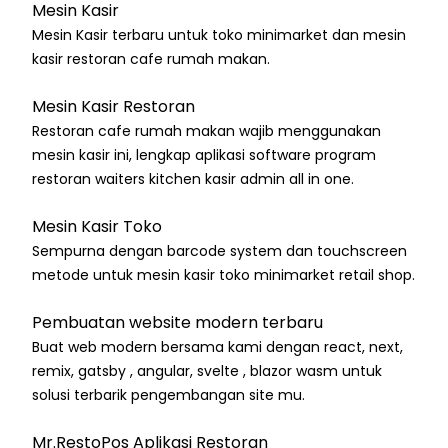
Mesin Kasir
Mesin Kasir terbaru untuk toko minimarket dan mesin
kasir restoran cafe rumah makan.
Mesin Kasir Restoran
Restoran cafe rumah makan wajib menggunakan
mesin kasir ini, lengkap aplikasi software program
restoran waiters kitchen kasir admin all in one.
Mesin Kasir Toko
Sempurna dengan barcode system dan touchscreen
metode untuk mesin kasir toko minimarket retail shop.
Pembuatan website modern terbaru
Buat web modern bersama kami dengan react, next,
remix, gatsby , angular, svelte , blazor wasm untuk
solusi terbarik pengembangan site mu.
Mr.RestoPos Aplikasi Restoran