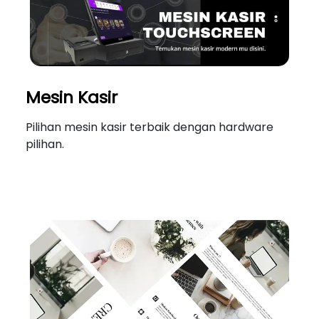
Mesin Kasir
Pilihan mesin kasir terbaik dengan hardware
pilihan.