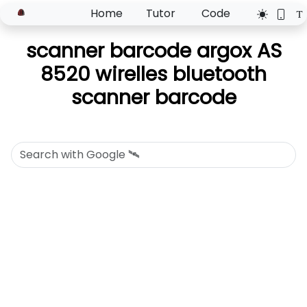
Home
Tutor
Code
scanner barcode argox AS
8520 wirelles bluetooth
scanner barcode