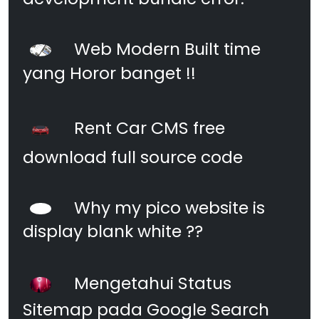
Web Modern Built time
yang Horor banget !!
Rent Car CMS free
download full source code
Why my pico website is
display blank white ??
Mengetahui Status
Sitemap pada Google Search