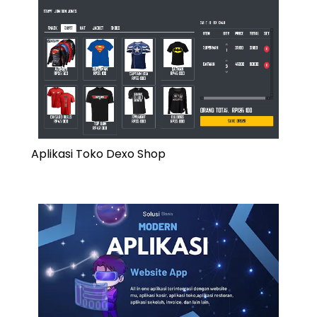
Aplikasi Toko Dexo Shop