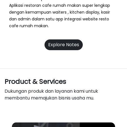
Aplikasi restoran cafe rumah makan super lengkap
dengan kemampuan waiters , kitchen display, kasir
dan admin dalam satu app integrasi website resto
cafe rumah makan.
Explore Notes
Product & Services
Dukungan produk dan layanan kami untuk
membantu memajukan bisnis usaha mu.