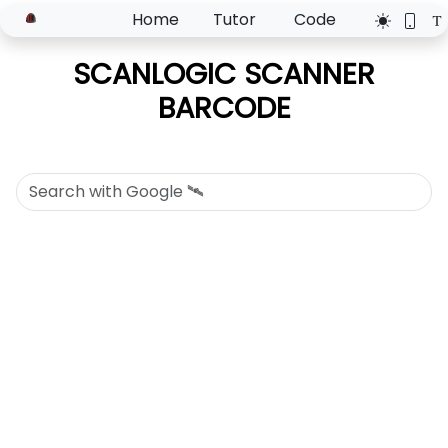
Home
Tutor
Code
SCANLOGIC SCANNER
BARCODE