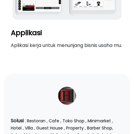
Applikasi
Aplikasi kerja untuk menunjang bisnis usaha mu.
Solusi
:
Restoran
,
Cafe
,
Toko Shop
,
Minimarket
,
Hotel
,
Villa
,
Guest House
,
Property
,
Barber Shop
,