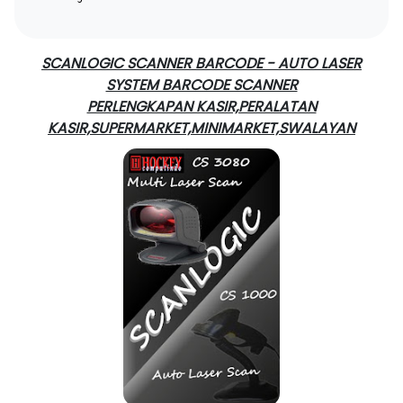
SCANLOGIC SCANNER BARCODE - AUTO LASER
SYSTEM BARCODE SCANNER
PERLENGKAPAN KASIR,PERALATAN
KASIR,SUPERMARKET,MINIMARKET,SWALAYAN