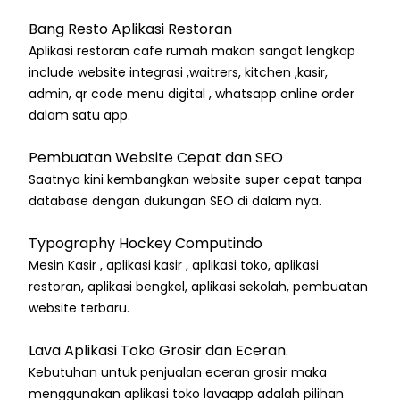
Bang Resto Aplikasi Restoran
Aplikasi restoran cafe rumah makan sangat lengkap
include website integrasi ,waitrers, kitchen ,kasir,
admin, qr code menu digital , whatsapp online order
dalam satu app.
Pembuatan Website Cepat dan SEO
Saatnya kini kembangkan website super cepat tanpa
database dengan dukungan SEO di dalam nya.
Typography Hockey Computindo
Mesin Kasir , aplikasi kasir , aplikasi toko, aplikasi
restoran, aplikasi bengkel, aplikasi sekolah, pembuatan
website terbaru.
Lava Aplikasi Toko Grosir dan Eceran.
Kebutuhan untuk penjualan eceran grosir maka
menggunakan aplikasi toko lavaapp adalah pilihan