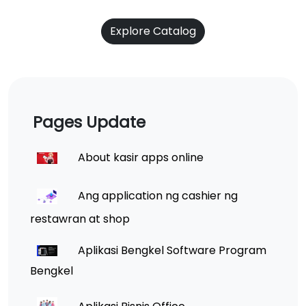
Explore Catalog
Pages Update
About kasir apps online
Ang application ng cashier ng
restawran at shop
Aplikasi Bengkel Software Program
Bengkel