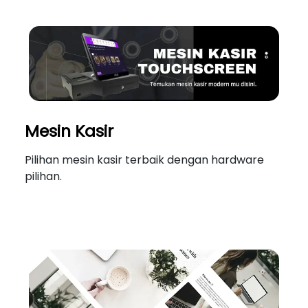
Mesin Kasir
Pilihan mesin kasir terbaik dengan hardware
pilihan.