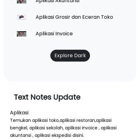
Aplikasi Akuntansi
Aplikasi Grosir dan Eceran Toko
Aplikasi Invoice
Explore Dark
Text Notes Update
Aplikasi
Temukan aplikasi toko,aplikasi restoran,aplikasi
bengkel, aplikasi sekolah, aplikasi invoice , aplikasi
akuntansi , aplikasi ekspedisi disini.