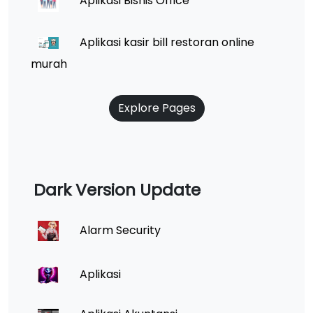
Aplikasi Bisnis Office
Aplikasi kasir bill restoran online
murah
Explore Pages
Dark Version Update
Alarm Security
Aplikasi