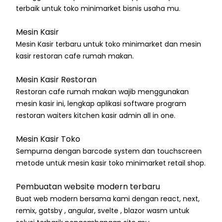
terbaik untuk toko minimarket bisnis usaha mu.
Mesin Kasir
Mesin Kasir terbaru untuk toko minimarket dan mesin
kasir restoran cafe rumah makan.
Mesin Kasir Restoran
Restoran cafe rumah makan wajib menggunakan
mesin kasir ini, lengkap aplikasi software program
restoran waiters kitchen kasir admin all in one.
Mesin Kasir Toko
Sempurna dengan barcode system dan touchscreen
metode untuk mesin kasir toko minimarket retail shop.
Pembuatan website modern terbaru
Buat web modern bersama kami dengan react, next,
remix, gatsby , angular, svelte , blazor wasm untuk