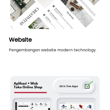
Website
Pengembangan website modern technology.