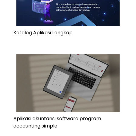
Katalog Aplikasi Lengkap
Aplikasi akuntansi software program
accounting simple