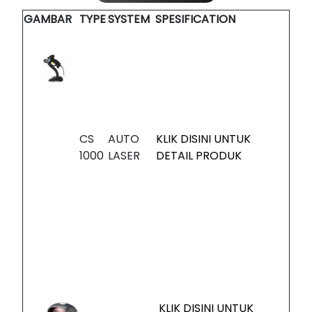
GAMBAR
TYPE
SYSTEM
SPESIFICATION
CS
AUTO
KLIK DISINI UNTUK
1000
LASER
DETAIL PRODUK
KLIK DISINI UNTUK