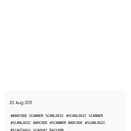
20 Aug 2011
#BARCODE SCANNER SCANLOGIC
#SCANLOGIC SCANNER
#SCANLOGIC BARCODE
#SCANNER BARCODE
#SCANLOGIC
#scanlogic scanner barcode