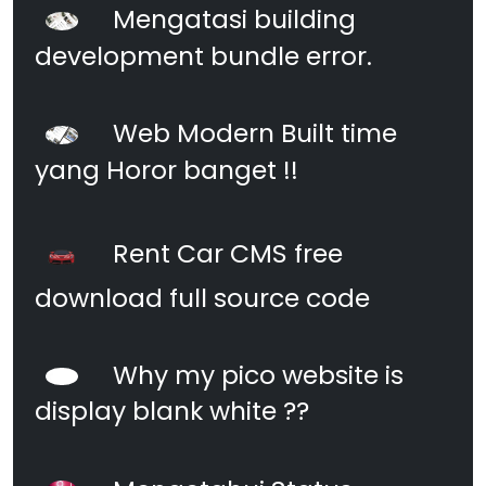
Mengatasi building
development bundle error.
Web Modern Built time
yang Horor banget !!
Rent Car CMS free
download full source code
Why my pico website is
display blank white ??