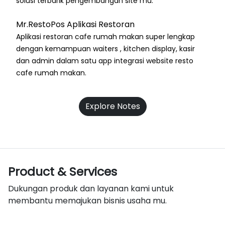
solusi terbarik pengembangan site mu.
Mr.RestoPos Aplikasi Restoran
Aplikasi restoran cafe rumah makan super lengkap
dengan kemampuan waiters , kitchen display, kasir
dan admin dalam satu app integrasi website resto
cafe rumah makan.
Explore Notes
Product & Services
Dukungan produk dan layanan kami untuk
membantu memajukan bisnis usaha mu.