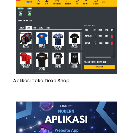
Aplikasi Toko Dexo Shop