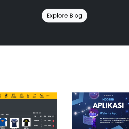
Explore Blog