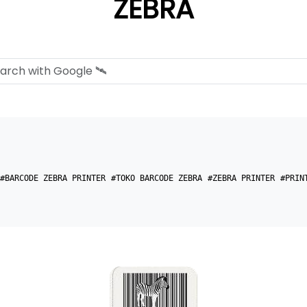
ZEBRA
#BARCODE ZEBRA PRINTER
#TOKO BARCODE ZEBRA
#ZEBRA PRINTER
#PRIN