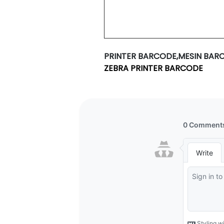
PRINTER BARCODE,MESIN BAR
ZEBRA PRINTER BARCODE