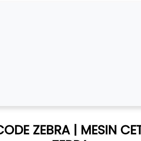
CODE ZEBRA | MESIN C