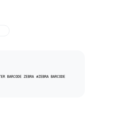
TER BARCODE ZEBRA
#ZEBRA BARCODE