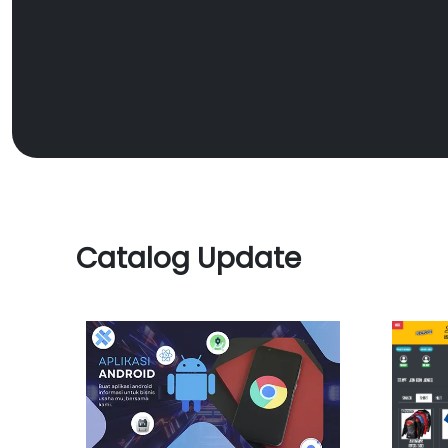
Catalog Update