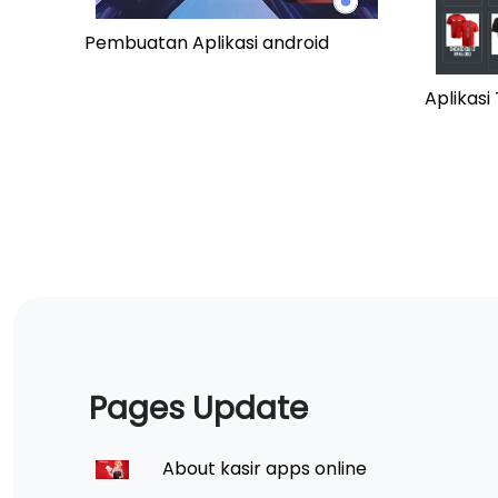
Pembuatan Aplikasi android
Aplikas
Pages Update
About kasir apps online