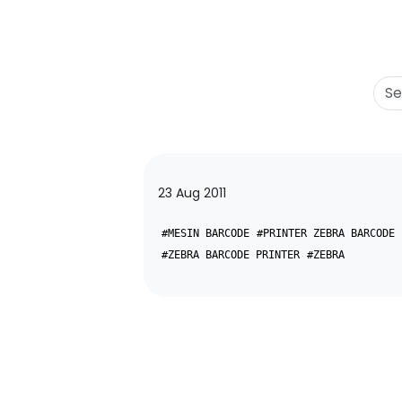
23 Aug 2011
#MESIN BARCODE
#PRINTER ZEBRA BARCODE
#ZEBRA BARCODE PRINTER
#ZEBRA