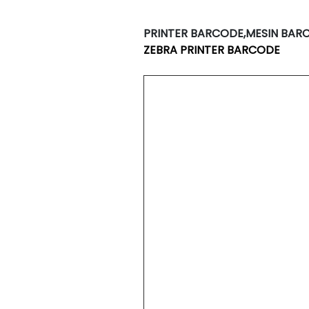
PRINTER BARCODE,MESIN BAR
ZEBRA PRINTER BARCODE