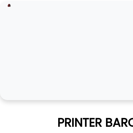
PRINTER BAR