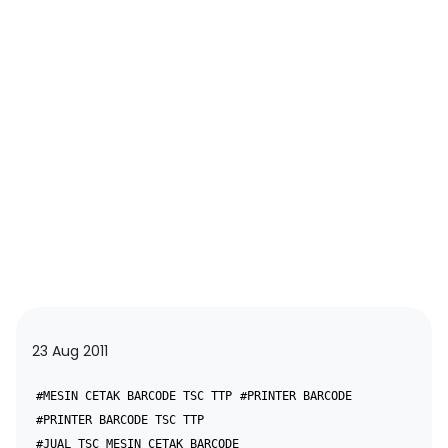
23 Aug 2011
#MESIN CETAK BARCODE TSC TTP
#PRINTER BARCODE
#PRINTER BARCODE TSC TTP
#JUAL TSC MESIN CETAK BARCODE