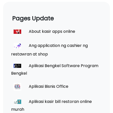
Pages Update
About kasir apps online
Ang application ng cashier ng
restawran at shop
Aplikasi Bengkel Software Program
Bengkel
Aplikasi Bisnis Office
Aplikasi kasir bill restoran online
murah