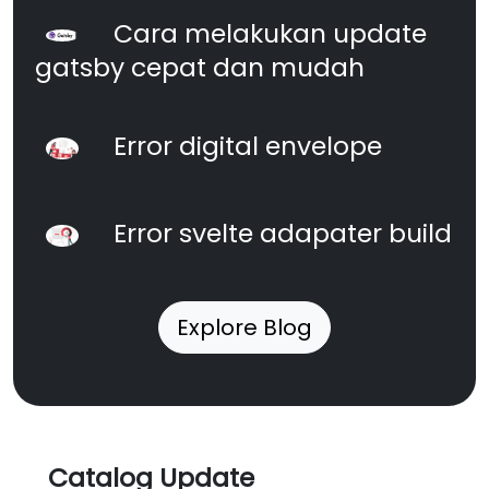
Cara melakukan update
gatsby cepat dan mudah
Error digital envelope
Error svelte adapater build
Explore Blog
Catalog Update