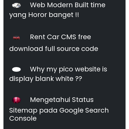
Web Modern Built time
yang Horor banget !!
Rent Car CMS free
download full source code
Why my pico website is
display blank white ??
Mengetahui Status
Sitemap pada Google Search
Console