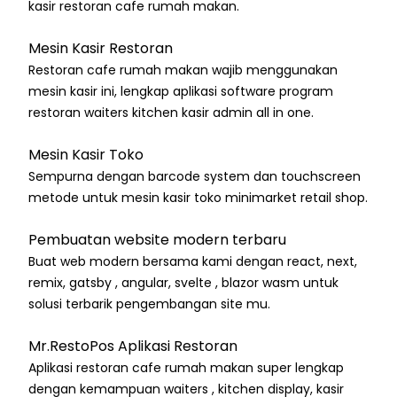
kasir restoran cafe rumah makan.
Mesin Kasir Restoran
Restoran cafe rumah makan wajib menggunakan
mesin kasir ini, lengkap aplikasi software program
restoran waiters kitchen kasir admin all in one.
Mesin Kasir Toko
Sempurna dengan barcode system dan touchscreen
metode untuk mesin kasir toko minimarket retail shop.
Pembuatan website modern terbaru
Buat web modern bersama kami dengan react, next,
remix, gatsby , angular, svelte , blazor wasm untuk
solusi terbarik pengembangan site mu.
Mr.RestoPos Aplikasi Restoran
Aplikasi restoran cafe rumah makan super lengkap
dengan kemampuan waiters , kitchen display, kasir