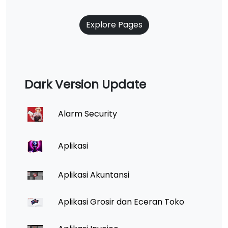
Explore Pages
Dark Version Update
Alarm Security
Aplikasi
Aplikasi Akuntansi
Aplikasi Grosir dan Eceran Toko