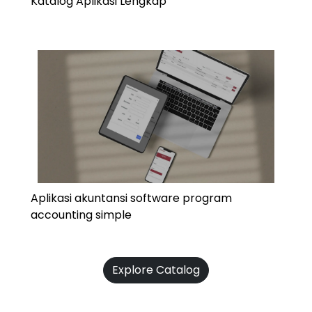
Katalog Aplikasi Lengkap
Aplikasi akuntansi software program
accounting simple
Explore Catalog