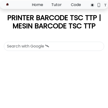
Home
Tutor
Code
PRINTER BARCODE TSC TTP |
MESIN BARCODE TSC TTP