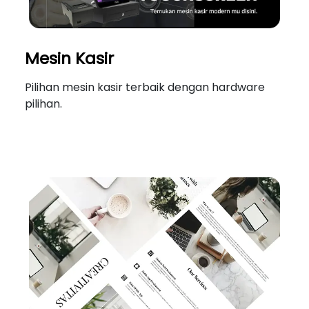
Mesin Kasir
Pilihan mesin kasir terbaik dengan hardware
pilihan.