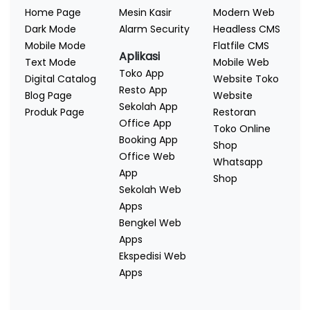
Home Page
Mesin Kasir
Modern Web
Dark Mode
Alarm Security
Headless CMS
Mobile Mode
Flatfile CMS
Aplikasi
Text Mode
Mobile Web
Toko App
Digital Catalog
Website Toko
Resto App
Blog Page
Website
Sekolah App
Produk Page
Restoran
Office App
Toko Online
Booking App
Shop
Office Web
Whatsapp
App
Shop
Sekolah Web
Apps
Bengkel Web
Apps
Ekspedisi Web
Apps