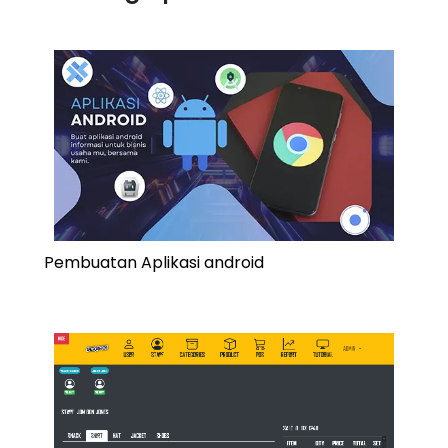
Pembuatan Aplikasi android