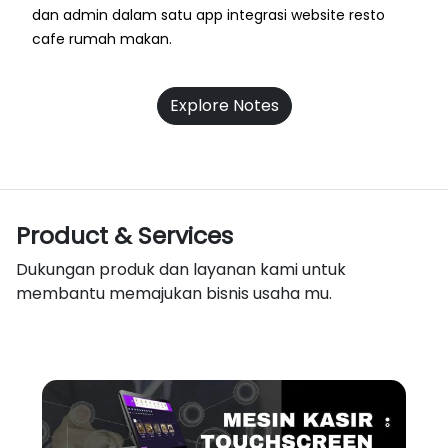
dan admin dalam satu app integrasi website resto
cafe rumah makan.
Explore Notes
Product & Services
Dukungan produk dan layanan kami untuk
membantu memajukan bisnis usaha mu.