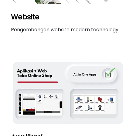
Website
Pengembangan website modern technology.