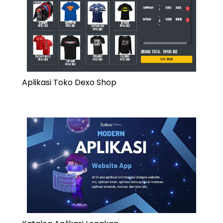
Aplikasi Toko Dexo Shop