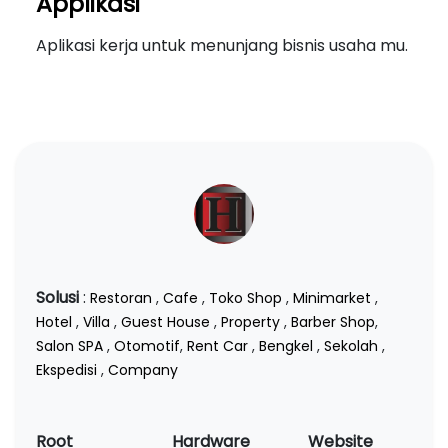
Applikasi
Aplikasi kerja untuk menunjang bisnis usaha mu.
Solusi
:
Restoran
,
Cafe
,
Toko Shop
,
Minimarket
,
Hotel
,
Villa
,
Guest House
,
Property
,
Barber Shop
,
Salon SPA
,
Otomotif
,
Rent Car
,
Bengkel
,
Sekolah
,
Ekspedisi
,
Company
Root
Hardware
Website