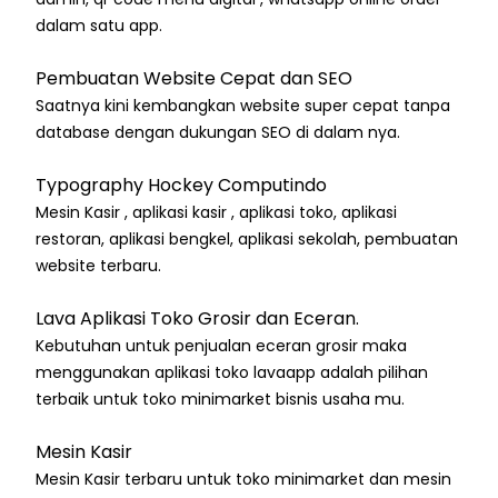
dalam satu app.
Pembuatan Website Cepat dan SEO
Saatnya kini kembangkan website super cepat tanpa
database dengan dukungan SEO di dalam nya.
Typography Hockey Computindo
Mesin Kasir , aplikasi kasir , aplikasi toko, aplikasi
restoran, aplikasi bengkel, aplikasi sekolah, pembuatan
website terbaru.
Lava Aplikasi Toko Grosir dan Eceran.
Kebutuhan untuk penjualan eceran grosir maka
menggunakan aplikasi toko lavaapp adalah pilihan
terbaik untuk toko minimarket bisnis usaha mu.
Mesin Kasir
Mesin Kasir terbaru untuk toko minimarket dan mesin