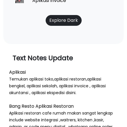
Aplikasi Invoice
Explore Dark
Text Notes Update
Aplikasi
Temukan aplikasi toko,aplikasi restoran,aplikasi
bengkel, aplikasi sekolah, aplikasi invoice , aplikasi
akuntansi , aplikasi ekspedisi disini.
Bang Resto Aplikasi Restoran
Aplikasi restoran cafe rumah makan sangat lengkap
include website integrasi ,waitrers, kitchen ,kasir,
admin, qr code menu digital , whatsapp online order