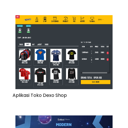
Aplikasi Toko Dexo Shop