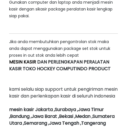
Gunakan computer dan laptop anda menjadi mesin
kasir dengan sikasir package peralatan kasir lengkap
siap pakai.
Jika anda membutuhkan pengontrolan stok maka
anda dapat menggunakan package set stok untuk
proses in out stok anda lebih cepat
MESIN KASIR
DAN PERLENGKAPAN PERALATAN
KASIR TOKO HOCKEY COMPUTINDO PRODUCT
kami selalu siap support untuk pengiriman mesin
kasir dan perlenkapan kasir di seluruh indonesia
mesin kasir Jakarta ,Surabaya ,Jawa Timur
,Bandung ,Jawa Barat ,Bekasi ,Medan ,Sumatera
Utara ,Semarang ,Jawa Tengah ,Tangerang