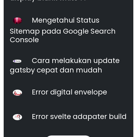
Mengetahui Status
Sitemap pada Google Search
Console
Cara melakukan update
gatsby cepat dan mudah
Error digital envelope
Error svelte adapater build