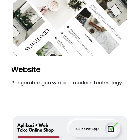
Website
Pengembangan website modern technology.