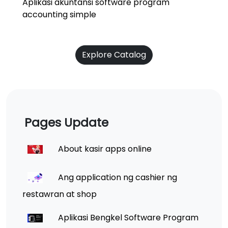
Aplikasi akuntansi software program
accounting simple
Explore Catalog
Pages Update
About kasir apps online
Ang application ng cashier ng
restawran at shop
Aplikasi Bengkel Software Program