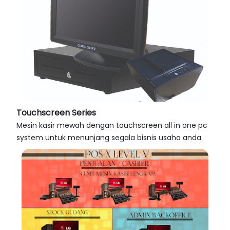
Touchscreen Series
Mesin kasir mewah dengan touchscreen all in one pc
system untuk menunjang segala bisnis usaha anda.