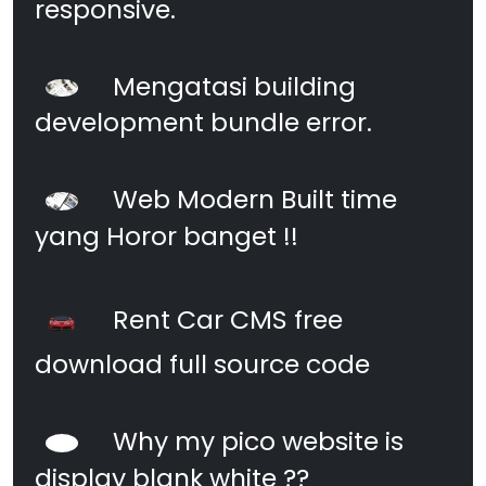
responsive.
Mengatasi building
development bundle error.
Web Modern Built time
yang Horor banget !!
Rent Car CMS free
download full source code
Why my pico website is
display blank white ??