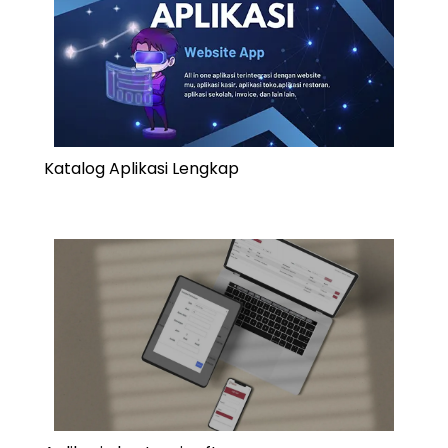
Katalog Aplikasi Lengkap