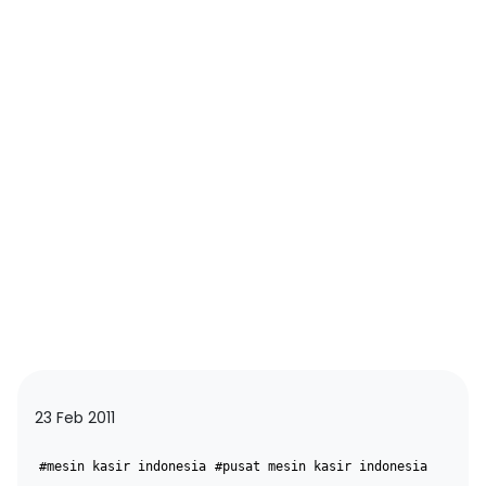
23 Feb 2011
#mesin kasir indonesia
#pusat mesin kasir indonesia