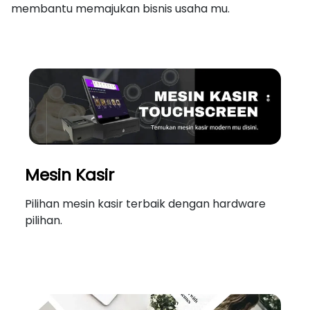
membantu memajukan bisnis usaha mu.
Mesin Kasir
Pilihan mesin kasir terbaik dengan hardware
pilihan.