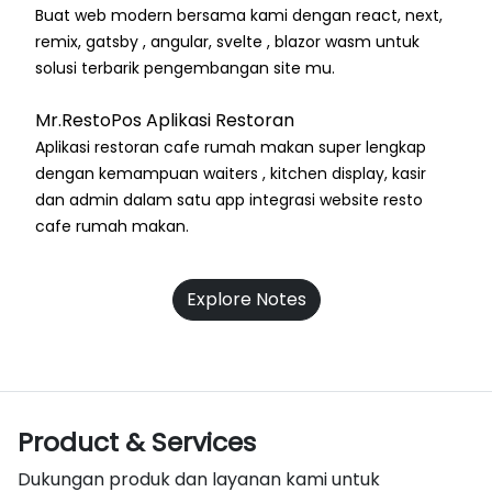
Buat web modern bersama kami dengan react, next,
remix, gatsby , angular, svelte , blazor wasm untuk
solusi terbarik pengembangan site mu.
Mr.RestoPos Aplikasi Restoran
Aplikasi restoran cafe rumah makan super lengkap
dengan kemampuan waiters , kitchen display, kasir
dan admin dalam satu app integrasi website resto
cafe rumah makan.
Explore Notes
Product & Services
Dukungan produk dan layanan kami untuk