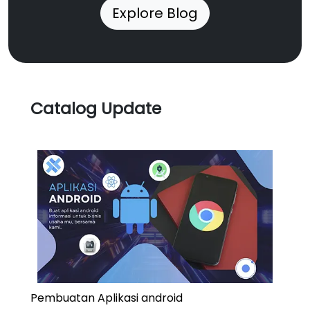
Explore Blog
Catalog Update
Pembuatan Aplikasi android