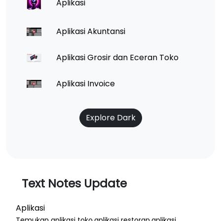
Aplikasi
Aplikasi Akuntansi
Aplikasi Grosir dan Eceran Toko
Aplikasi Invoice
Explore Dark
Text Notes Update
Aplikasi
Temukan aplikasi toko,aplikasi restoran,aplikasi