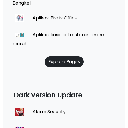
Bengkel
Aplikasi Bisnis Office
Aplikasi kasir bill restoran online
murah
Explore Pages
Dark Version Update
Alarm Security