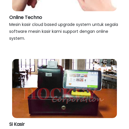
Online Techno
Mesin kasir cloud based upgrade system untuk segala
software mesin kasir kami support dengan online
system.
Si Kasir