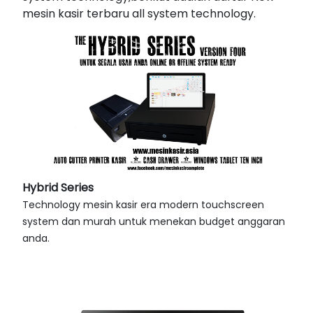
mesin kasir terbaru all system technology.
Hybrid Series
Technology mesin kasir era modern touchscreen
system dan murah untuk menekan budget anggaran
anda.