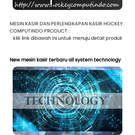
MESIN KASIR DAN PERLENGKAPAN KASIR HOCKEY
COMPUTINDO PRODUCT :
klik link dibawah ini untuk menuju detail produk
New mesin kasir terbaru all system technology