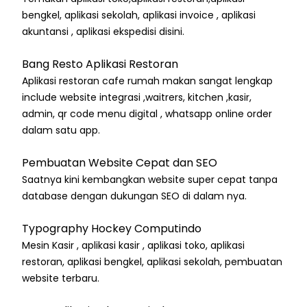
bengkel, aplikasi sekolah, aplikasi invoice , aplikasi
akuntansi , aplikasi ekspedisi disini.
Bang Resto Aplikasi Restoran
Aplikasi restoran cafe rumah makan sangat lengkap
include website integrasi ,waitrers, kitchen ,kasir,
admin, qr code menu digital , whatsapp online order
dalam satu app.
Pembuatan Website Cepat dan SEO
Saatnya kini kembangkan website super cepat tanpa
database dengan dukungan SEO di dalam nya.
Typography Hockey Computindo
Mesin Kasir , aplikasi kasir , aplikasi toko, aplikasi
restoran, aplikasi bengkel, aplikasi sekolah, pembuatan
website terbaru.