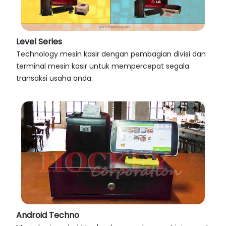
Level Series
Technology mesin kasir dengan pembagian divisi dan
terminal mesin kasir untuk mempercepat segala
transaksi usaha anda.
Android Techno