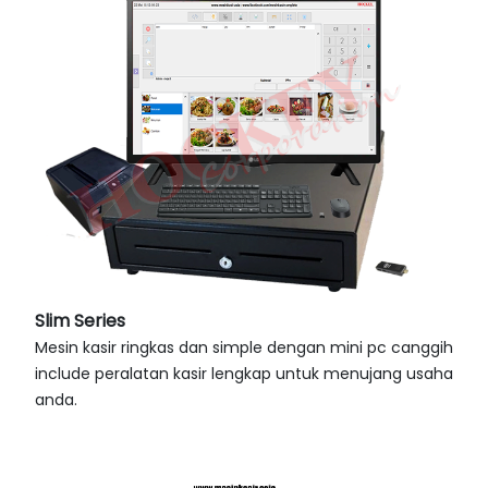
Slim Series
Mesin kasir ringkas dan simple dengan mini pc canggih
include peralatan kasir lengkap untuk menujang usaha
anda.