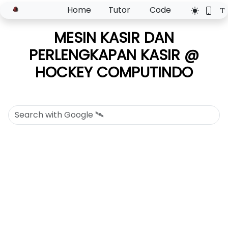
Home
Tutor
Code
MESIN KASIR DAN
PERLENGKAPAN KASIR @
HOCKEY COMPUTINDO