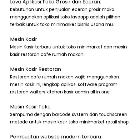
Lava Aplikasi Toko Grosir dan Eceran.
Kebutuhan untuk penjualan eceran grosir maka
menggunakan aplikasi toko lavaapp adalah pilihan
terbaik untuk toko minimarket bisnis usaha mu.
Mesin Kasir
Mesin Kasir terbaru untuk toko minimarket dan mesin
kasir restoran cafe rumah makan.
Mesin Kasir Restoran
Restoran cafe rumah makan wajib menggunakan
mesin kasir ini, lengkap aplikasi software program
restoran waiters kitchen kasir admin all in one.
Mesin Kasir Toko
Sempurna dengan barcode system dan touchscreen
metode untuk mesin kasir toko minimarket retail shop.
Pembuatan website modern terbaru