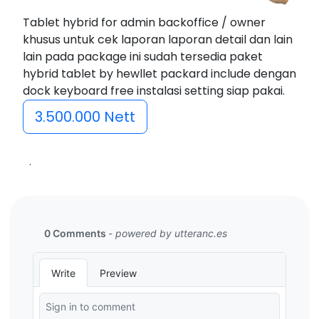
Tablet hybrid for admin backoffice / owner
khusus untuk cek laporan laporan detail dan lain
lain pada package ini sudah tersedia paket
hybrid tablet by hewllet packard include dengan
dock keyboard free instalasi setting siap pakai.
3.500.000 Nett
.