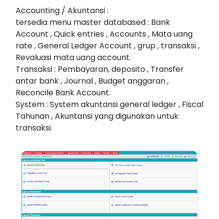
Accounting / Akuntansi :
tersedia menu master databased : Bank
Account , Quick entries , Accounts , Mata uang
rate , General Ledger Account , grup , transaksi ,
Revaluasi mata uang account.
Transaksi : Pembayaran, deposito , Transfer
antar bank , Journal , Budget anggaran ,
Reconcile Bank Account.
System : System akuntansi general ledger , Fiscal
Tahunan , Akuntansi yang digunakan untuk
transaksi.