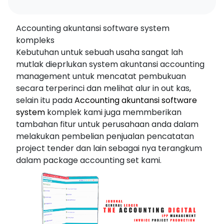
Accounting akuntansi software system
kompleks
Kebutuhan untuk sebuah usaha sangat lah
mutlak dieprlukan system akuntansi accounting
management untuk mencatat pembukuan
secara terperinci dan melihat alur in out kas,
selain itu pada
Accounting akuntansi software
system
komplek kami juga memmberikan
tambahan fitur untuk perusahaan anda dalam
melakukan pembelian penjualan pencatatan
project tender dan lain sebagai nya terangkum
dalam package accounting set kami.