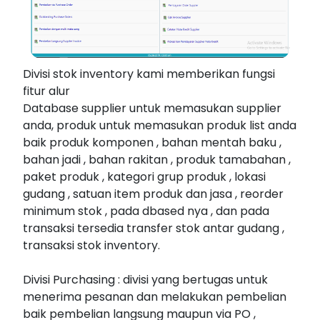
Divisi stok inventory kami memberikan fungsi
fitur alur
Database supplier untuk memasukan supplier
anda, produk untuk memasukan produk list anda
baik produk komponen , bahan mentah baku ,
bahan jadi , bahan rakitan , produk tamabahan ,
paket produk , kategori grup produk , lokasi
gudang , satuan item produk dan jasa , reorder
minimum stok , pada dbased nya , dan pada
transaksi tersedia transfer stok antar gudang ,
transaksi stok inventory.
Divisi Purchasing : divisi yang bertugas untuk
menerima pesanan dan melakukan pembelian
baik pembelian langsung maupun via PO ,