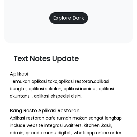
Explore Dark
Text Notes Update
Aplikasi
Temukan aplikasi toko,aplikasi restoran,aplikasi
bengkel, aplikasi sekolah, aplikasi invoice , aplikasi
akuntansi , aplikasi ekspedisi disini.
Bang Resto Aplikasi Restoran
Aplikasi restoran cafe rumah makan sangat lengkap
include website integrasi ,waitrers, kitchen ,kasir,
admin, qr code menu digital , whatsapp online order