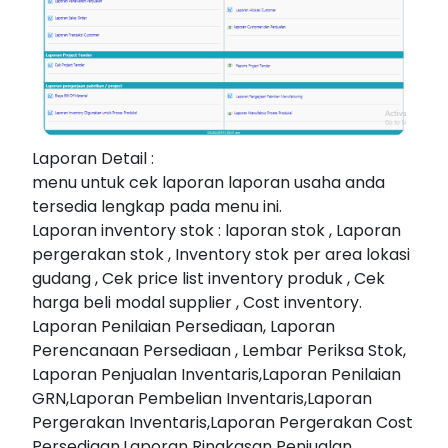
Laporan Detail :
menu untuk cek laporan laporan usaha anda
tersedia lengkap pada menu ini.
Laporan inventory stok : laporan stok , Laporan
pergerakan stok , Inventory stok per area lokasi
gudang , Cek price list inventory produk , Cek
harga beli modal supplier , Cost inventory.
Laporan Penilaian Persediaan, Laporan
Perencanaan Persediaan , Lembar Periksa Stok,
Laporan Penjualan Inventaris,Laporan Penilaian
GRN,Laporan Pembelian Inventaris,Laporan
Pergerakan Inventaris,Laporan Pergerakan Cost
Persediaan,Laporan Ringkasan Penjualan