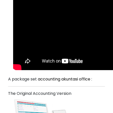
A package set
accounting akuntasi office
:
The Original Accounting Version