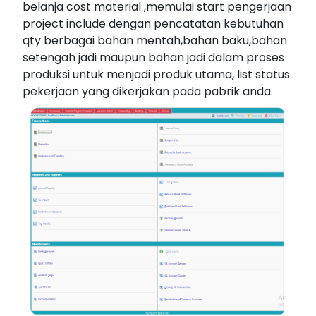
belanja cost material ,memulai start pengerjaan
project include dengan pencatatan kebutuhan
qty berbagai bahan mentah,bahan baku,bahan
setengah jadi maupun bahan jadi dalam proses
produksi untuk menjadi produk utama, list status
pekerjaan yang dikerjakan pada pabrik anda.