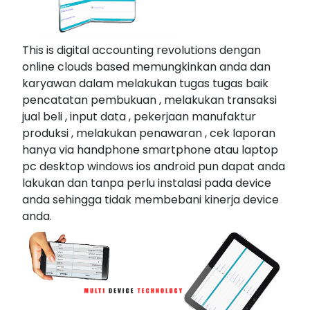
This is digital accounting revolutions dengan
online clouds based memungkinkan anda dan
karyawan dalam melakukan tugas tugas baik
pencatatan pembukuan , melakukan transaksi
jual beli , input data , pekerjaan manufaktur
produksi , melakukan penawaran , cek laporan
hanya via handphone smartphone atau laptop
pc desktop windows ios android pun dapat anda
lakukan dan tanpa perlu instalasi pada device
anda sehingga tidak membebani kinerja device
anda.