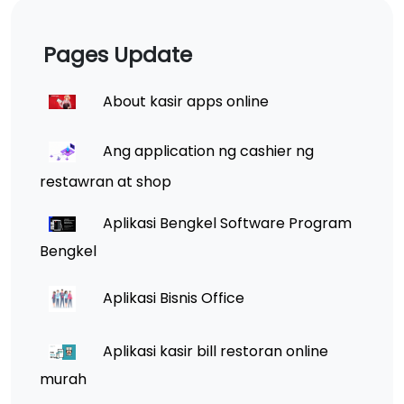
Pages Update
About kasir apps online
Ang application ng cashier ng
restawran at shop
Aplikasi Bengkel Software Program
Bengkel
Aplikasi Bisnis Office
Aplikasi kasir bill restoran online
murah