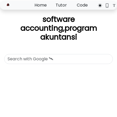
Home
Tutor
Code
software
accounting,program
akuntansi