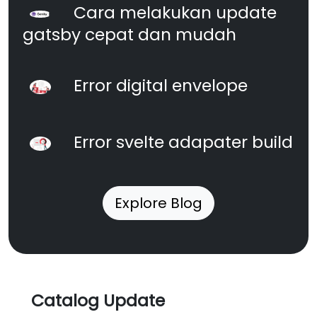
Cara melakukan update
gatsby cepat dan mudah
Error digital envelope
Error svelte adapater build
Explore Blog
Catalog Update