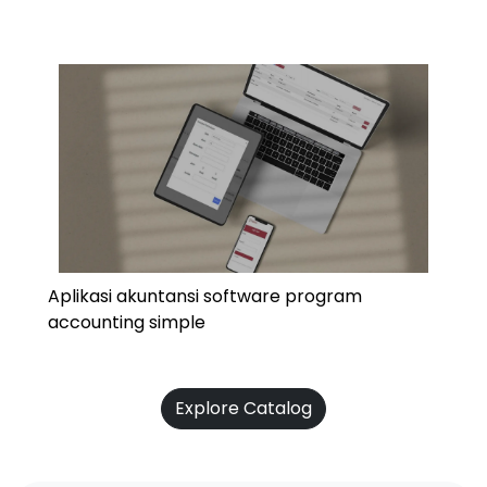
Aplikasi akuntansi software program
accounting simple
Explore Catalog