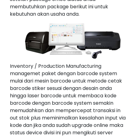
membutuhkan package berikut ini untuk
kebutuhan akan usaha anda.
Inventory / Production Manufacturing
managemet paket dengan barcode system
mulai dari mesin barcode untuk metode cetak
barcode stiker sesuai dengan desain anda
hingga laser barcode untuk membaca kode
barcode dengan barcode system semakin
memudahkan dan mempercepat transaksi in
out stok plus meminimalkan kesalahan input via
kode dan jika anda sudah upgrade online maka
status device divisi ini pun mengikuti server