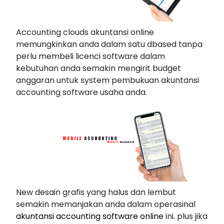
Accounting clouds akuntansi online
memungkinkan anda dalam satu dbased tanpa
perlu membeli licenci software dalam
kebutuhan anda semakin mengirit budget
anggaran untuk system pembukuan akuntansi
accounting software usaha anda.
New desain grafis yang halus dan lembut
semakin memanjakan anda dalam operasinal
akuntansi accounting software online
ini. plus jika