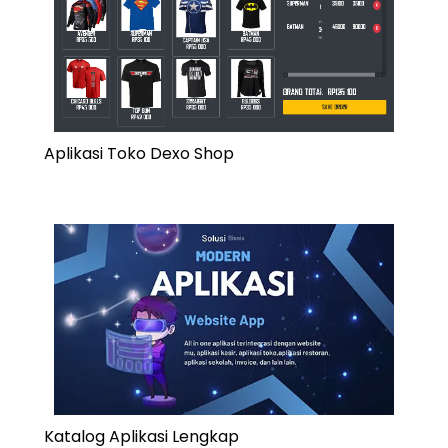
Aplikasi Toko Dexo Shop
Katalog Aplikasi Lengkap