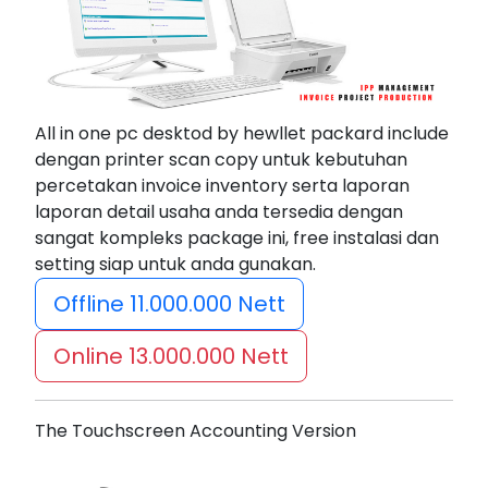
All in one pc desktod by hewllet packard include
dengan printer scan copy untuk kebutuhan
percetakan invoice inventory serta laporan
laporan detail usaha anda tersedia dengan
sangat kompleks package ini, free instalasi dan
setting siap untuk anda gunakan.
Offline 11.000.000 Nett
Online 13.000.000 Nett
The Touchscreen Accounting Version