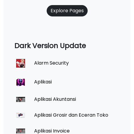
Explore Pages
Dark Version Update
Alarm Security
Aplikasi
Aplikasi Akuntansi
Aplikasi Grosir dan Eceran Toko
Aplikasi Invoice