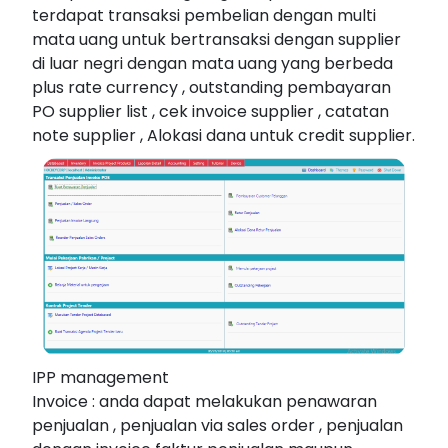
terdapat transaksi pembelian dengan multi
mata uang untuk bertransaksi dengan supplier
di luar negri dengan mata uang yang berbeda
plus rate currency , outstanding pembayaran
PO supplier list , cek invoice supplier , catatan
note supplier , Alokasi dana untuk credit supplier.
IPP management
Invoice : anda dapat melakukan penawaran
penjualan , penjualan via sales order , penjualan