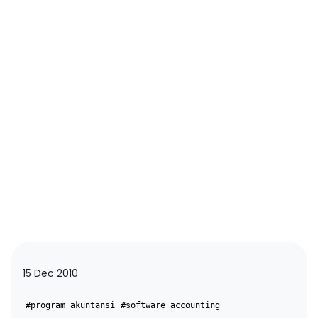
15 Dec 2010
#program akuntansi
#software accounting