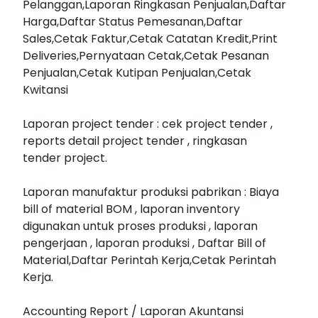
Pelanggan,Laporan Ringkasan Penjualan,Daftar
Harga,Daftar Status Pemesanan,Daftar
Sales,Cetak Faktur,Cetak Catatan Kredit,Print
Deliveries,Pernyataan Cetak,Cetak Pesanan
Penjualan,Cetak Kutipan Penjualan,Cetak
Kwitansi
Laporan project tender : cek project tender ,
reports detail project tender , ringkasan
tender project.
Laporan manufaktur produksi pabrikan : Biaya
bill of material BOM , laporan inventory
digunakan untuk proses produksi , laporan
pengerjaan , laporan produksi , Daftar Bill of
Material,Daftar Perintah Kerja,Cetak Perintah
Kerja.
Accounting Report / Laporan Akuntansi