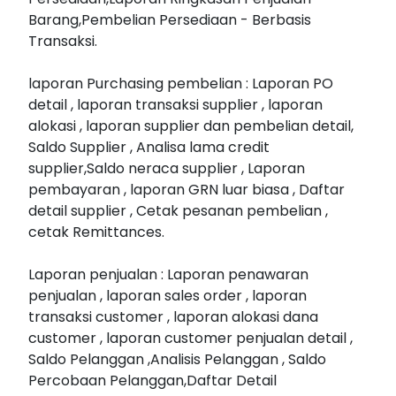
Barang,Pembelian Persediaan - Berbasis
Transaksi.
laporan Purchasing pembelian : Laporan PO
detail , laporan transaksi supplier , laporan
alokasi , laporan supplier dan pembelian detail,
Saldo Supplier , Analisa lama credit
supplier,Saldo neraca supplier , Laporan
pembayaran , laporan GRN luar biasa , Daftar
detail supplier , Cetak pesanan pembelian ,
cetak Remittances.
Laporan penjualan : Laporan penawaran
penjualan , laporan sales order , laporan
transaksi customer , laporan alokasi dana
customer , laporan customer penjualan detail ,
Saldo Pelanggan ,Analisis Pelanggan , Saldo
Percobaan Pelanggan,Daftar Detail