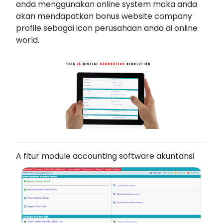
anda menggunakan online system maka anda
akan mendapatkan bonus website company
profile sebagai icon perusahaan anda di online
world.
A fitur module accounting software akuntansi