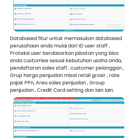
Databased fitur untuk memasukan databased
perusahaan anda mulai dari ID user staff ,
Proteksi user berdasarkan jabatan yang bisa
anda customise sesuai kebutuhan usaha anda,
pendaftaran sales staff , customer pelanggan ,
Grup harga penjualan misal retail grosir , rate
pajak PPn, Area sales penjualan , Group
penjualan , Credit Card setting dan lain lain.