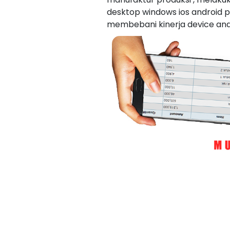
desktop windows ios android p
membebani kinerja device and