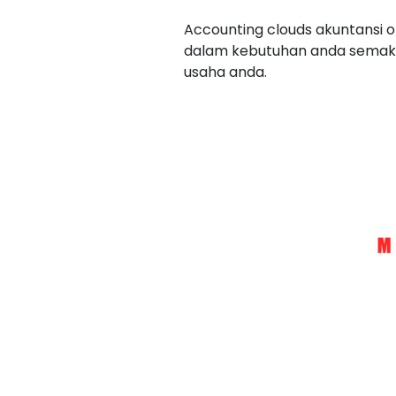
Accounting clouds akuntansi 
dalam kebutuhan anda semaki
usaha anda.