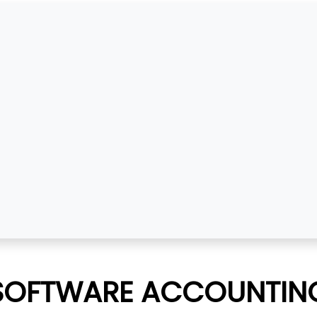
SOFTWARE ACCOUNTIN