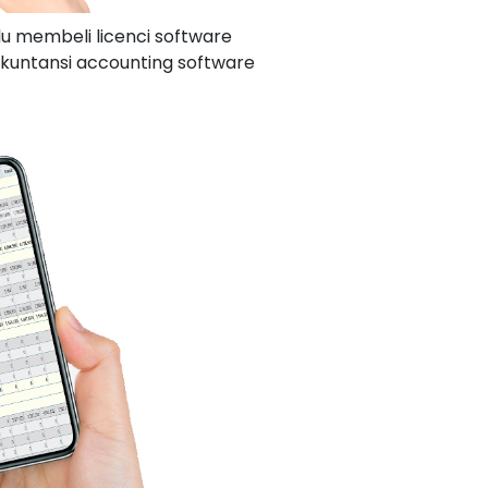
u membeli licenci software
untansi accounting software