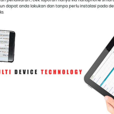
un dapat anda lakukan dan tanpa perlu instalasi pada de
a.