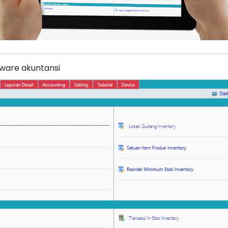
tware akuntansi