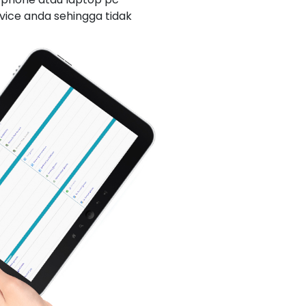
vice anda sehingga tidak