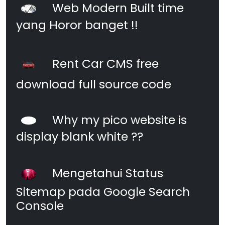
Web Modern Built time
yang Horor banget !!
Rent Car CMS free
download full source code
Why my pico website is
display blank white ??
Mengetahui Status
Sitemap pada Google Search
Console