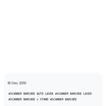
16 Dec 2010
#SCANNER BARCODE AUTO LASER
#SCANNER BARCODE LASER
#SCANNER BARCODE + STAND
#SCANNER BARCODE