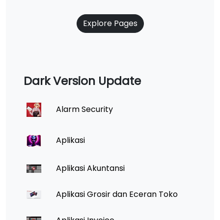
Explore Pages
Dark Version Update
Alarm Security
Aplikasi
Aplikasi Akuntansi
Aplikasi Grosir dan Eceran Toko