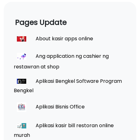
Pages Update
About kasir apps online
Ang application ng cashier ng
restawran at shop
Aplikasi Bengkel Software Program
Bengkel
Aplikasi Bisnis Office
Aplikasi kasir bill restoran online
murah