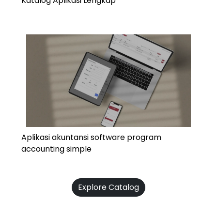
Katalog Aplikasi Lengkap
Aplikasi akuntansi software program
accounting simple
Explore Catalog