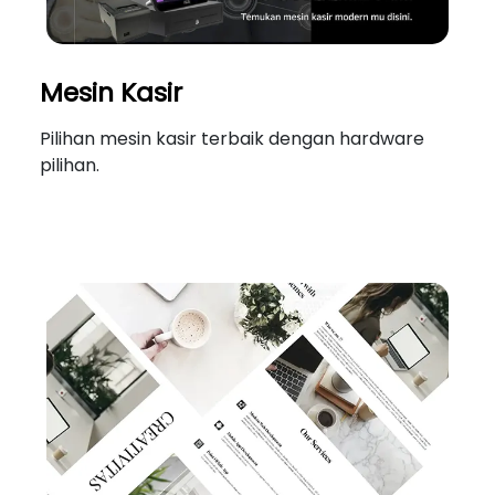
Mesin Kasir
Pilihan mesin kasir terbaik dengan hardware
pilihan.