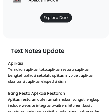
Aplikasi Invoice
Explore Dark
Text Notes Update
Aplikasi
Temukan aplikasi toko,aplikasi restoran,aplikasi
bengkel, aplikasi sekolah, aplikasi invoice , aplikasi
akuntansi , aplikasi ekspedisi disini.
Bang Resto Aplikasi Restoran
Aplikasi restoran cafe rumah makan sangat lengkap
include website integrasi ,waitrers, kitchen ,kasir,
admin, qr code menu digital , whatsapp online order