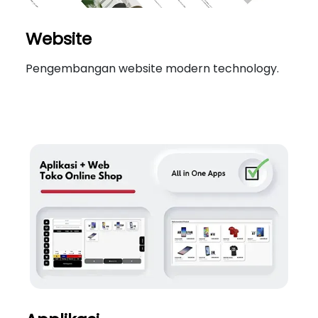
Website
Pengembangan website modern technology.