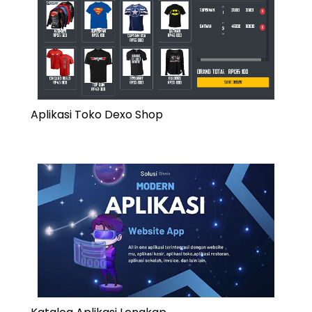
Aplikasi Toko Dexo Shop