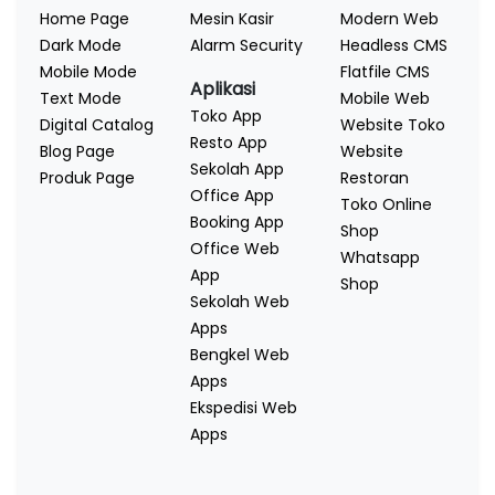
Home Page
Mesin Kasir
Modern Web
Dark Mode
Alarm Security
Headless CMS
Mobile Mode
Flatfile CMS
Aplikasi
Text Mode
Mobile Web
Toko App
Digital Catalog
Website Toko
Resto App
Blog Page
Website
Sekolah App
Produk Page
Restoran
Office App
Toko Online
Booking App
Shop
Office Web
Whatsapp
App
Shop
Sekolah Web
Apps
Bengkel Web
Apps
Ekspedisi Web
Apps