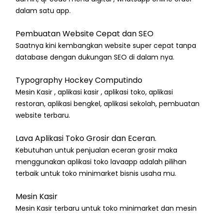
dalam satu app.
Pembuatan Website Cepat dan SEO
Saatnya kini kembangkan website super cepat tanpa
database dengan dukungan SEO di dalam nya.
Typography Hockey Computindo
Mesin Kasir , aplikasi kasir , aplikasi toko, aplikasi
restoran, aplikasi bengkel, aplikasi sekolah, pembuatan
website terbaru.
Lava Aplikasi Toko Grosir dan Eceran.
Kebutuhan untuk penjualan eceran grosir maka
menggunakan aplikasi toko lavaapp adalah pilihan
terbaik untuk toko minimarket bisnis usaha mu.
Mesin Kasir
Mesin Kasir terbaru untuk toko minimarket dan mesin