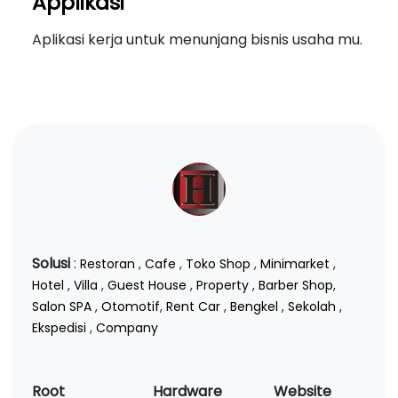
Applikasi
Aplikasi kerja untuk menunjang bisnis usaha mu.
Solusi
:
Restoran
,
Cafe
,
Toko Shop
,
Minimarket
,
Hotel
,
Villa
,
Guest House
,
Property
,
Barber Shop
,
Salon SPA
,
Otomotif
,
Rent Car
,
Bengkel
,
Sekolah
,
Ekspedisi
,
Company
Root
Hardware
Website