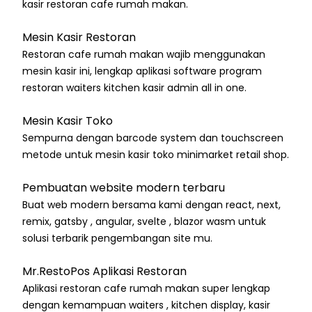
kasir restoran cafe rumah makan.
Mesin Kasir Restoran
Restoran cafe rumah makan wajib menggunakan
mesin kasir ini, lengkap aplikasi software program
restoran waiters kitchen kasir admin all in one.
Mesin Kasir Toko
Sempurna dengan barcode system dan touchscreen
metode untuk mesin kasir toko minimarket retail shop.
Pembuatan website modern terbaru
Buat web modern bersama kami dengan react, next,
remix, gatsby , angular, svelte , blazor wasm untuk
solusi terbarik pengembangan site mu.
Mr.RestoPos Aplikasi Restoran
Aplikasi restoran cafe rumah makan super lengkap
dengan kemampuan waiters , kitchen display, kasir