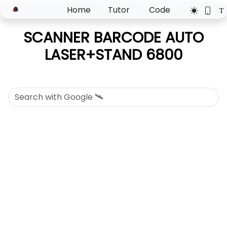
Home
Tutor
Code
SCANNER BARCODE AUTO
LASER+STAND 6800