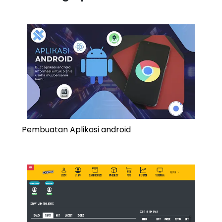
Pembuatan Aplikasi android