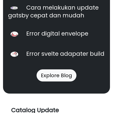
Cara melakukan update
gatsby cepat dan mudah
Error digital envelope
Error svelte adapater build
Explore Blog
Catalog Update