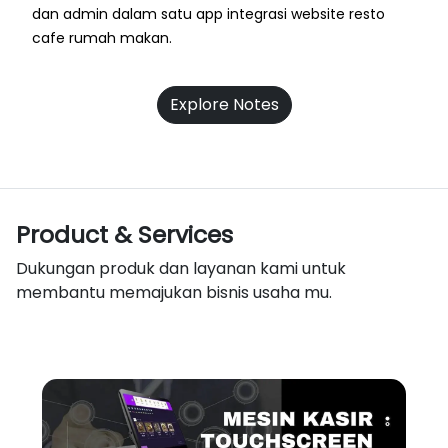
dan admin dalam satu app integrasi website resto
cafe rumah makan.
Explore Notes
Product & Services
Dukungan produk dan layanan kami untuk
membantu memajukan bisnis usaha mu.