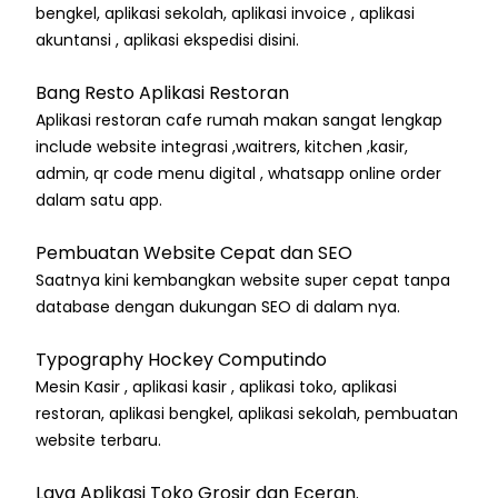
bengkel, aplikasi sekolah, aplikasi invoice , aplikasi
akuntansi , aplikasi ekspedisi disini.
Bang Resto Aplikasi Restoran
Aplikasi restoran cafe rumah makan sangat lengkap
include website integrasi ,waitrers, kitchen ,kasir,
admin, qr code menu digital , whatsapp online order
dalam satu app.
Pembuatan Website Cepat dan SEO
Saatnya kini kembangkan website super cepat tanpa
database dengan dukungan SEO di dalam nya.
Typography Hockey Computindo
Mesin Kasir , aplikasi kasir , aplikasi toko, aplikasi
restoran, aplikasi bengkel, aplikasi sekolah, pembuatan
website terbaru.
Lava Aplikasi Toko Grosir dan Eceran.