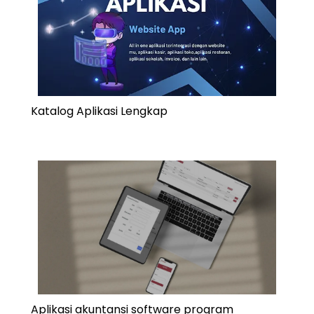
Katalog Aplikasi Lengkap
Aplikasi akuntansi software program