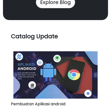
Explore Blog
Catalog Update
Pembuatan Aplikasi android