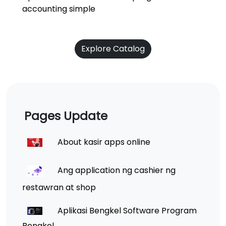
accounting simple
Explore Catalog
Pages Update
About kasir apps online
Ang application ng cashier ng
restawran at shop
Aplikasi Bengkel Software Program
Bengkel