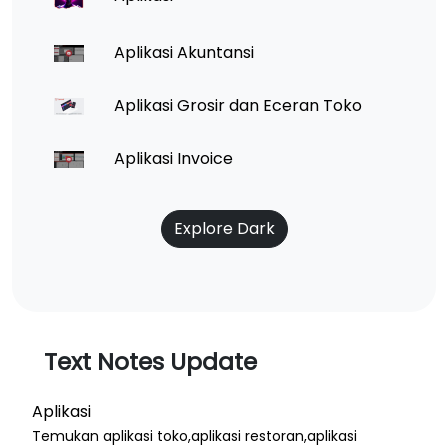
Aplikasi Akuntansi
Aplikasi Grosir dan Eceran Toko
Aplikasi Invoice
Explore Dark
Text Notes Update
Aplikasi
Temukan aplikasi toko,aplikasi restoran,aplikasi