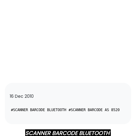
16 Dec 2010
#SCANNER BARCODE BLUETOOTH
#SCANNER BARCODE AS 8520
SCANNER BARCODE BLUETOOTH