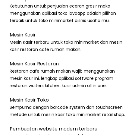
Kebutuhan untuk penjualan eceran grosir maka
menggunakan aplikasi toko lavaapp adalah pilihan
terbaik untuk toko minimarket bisnis usaha mu.
Mesin Kasir
Mesin Kasir terbaru untuk toko minimarket dan mesin
kasir restoran cafe rumah makan.
Mesin Kasir Restoran
Restoran cafe rumah makan wajib menggunakan
mesin kasir ini, lengkap aplikasi software program
restoran waiters kitchen kasir admin all in one.
Mesin Kasir Toko
Sempurna dengan barcode system dan touchscreen
metode untuk mesin kasir toko minimarket retail shop.
Pembuatan website modern terbaru