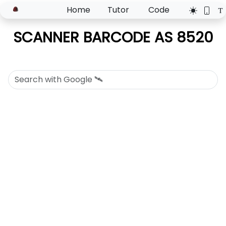
Home
Tutor
Code
SCANNER BARCODE AS 8520