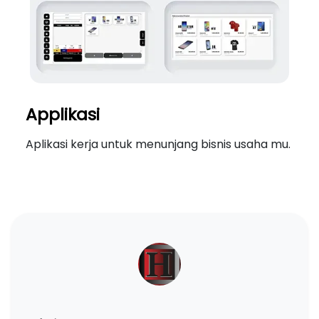
Applikasi
Aplikasi kerja untuk menunjang bisnis usaha mu.