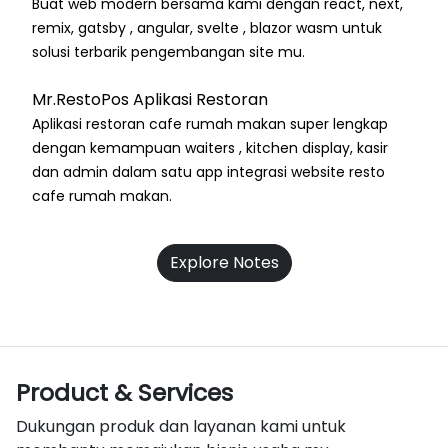
Buat web modern bersama kami dengan react, next,
remix, gatsby , angular, svelte , blazor wasm untuk
solusi terbarik pengembangan site mu.
Mr.RestoPos Aplikasi Restoran
Aplikasi restoran cafe rumah makan super lengkap
dengan kemampuan waiters , kitchen display, kasir
dan admin dalam satu app integrasi website resto
cafe rumah makan.
Explore Notes
Product & Services
Dukungan produk dan layanan kami untuk