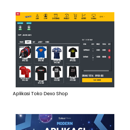
Aplikasi Toko Dexo Shop