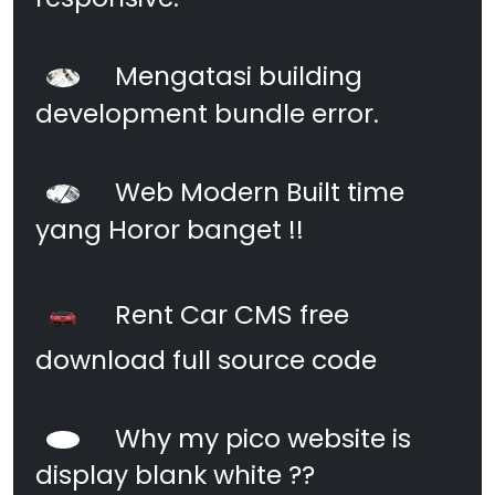
Mengatasi building
development bundle error.
Web Modern Built time
yang Horor banget !!
Rent Car CMS free
download full source code
Why my pico website is
display blank white ??