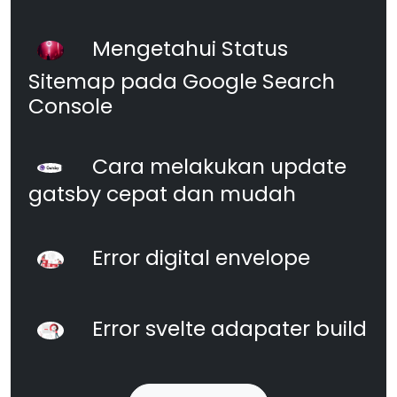
Mengetahui Status
Sitemap pada Google Search
Console
Cara melakukan update
gatsby cepat dan mudah
Error digital envelope
Error svelte adapater build