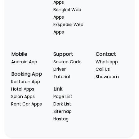
Apps
Bengkel Web
Apps
Ekspedisi Web
Apps
Mobile
Support
Contact
Android App
Source Code
Whatsapp
Driver
Call Us
Booking App
Tutorial
Showroom
Restoran App
Link
Hotel Apps
Salon Apps
Page List
Rent Car Apps
Dark List
Sitemap
Hastag