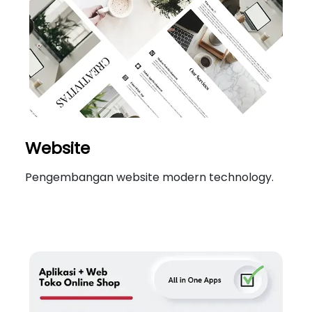
Website
Pengembangan website modern technology.