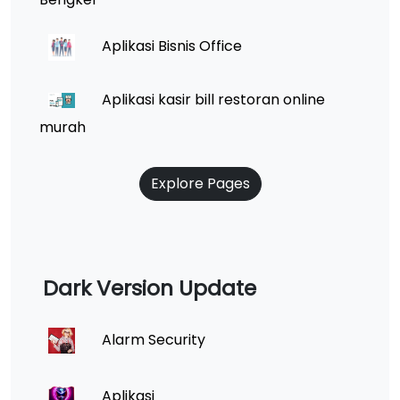
Aplikasi Bisnis Office
Aplikasi kasir bill restoran online
murah
Explore Pages
Dark Version Update
Alarm Security
Aplikasi