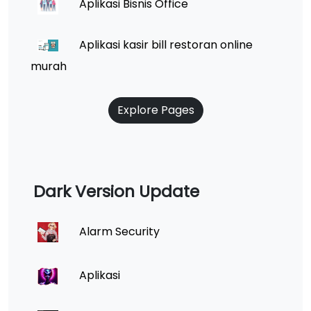
Aplikasi Bisnis Office
Aplikasi kasir bill restoran online
murah
Explore Pages
Dark Version Update
Alarm Security
Aplikasi