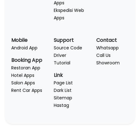
Apps
Ekspedisi Web
Apps
Mobile
Support
Contact
Android App
Source Code
Whatsapp
Driver
Call Us
Booking App
Tutorial
Showroom
Restoran App
Link
Hotel Apps
Salon Apps
Page List
Rent Car Apps
Dark List
Sitemap
Hastag