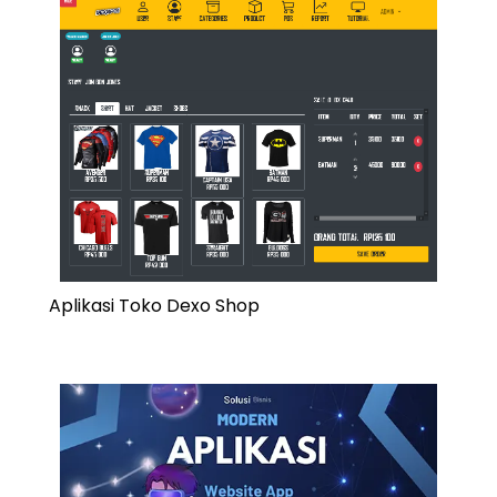
Aplikasi Toko Dexo Shop