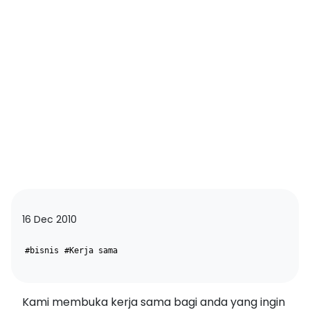
16 Dec 2010
#bisnis
#Kerja sama
Kami membuka kerja sama bagi anda yang ingin