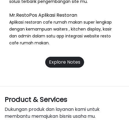
solusi terbarik pengembangan site mu.
Mr.RestoPos Aplikasi Restoran
Aplikasi restoran cafe rumah makan super lengkap
dengan kemampuan waiters , kitchen display, kasir
dan admin dalam satu app integrasi website resto
cafe rumah makan.
Explore Notes
Product & Services
Dukungan produk dan layanan kami untuk
membantu memajukan bisnis usaha mu.