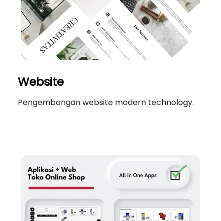
Website
Pengembangan website modern technology.