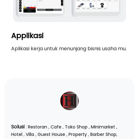
Applikasi
Aplikasi kerja untuk menunjang bisnis usaha mu.
Solusi
:
Restoran
,
Cafe
,
Toko Shop
,
Minimarket
,
Hotel
,
Villa
,
Guest House
,
Property
,
Barber Shop
,