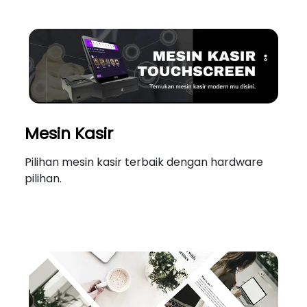
Mesin Kasir
Pilihan mesin kasir terbaik dengan hardware
pilihan.