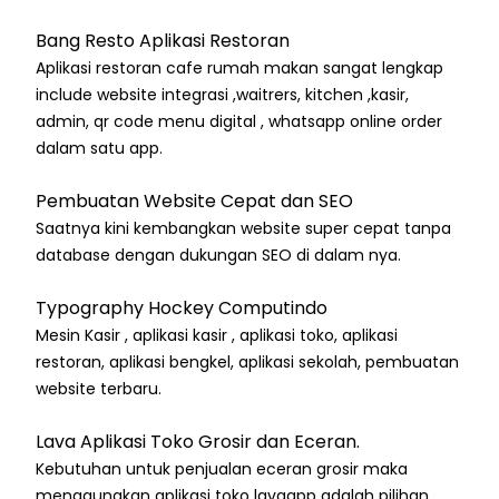
Bang Resto Aplikasi Restoran
Aplikasi restoran cafe rumah makan sangat lengkap
include website integrasi ,waitrers, kitchen ,kasir,
admin, qr code menu digital , whatsapp online order
dalam satu app.
Pembuatan Website Cepat dan SEO
Saatnya kini kembangkan website super cepat tanpa
database dengan dukungan SEO di dalam nya.
Typography Hockey Computindo
Mesin Kasir , aplikasi kasir , aplikasi toko, aplikasi
restoran, aplikasi bengkel, aplikasi sekolah, pembuatan
website terbaru.
Lava Aplikasi Toko Grosir dan Eceran.
Kebutuhan untuk penjualan eceran grosir maka
menggunakan aplikasi toko lavaapp adalah pilihan