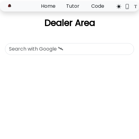
Home
Tutor
Code
Dealer Area