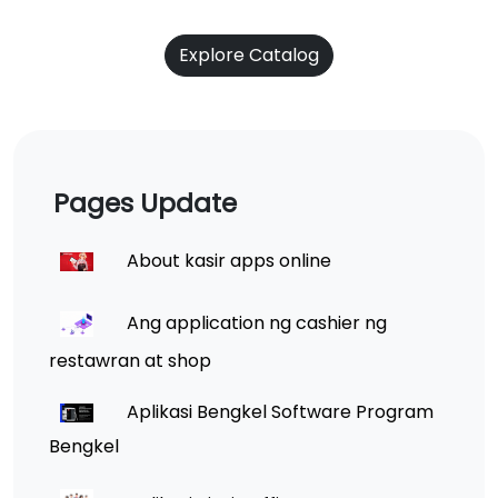
Explore Catalog
Pages Update
About kasir apps online
Ang application ng cashier ng
restawran at shop
Aplikasi Bengkel Software Program
Bengkel