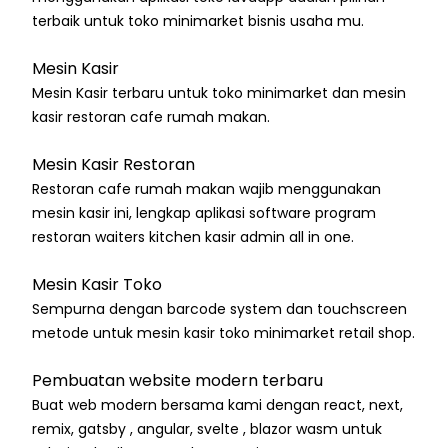
terbaik untuk toko minimarket bisnis usaha mu.
Mesin Kasir
Mesin Kasir terbaru untuk toko minimarket dan mesin
kasir restoran cafe rumah makan.
Mesin Kasir Restoran
Restoran cafe rumah makan wajib menggunakan
mesin kasir ini, lengkap aplikasi software program
restoran waiters kitchen kasir admin all in one.
Mesin Kasir Toko
Sempurna dengan barcode system dan touchscreen
metode untuk mesin kasir toko minimarket retail shop.
Pembuatan website modern terbaru
Buat web modern bersama kami dengan react, next,
remix, gatsby , angular, svelte , blazor wasm untuk