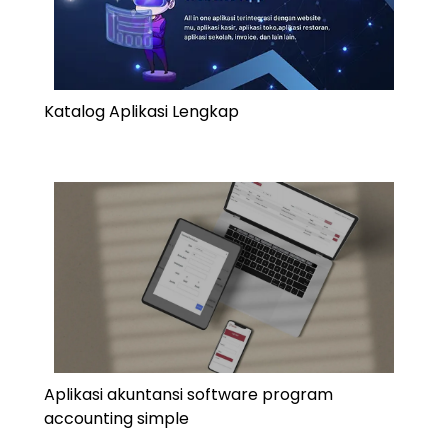
Katalog Aplikasi Lengkap
Aplikasi akuntansi software program
accounting simple