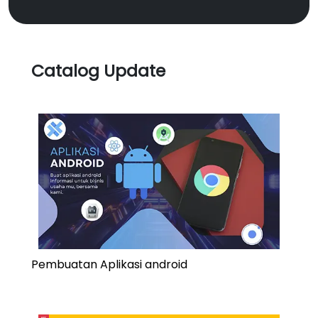
Catalog Update
Pembuatan Aplikasi android