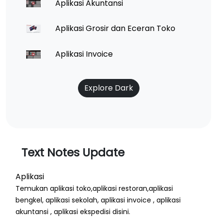
Aplikasi Akuntansi
Aplikasi Grosir dan Eceran Toko
Aplikasi Invoice
Explore Dark
Text Notes Update
Aplikasi
Temukan aplikasi toko,aplikasi restoran,aplikasi
bengkel, aplikasi sekolah, aplikasi invoice , aplikasi
akuntansi , aplikasi ekspedisi disini.