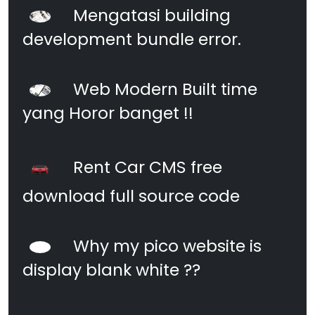
Mengatasi building
development bundle error.
Web Modern Built time
yang Horor banget !!
Rent Car CMS free
download full source code
Why my pico website is
display blank white ??