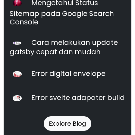
Mengetahui Status
Sitemap pada Google Search
Console
Cara melakukan update
gatsby cepat dan mudah
Error digital envelope
Error svelte adapater build
Explore Blog