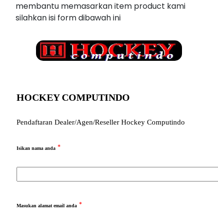
membantu memasarkan item product kami
silahkan isi form dibawah ini
HOCKEY COMPUTINDO
Pendaftaran Dealer/Agen/Reseller Hockey Computindo
*
Isikan nama anda
*
Masukan alamat email anda