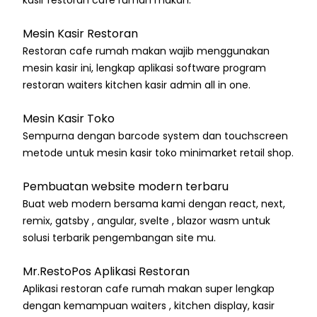
Mesin Kasir Restoran
Restoran cafe rumah makan wajib menggunakan
mesin kasir ini, lengkap aplikasi software program
restoran waiters kitchen kasir admin all in one.
Mesin Kasir Toko
Sempurna dengan barcode system dan touchscreen
metode untuk mesin kasir toko minimarket retail shop.
Pembuatan website modern terbaru
Buat web modern bersama kami dengan react, next,
remix, gatsby , angular, svelte , blazor wasm untuk
solusi terbarik pengembangan site mu.
Mr.RestoPos Aplikasi Restoran
Aplikasi restoran cafe rumah makan super lengkap
dengan kemampuan waiters , kitchen display, kasir