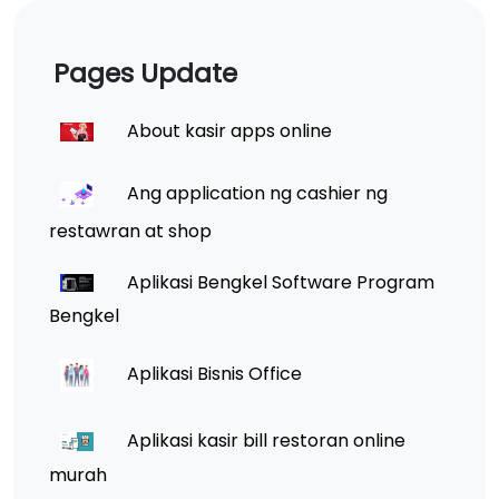
Pages Update
About kasir apps online
Ang application ng cashier ng
restawran at shop
Aplikasi Bengkel Software Program
Bengkel
Aplikasi Bisnis Office
Aplikasi kasir bill restoran online
murah