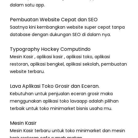
dalam satu app.
Pembuatan Website Cepat dan SEO
Saatnya kini kembangkan website super cepat tanpa
database dengan dukungan SEO di dalam nya.
Typography Hockey Computindo
Mesin Kasir , aplikasi kasir , aplikasi toko, aplikasi
restoran, aplikasi bengkel, aplikasi sekolah, pembuatan
website terbaru.
Lava Aplikasi Toko Grosir dan Eceran.
Kebutuhan untuk penjualan eceran grosir maka
menggunakan aplikasi toko lavaapp adalah pilihan
terbaik untuk toko minimarket bisnis usaha mu.
Mesin Kasir
Mesin Kasir terbaru untuk toko minimarket dan mesin
kasir restoran cafe rumah makan.