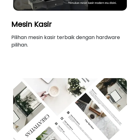
Mesin Kasir
Pilihan mesin kasir terbaik dengan hardware
pilihan.