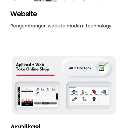
Website
Pengembangan website modern technology.
Applikasi