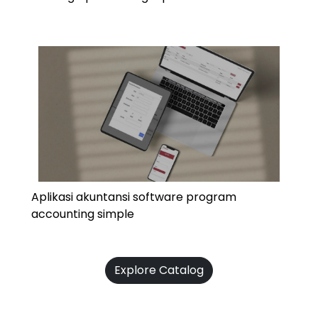
Aplikasi akuntansi software program
accounting simple
Explore Catalog