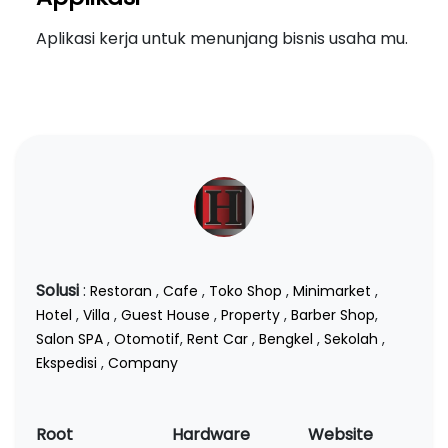
Aplikasi kerja untuk menunjang bisnis usaha mu.
Solusi
:
Restoran
,
Cafe
,
Toko Shop
,
Minimarket
,
Hotel
,
Villa
,
Guest House
,
Property
,
Barber Shop
,
Salon SPA
,
Otomotif
,
Rent Car
,
Bengkel
,
Sekolah
,
Ekspedisi
,
Company
Root
Hardware
Website