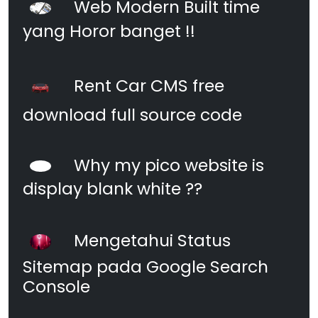
Web Modern Built time
yang Horor banget !!
Rent Car CMS free
download full source code
Why my pico website is
display blank white ??
Mengetahui Status
Sitemap pada Google Search
Console