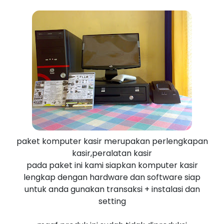
paket komputer kasir merupakan perlengkapan
kasir,peralatan kasir
pada paket ini kami siapkan komputer kasir
lengkap dengan hardware dan software siap
untuk anda gunakan transaksi + instalasi dan
setting