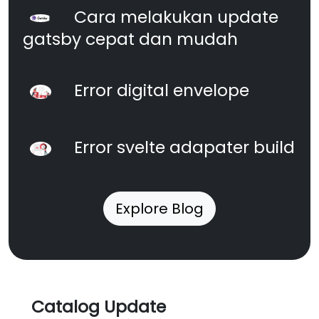
Cara melakukan update
gatsby cepat dan mudah
Error digital envelope
Error svelte adapater build
Explore Blog
Catalog Update