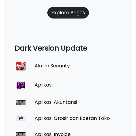
Explore Pages
Dark Version Update
Alarm Security
Aplikasi
Aplikasi Akuntansi
Aplikasi Grosir dan Eceran Toko
Aplikasi Invoice