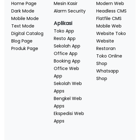
Home Page
Mesin Kasir
Modern Web
Dark Mode
Alarm Security
Headless CMS
Mobile Mode
Flatfile CMS
Aplikasi
Text Mode
Mobile Web
Toko App
Digital Catalog
Website Toko
Resto App
Blog Page
Website
Sekolah App
Produk Page
Restoran
Office App
Toko Online
Booking App
Shop
Office Web
Whatsapp
App
Shop
Sekolah Web
Apps
Bengkel Web
Apps
Ekspedisi Web
Apps