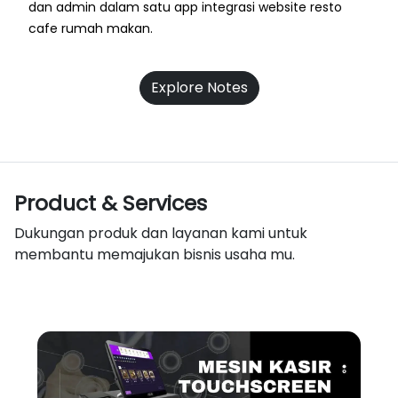
dan admin dalam satu app integrasi website resto
cafe rumah makan.
Explore Notes
Product & Services
Dukungan produk dan layanan kami untuk
membantu memajukan bisnis usaha mu.