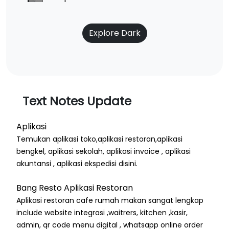
Explore Dark
Text Notes Update
Aplikasi
Temukan aplikasi toko,aplikasi restoran,aplikasi
bengkel, aplikasi sekolah, aplikasi invoice , aplikasi
akuntansi , aplikasi ekspedisi disini.
Bang Resto Aplikasi Restoran
Aplikasi restoran cafe rumah makan sangat lengkap
include website integrasi ,waitrers, kitchen ,kasir,
admin, qr code menu digital , whatsapp online order