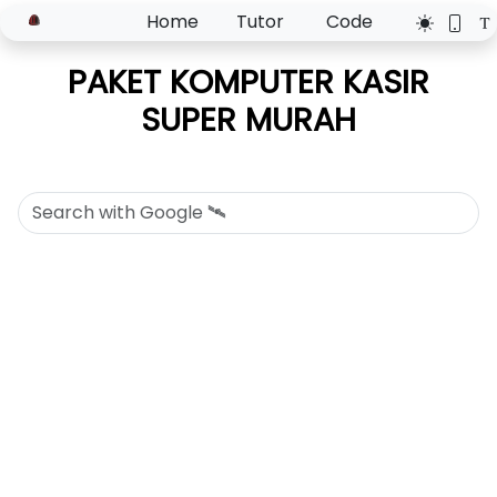
Home
Tutor
Code
PAKET KOMPUTER KASIR
SUPER MURAH