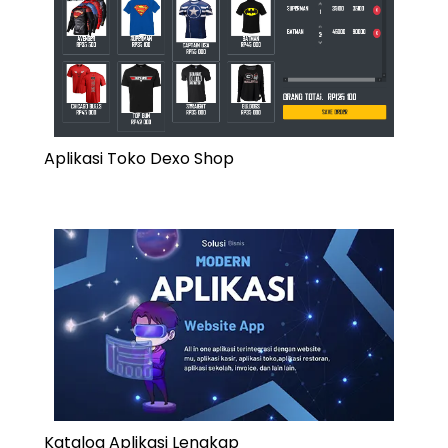
Aplikasi Toko Dexo Shop
Katalog Aplikasi Lengkap