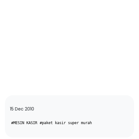
15 Dec 2010
#MESIN KASIR
#paket kasir super murah