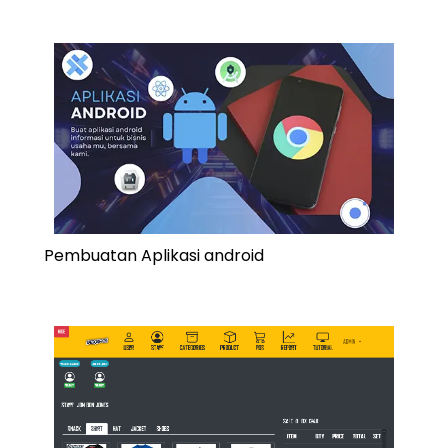
Pembuatan Aplikasi android