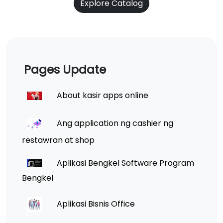
Explore Catalog
Pages Update
About kasir apps online
Ang application ng cashier ng
restawran at shop
Aplikasi Bengkel Software Program
Bengkel
Aplikasi Bisnis Office