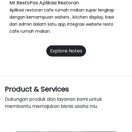
Mr.RestoPos Aplikasi Restoran
Aplikasi restoran cafe rumah makan super lengkap
dengan kemampuan waiters , kitchen display, kasir
dan admin dalam satu app integrasi website resto
cafe rumah makan.
Explore Notes
Product & Services
Dukungan produk dan layanan kami untuk
membantu memajukan bisnis usaha mu.