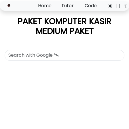
Home
Tutor
Code
PAKET KOMPUTER KASIR
MEDIUM PAKET