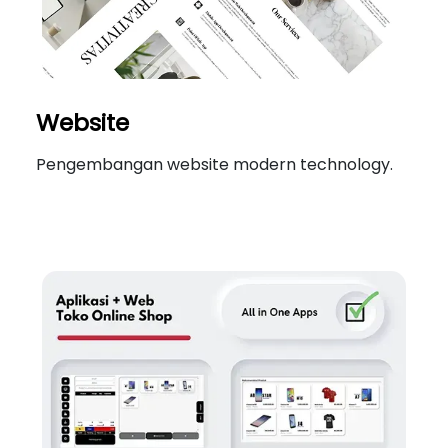
Website
Pengembangan website modern technology.