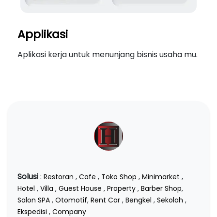
Applikasi
Aplikasi kerja untuk menunjang bisnis usaha mu.
Solusi
:
Restoran
,
Cafe
,
Toko Shop
,
Minimarket
,
Hotel
,
Villa
,
Guest House
,
Property
,
Barber Shop
,
Salon SPA
,
Otomotif
,
Rent Car
,
Bengkel
,
Sekolah
,
Ekspedisi
,
Company