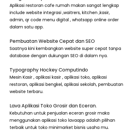
Aplikasi restoran cafe rumah makan sangat lengkap
include website integrasi ,waitrers, kitchen ,kasir,
admin, qr code menu digital , whatsapp online order
dalam satu app.
Pembuatan Website Cepat dan SEO
Saatnya kini kembangkan website super cepat tanpa
database dengan dukungan SEO di dalam nya.
Typography Hockey Computindo
Mesin Kasir , aplikasi kasir , aplikasi toko, aplikasi
restoran, aplikasi bengkel, aplikasi sekolah, pembuatan
website terbaru.
Lava Aplikasi Toko Grosir dan Eceran.
Kebutuhan untuk penjualan eceran grosir maka
menggunakan aplikasi toko lavaapp adalah pilihan
terbaik untuk toko minimarket bisnis usaha mu.