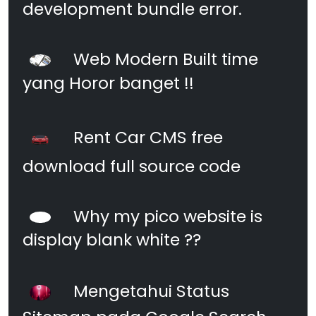
development bundle error.
Web Modern Built time
yang Horor banget !!
Rent Car CMS free
download full source code
Why my pico website is
display blank white ??
Mengetahui Status