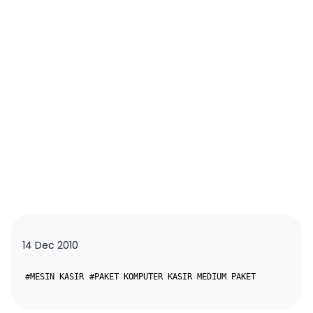
14 Dec 2010
#MESIN KASIR
#PAKET KOMPUTER KASIR MEDIUM PAKET