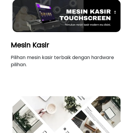
Mesin Kasir
Pilihan mesin kasir terbaik dengan hardware
pilihan.