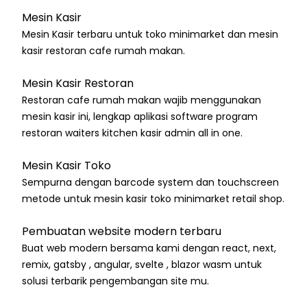
Mesin Kasir
Mesin Kasir terbaru untuk toko minimarket dan mesin
kasir restoran cafe rumah makan.
Mesin Kasir Restoran
Restoran cafe rumah makan wajib menggunakan
mesin kasir ini, lengkap aplikasi software program
restoran waiters kitchen kasir admin all in one.
Mesin Kasir Toko
Sempurna dengan barcode system dan touchscreen
metode untuk mesin kasir toko minimarket retail shop.
Pembuatan website modern terbaru
Buat web modern bersama kami dengan react, next,
remix, gatsby , angular, svelte , blazor wasm untuk
solusi terbarik pengembangan site mu.