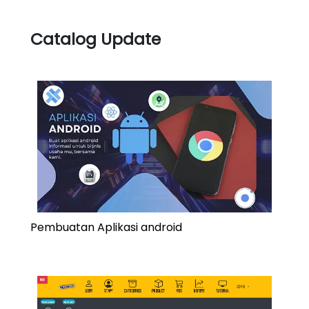
Catalog Update
Pembuatan Aplikasi android