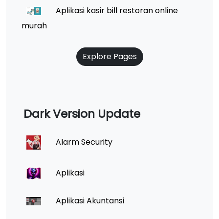
Aplikasi kasir bill restoran online
murah
Explore Pages
Dark Version Update
Alarm Security
Aplikasi
Aplikasi Akuntansi