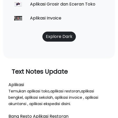
Aplikasi Grosir dan Eceran Toko
Aplikasi Invoice
Explore Dark
Text Notes Update
Aplikasi
Temukan aplikasi toko,aplikasi restoran,aplikasi
bengkel, aplikasi sekolah, aplikasi invoice , aplikasi
akuntansi , aplikasi ekspedisi disini.
Bang Resto Aplikasi Restoran