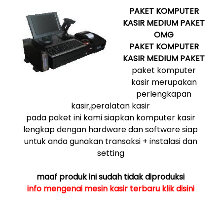
PAKET
KOMPUTER
KASIR
MEDIUM PAKET
OMG
PAKET
KOMPUTER
KASIR
MEDIUM PAKET
paket komputer
kasir merupakan
perlengkapan
kasir,peralatan kasir
pada paket ini kami siapkan komputer kasir
lengkap dengan hardware dan software siap
untuk anda gunakan transaksi + instalasi dan
setting
maaf produk ini sudah tidak diproduksi
info mengenai mesin kasir terbaru klik disini