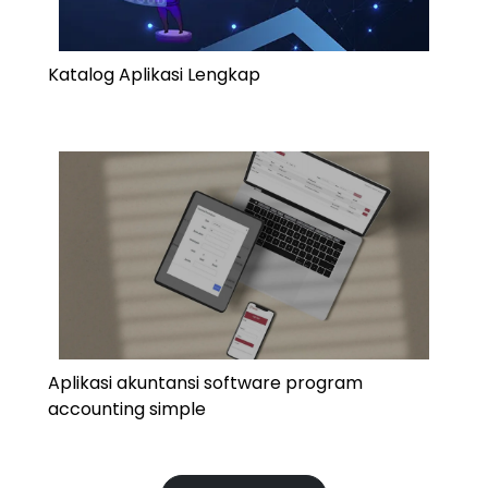
Katalog Aplikasi Lengkap
Aplikasi akuntansi software program
accounting simple