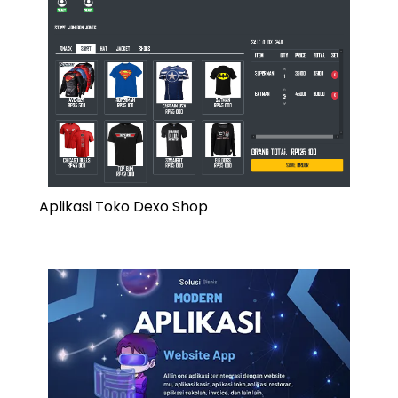
Aplikasi Toko Dexo Shop