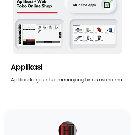
Applikasi
Aplikasi kerja untuk menunjang bisnis usaha mu.