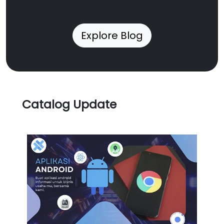
Explore Blog
Catalog Update