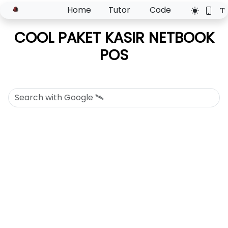
Home
Tutor
Code
COOL PAKET KASIR NETBOOK
POS