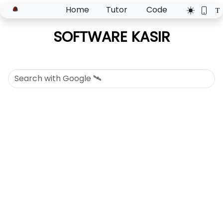
Home
Tutor
Code
SOFTWARE KASIR