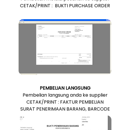
CETAK/PRINT : BUKTI PURCHASE ORDER
PEMBELIAN LANGSUNG
Pembelian langsung anda ke supplier
CETAK/PRINT : FAKTUR PEMBELIAN
SURAT PENERIMAAN BARANG, BARCODE