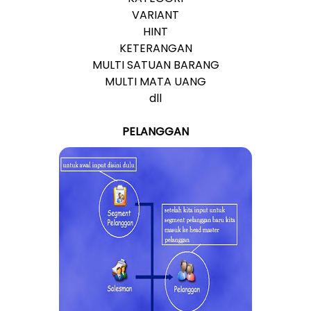
VARIANT
HINT
KETERANGAN
MULTI SATUAN BARANG
MULTI MATA UANG
dll
PELANGGAN