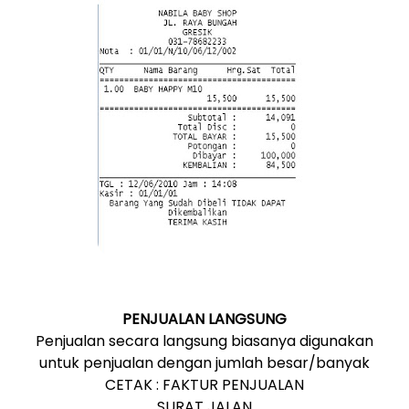
PENJUALAN LANGSUNG
Penjualan secara langsung biasanya digunakan
untuk penjualan dengan jumlah besar/banyak
CETAK : FAKTUR PENJUALAN
SURAT JALAN