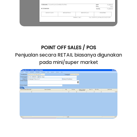
POINT OFF SALES / POS
Penjualan secara RETAIL biasanya digunakan
pada mini/super market