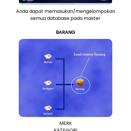
Anda dapat memasukan/mengelompokan
semua database pada master
BARANG
MERK
KATEGORI