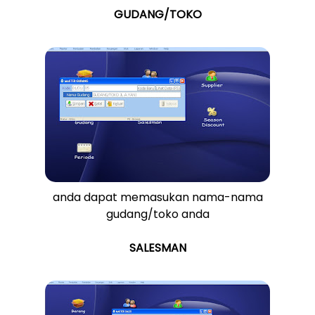
GUDANG/TOKO
anda dapat memasukan nama-nama
gudang/toko anda
SALESMAN