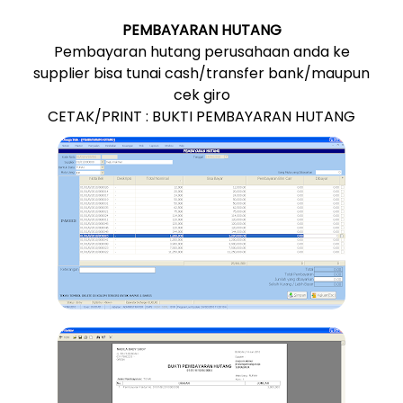
PEMBAYARAN HUTANG
Pembayaran hutang perusahaan anda ke
supplier bisa tunai cash/transfer bank/maupun
cek giro
CETAK/PRINT : BUKTI PEMBAYARAN HUTANG