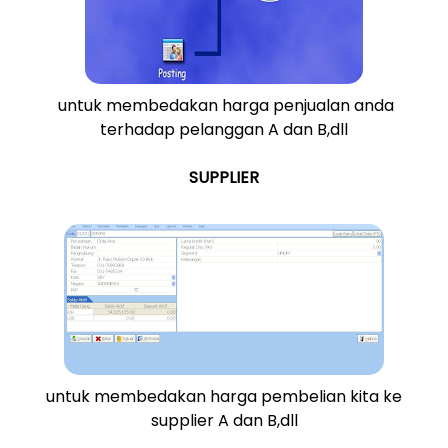
untuk membedakan harga penjualan anda
terhadap pelanggan A dan B,dll
SUPPLIER
untuk membedakan harga pembelian kita ke
supplier A dan B,dll