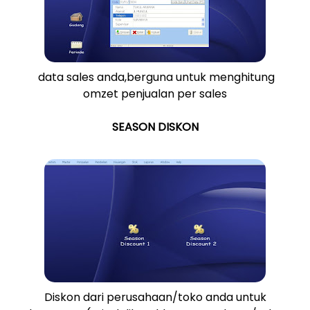
data sales anda,berguna untuk menghitung
omzet penjualan per sales
SEASON DISKON
Diskon dari perusahaan/toko anda untuk