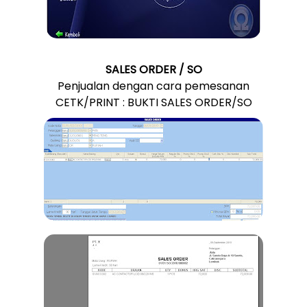
SALES ORDER / SO
Penjualan dengan cara pemesanan
CETK/PRINT : BUKTI SALES ORDER/SO