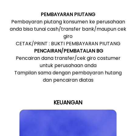
PEMBAYARAN PIUTANG
Pembayaran piutang konsumen ke perusahaan
anda bisa tunai cash/transfer bank/maupun cek
giro
CETAK/PRINT : BUKTI PEMBAYARAN PIUTANG
PENCAIRAN/PEMBATALAN BG
Pencairan dana transfer/cek giro costumer
untuk perusahaan anda
Tampilan sama dengan pembayaran hutang
dan pencairan diatas
KEUANGAN