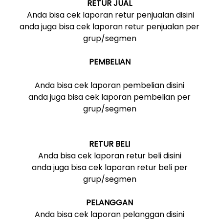
RETUR JUAL
Anda bisa cek laporan retur penjualan disini
anda juga bisa cek laporan retur penjualan per
grup/segmen
PEMBELIAN
Anda bisa cek laporan pembelian disini
anda juga bisa cek laporan pembelian per
grup/segmen
RETUR BELI
Anda bisa cek laporan retur beli disini
anda juga bisa cek laporan retur beli per
grup/segmen
PELANGGAN
Anda bisa cek laporan pelanggan disini