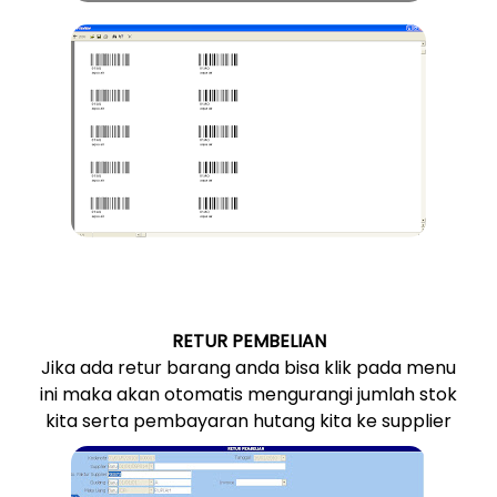
RETUR PEMBELIAN
Jika ada retur barang anda bisa klik pada menu
ini maka akan otomatis mengurangi jumlah stok
kita serta pembayaran hutang kita ke supplier