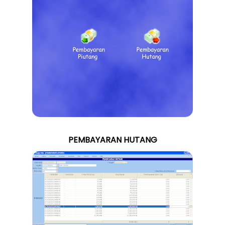
PEMBAYARAN HUTANG