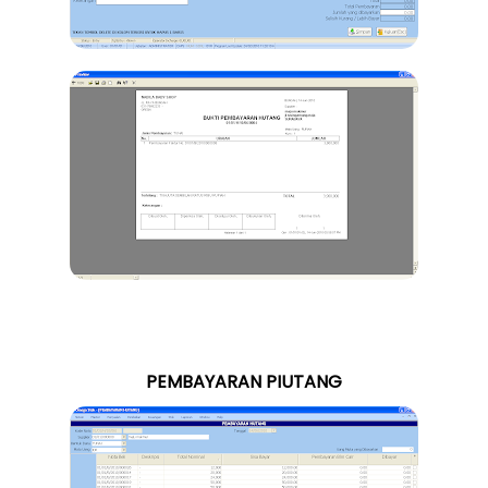
PEMBAYARAN PIUTANG