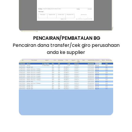
PENCAIRAN/PEMBATALAN BG
Pencairan dana transfer/cek giro perusahaan
anda ke supplier