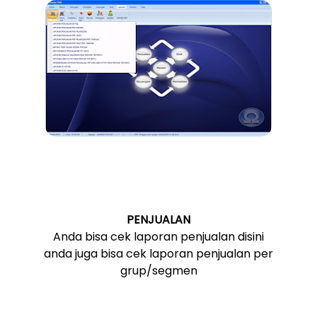
PENJUALAN
Anda bisa cek laporan penjualan disini
anda juga bisa cek laporan penjualan per
grup/segmen