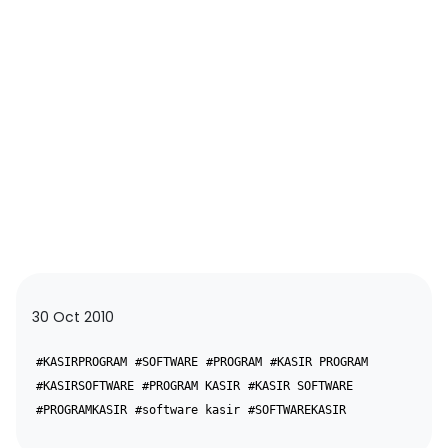
30 Oct 2010
#KASIRPROGRAM
#SOFTWARE
#PROGRAM
#KASIR PROGRAM
#KASIRSOFTWARE
#PROGRAM KASIR
#KASIR SOFTWARE
#PROGRAMKASIR
#software kasir
#SOFTWAREKASIR