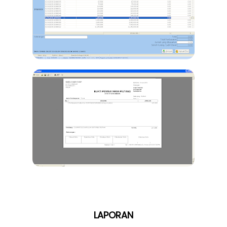
LAPORAN