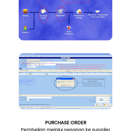
PURCHASE ORDER
Pembelian melalui pesanan ke supplier