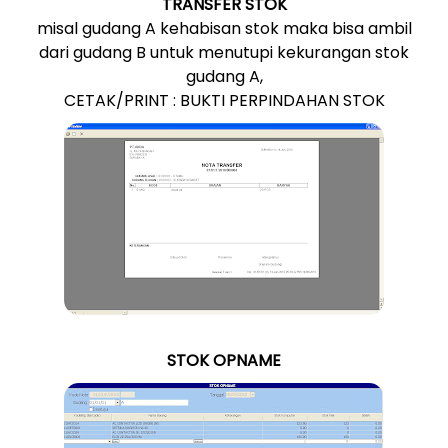
TRANSFER STOK
misal gudang A kehabisan stok maka bisa ambil
dari gudang B untuk menutupi kekurangan stok
gudang A,
CETAK/PRINT : BUKTI PERPINDAHAN STOK
STOK OPNAME