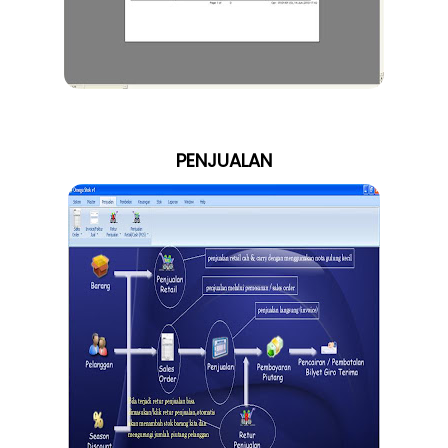
PENJUALAN