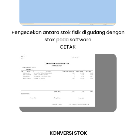
Pengecekan antara stok fisik di gudang dengan
stok pada software
CETAK:
KONVERSI STOK