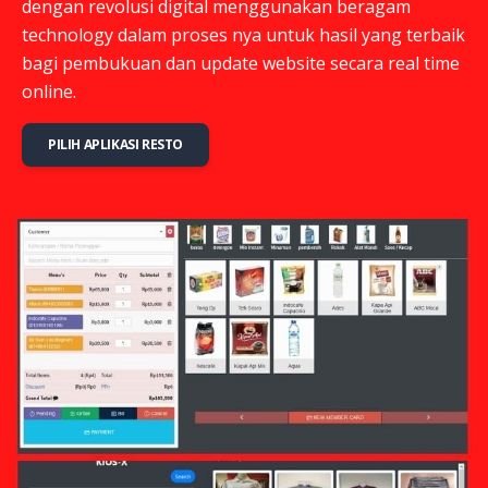
dengan revolusi digital menggunakan beragam
technology dalam proses nya untuk hasil yang terbaik
bagi pembukuan dan update website secara real time
online.
PILIH APLIKASI RESTO