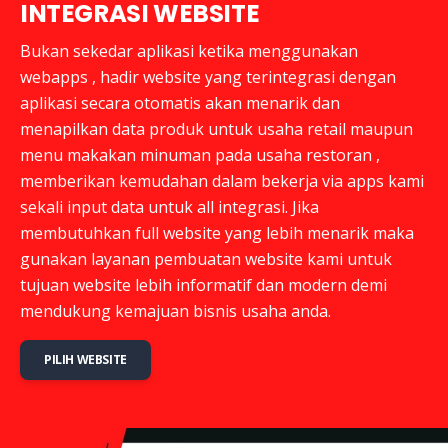
INTEGRASI WEBSITE
Bukan sekedar aplikasi ketika menggunakan
webapps , hadir website yang terintegrasi dengan
aplikasi secara otomatis akan menarik dan
menapilkan data produk untuk usaha retail maupun
menu makakan minuman pada usaha restoran ,
memberikan kemudahan dalam bekerja via apps kami
sekali input data untuk all integrasi. Jika
membutuhkan full website yang lebih menarik maka
gunakan layanan pembuatan website kami untuk
tujuan website lebih informatif dan modern demi
mendukung kemajuan bisnis usaha anda.
PILIH WEBSITE