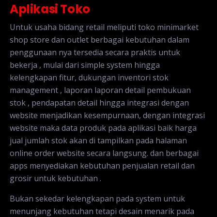
Aplikasi Toko
Untuk usaha bidang retail meliputi toko minimarket
shop store dan outlet berbagai kebutuhan dalam
penggunaan nya tersedia secara praktis untuk
bekerja , mulai dari simple system hingga
kelengkapan fitur, dukungan inventori stok
management , laporan laporan detail pembukuan
stok , pendapatan detail hingga integrasi dengan
website menjadikan kesempurnaan, dengan integrasi
website maka data produk pada aplikasi baik harga
jual jumlah stok akan di tampilkan pada halaman
online order website secara langsung. dan berbagai
apps menyediakan kebutuhan penjualan retail dan
grosir untuk kebutuhan .
Bukan sekedar kelengkapan pada system untuk
menunjang kebutuhan tetapi desain menarik pada