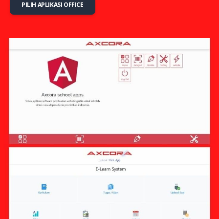
PILIH APLIKASI OFFICE