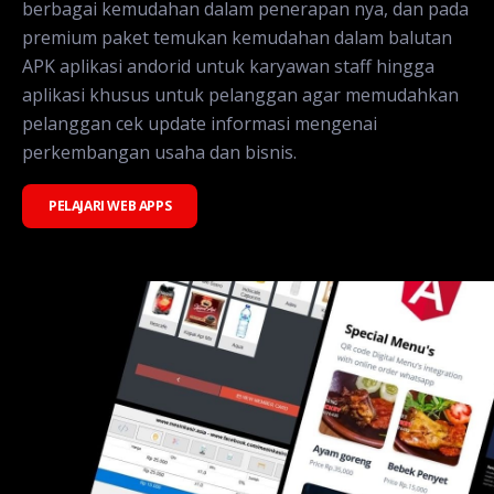
berbagai kemudahan dalam penerapan nya, dan pada
premium paket temukan kemudahan dalam balutan
APK aplikasi andorid untuk karyawan staff hingga
aplikasi khusus untuk pelanggan agar memudahkan
pelanggan cek update informasi mengenai
perkembangan usaha dan bisnis.
PELAJARI WEB APPS