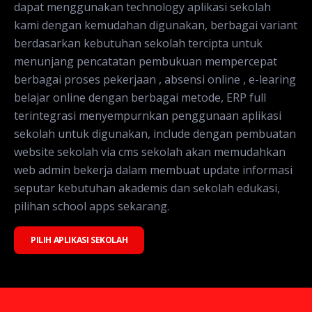
dapat menggunakan technology aplikasi sekolah
kami dengan kemudahan digunakan, berbagai variant
berdasarkan kebutuhan sekolah tercipta untuk
menunjang pencatatan pembukuan mempercepat
berbagai proses pekerjaan , absensi online , e-learing
belajar online dengan berbagai metode, ERP full
terintegrasi menyempurnkan penggunaan aplikasi
sekolah untuk digunakan, include dengan pembuatan
website sekolah via cms sekolah akan memudahkan
web admin bekerja dalam membuat update informasi
seputar kebutuhan akademis dan sekolah edukasi,
pilihan school apps sekarang.
PILIH APLIKASI SEKOLAH