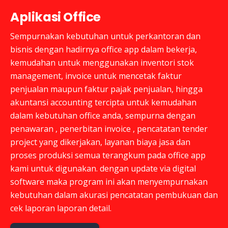
Aplikasi Office
Sempurnakan kebutuhan untuk perkantoran dan
bisnis dengan hadirnya office app dalam bekerja,
kemudahan untuk menggunakan inventori stok
management, invoice untuk mencetak faktur
penjualan maupun faktur pajak penjualan, hingga
akuntansi accounting tercipta untuk kemudahan
dalam kebutuhan office anda, sempurna dengan
penawaran , penerbitan invoice , pencatatan tender
project yang dikerjakan, layanan biaya jasa dan
proses produksi semua terangkum pada office app
kami untuk digunakan. dengan update via digital
software maka program ini akan menyempurnakan
kebutuhan dalam akurasi pencatatan pembukuan dan
cek laporan laporan detail.