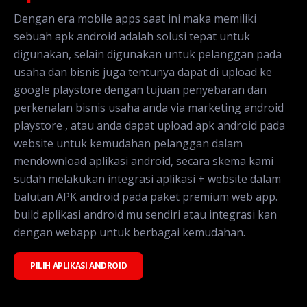
Dengan era mobile apps saat ini maka memiliki
sebuah apk android adalah solusi tepat untuk
digunakan, selain digunakan untuk pelanggan pada
usaha dan bisnis juga tentunya dapat di upload ke
google playstore dengan tujuan penyebaran dan
perkenalan bisnis usaha anda via marketing android
playstore , atau anda dapat upload apk android pada
website untuk kemudahan pelanggan dalam
mendownload aplikasi android, secara skema kami
sudah melakukan integrasi aplikasi + website dalam
balutan APK android pada paket premium web app.
build aplikasi android mu sendiri atau integrasi kan
dengan webapp untuk berbagai kemudahan.
PILIH APLIKASI ANDROID