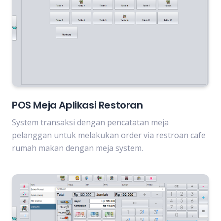
POS Meja Aplikasi Restoran
System transaksi dengan pencatatan meja
pelanggan untuk melakukan order via restroan cafe
rumah makan dengan meja system.