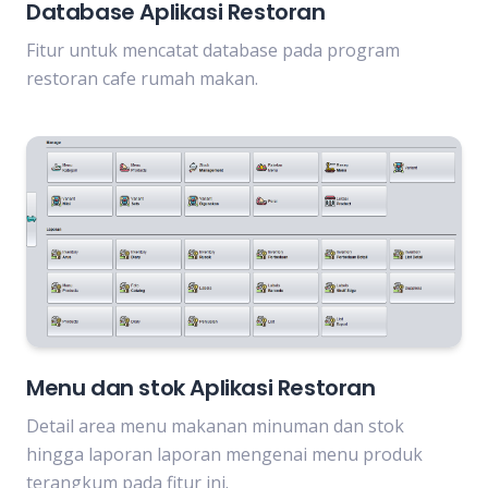
Database Aplikasi Restoran
Fitur untuk mencatat database pada program
restoran cafe rumah makan.
Menu dan stok Aplikasi Restoran
Detail area menu makanan minuman dan stok
hingga laporan laporan mengenai menu produk
terangkum pada fitur ini.