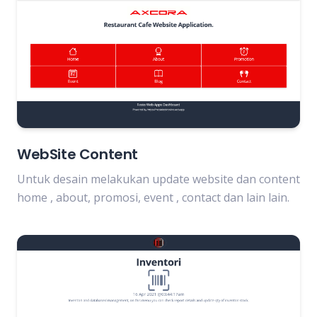
WebSite Content
Untuk desain melakukan update website dan content
home , about, promosi, event , contact dan lain lain.