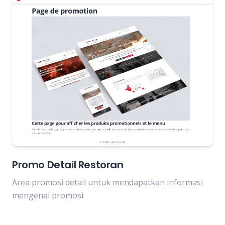
Promo Detail Restoran
Area promosi detail untuk mendapatkan informasi
mengenai promosi.