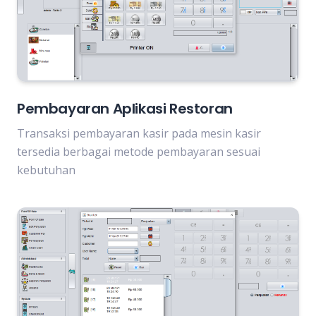
Pembayaran Aplikasi Restoran
Transaksi pembayaran kasir pada mesin kasir
tersedia berbagai metode pembayaran sesuai
kebutuhan