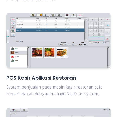
POS Kasir Aplikasi Restoran
System penjualan pada mesin kasir restoran cafe
rumah makan dengan metode fastfood system.