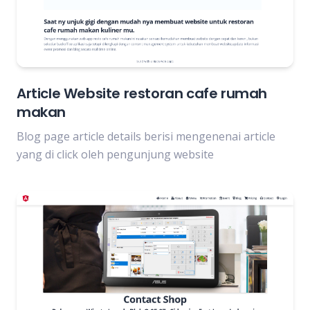
Article Website restoran cafe rumah
makan
Blog page article details berisi mengenenai article
yang di click oleh pengunjung website