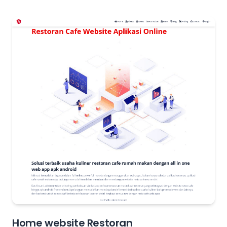
Home website Restoran