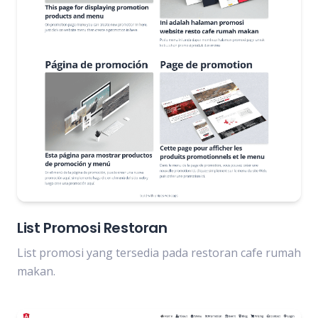
List Promosi Restoran
List promosi yang tersedia pada restoran cafe rumah
makan.