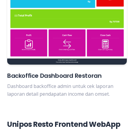
Backoffice Dashboard Restoran
Dashboard backoffice admin untuk cek laporan
laporan detail pendapatan income dan omset.
Unipos Resto Frontend WebApp