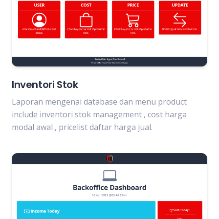
Inventori Stok
Laporan mengenai database dan menu product
include inventori stok management , cost harga
modal awal , pricelist daftar harga jual.