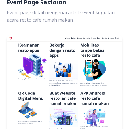
Event Page Restoran
Event page detail mengenai article event kegiatan
acara resto cafe rumah makan.