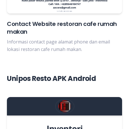
Contact Website restoran cafe rumah
makan
Informasi contact page alamat phone dan email
lokasi restoran cafe rumah makan.
Unipos Resto APK Android