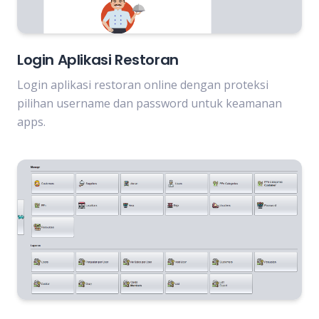
Login Aplikasi Restoran
Login aplikasi restoran online dengan proteksi
pilihan username dan password untuk keamanan
apps.