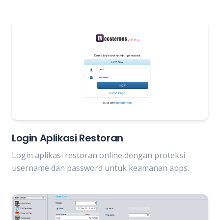
Login Aplikasi Restoran
Login aplikasi restoran online dengan proteksi
username dan password untuk keamanan apps.