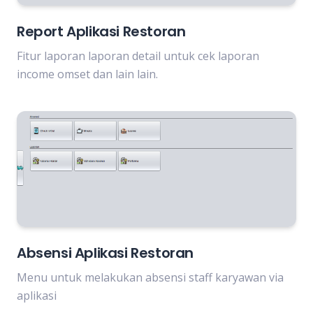
Report Aplikasi Restoran
Fitur laporan laporan detail untuk cek laporan
income omset dan lain lain.
Absensi Aplikasi Restoran
Menu untuk melakukan absensi staff karyawan via
aplikasi