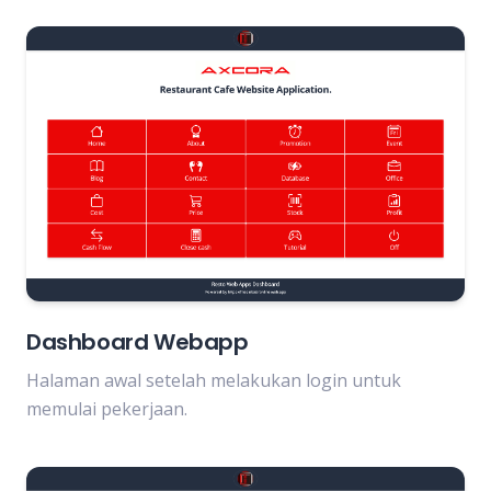
Dashboard Webapp
Halaman awal setelah melakukan login untuk
memulai pekerjaan.