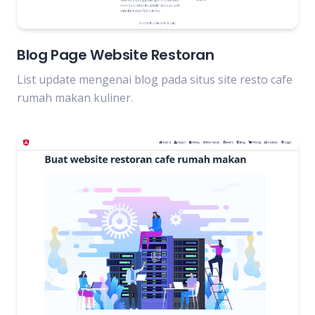
Blog Page Website Restoran
List update mengenai blog pada situs site resto cafe
rumah makan kuliner.