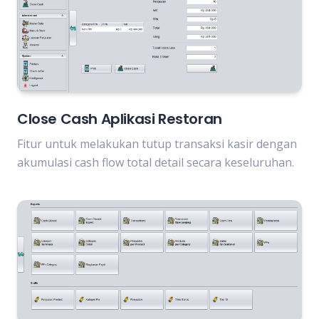
Close Cash Aplikasi Restoran
Fitur untuk melakukan tutup transaksi kasir dengan
akumulasi cash flow total detail secara keseluruhan.