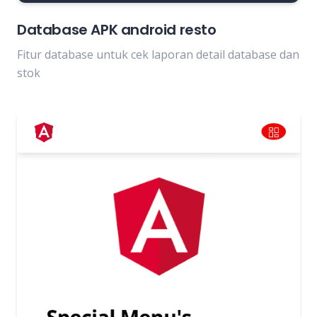
Database APK android resto
Fitur database untuk cek laporan detail database dan
stok