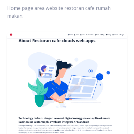
Home page area website restoran cafe rumah
makan.