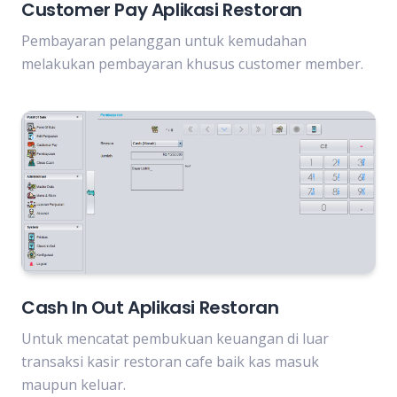
Customer Pay Aplikasi Restoran
Pembayaran pelanggan untuk kemudahan
melakukan pembayaran khusus customer member.
Cash In Out Aplikasi Restoran
Untuk mencatat pembukuan keuangan di luar
transaksi kasir restoran cafe baik kas masuk
maupun keluar.