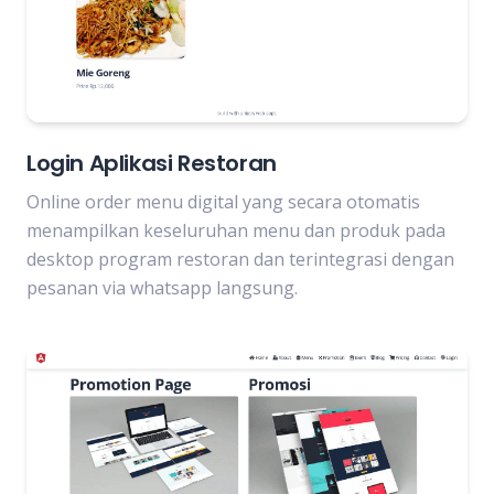
Login Aplikasi Restoran
Online order menu digital yang secara otomatis
menampilkan keseluruhan menu dan produk pada
desktop program restoran dan terintegrasi dengan
pesanan via whatsapp langsung.