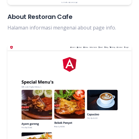
About Restoran Cafe
Halaman informasi mengenai about page info.