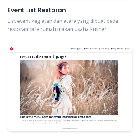
Event List Restoran
List event kegiatan dan acara yang dibuat pada
restoran cafe rumah makan usaha kuliner.