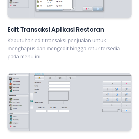
Edit Transaksi Aplikasi Restoran
Kebutuhan edit transaksi penjualan untuk
menghapus dan mengedit hingga retur tersedia
pada menu ini.