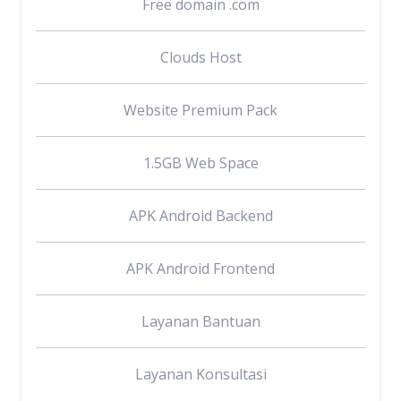
Free domain .com
Clouds Host
Website Premium Pack
1.5GB Web Space
APK Android Backend
APK Android Frontend
Layanan Bantuan
Layanan Konsultasi