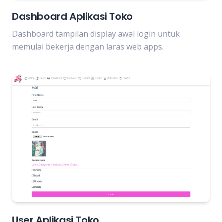
Dashboard Aplikasi Toko
Dashboard tampilan display awal login untuk
memulai bekerja dengan laras web apps.
User Aplikasi Toko