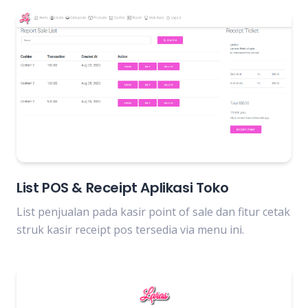
List POS & Receipt Aplikasi Toko
List penjualan pada kasir point of sale dan fitur cetak
struk kasir receipt pos tersedia via menu ini.