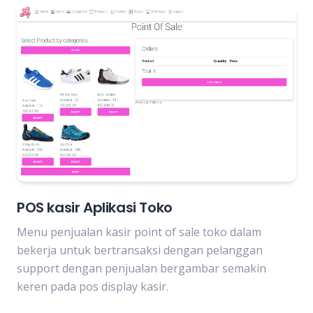
POS kasir Aplikasi Toko
Menu penjualan kasir point of sale toko dalam
bekerja untuk bertransaksi dengan pelanggan
support dengan penjualan bergambar semakin
keren pada pos display kasir.