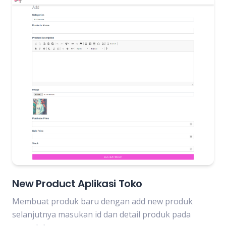
New Product Aplikasi Toko
Membuat produk baru dengan add new produk
selanjutnya masukan id dan detail produk pada