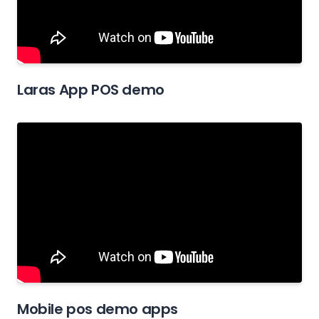
Laras App POS demo
Mobile pos demo apps