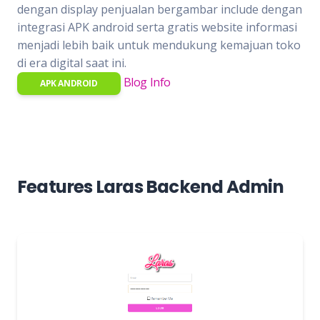
dengan display penjualan bergambar include dengan
integrasi APK android serta gratis website informasi
menjadi lebih baik untuk mendukung kemajuan toko
di era digital saat ini.
Blog Info
APK ANDROID
Features Laras Backend Admin