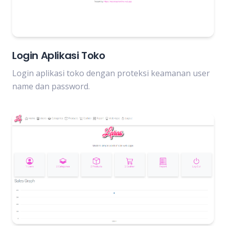
Login Aplikasi Toko
Login aplikasi toko dengan proteksi keamanan user
name dan password.