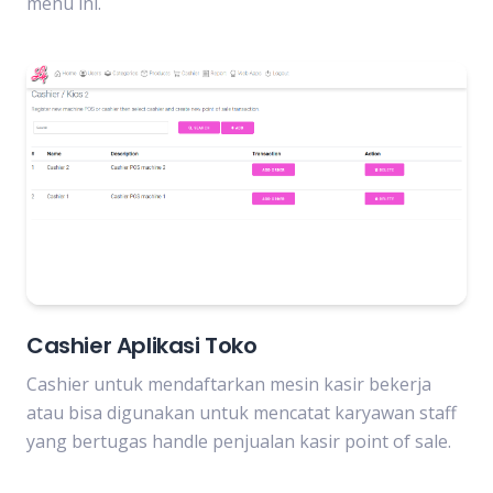
menu ini.
Cashier Aplikasi Toko
Cashier untuk mendaftarkan mesin kasir bekerja
atau bisa digunakan untuk mencatat karyawan staff
yang bertugas handle penjualan kasir point of sale.