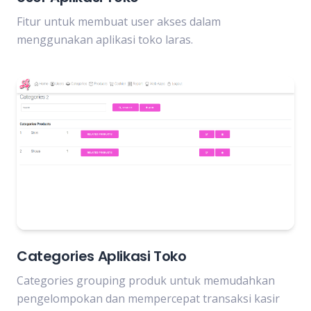
Fitur untuk membuat user akses dalam
menggunakan aplikasi toko laras.
Categories Aplikasi Toko
Categories grouping produk untuk memudahkan
pengelompokan dan mempercepat transaksi kasir