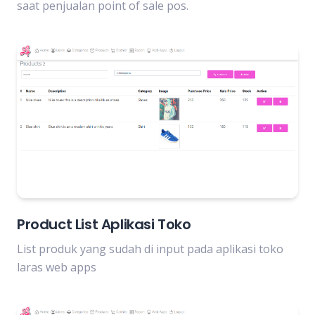
saat penjualan point of sale pos.
Product List Aplikasi Toko
List produk yang sudah di input pada aplikasi toko
laras web apps