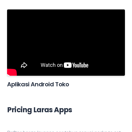
Aplikasi Android Toko
Pricing Laras Apps