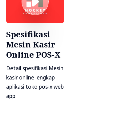
Spesifikasi
Mesin Kasir
Online POS-X
Detail spesifikasi Mesin
kasir online lengkap
aplikasi toko pos-x web
app.