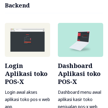
Backend
Login
Dashboard
Aplikasi toko
Aplikasi toko
POS-X
POS-X
Login awal akses
Dashboard menu awal
aplikasi toko pos-x web
aplikasi kasir toko
app.
penjualan pos-x web