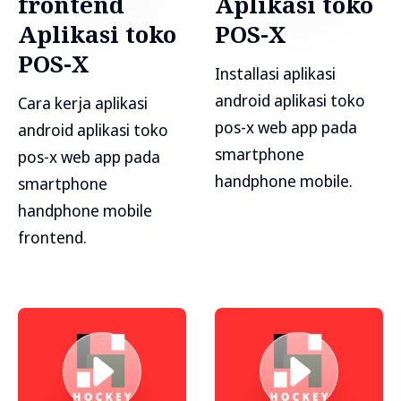
frontend
Aplikasi toko
Aplikasi toko
POS-X
POS-X
Installasi aplikasi
android aplikasi toko
Cara kerja aplikasi
pos-x web app pada
android aplikasi toko
smartphone
pos-x web app pada
handphone mobile.
smartphone
handphone mobile
frontend.