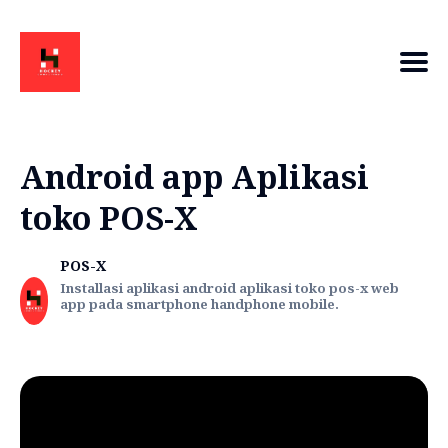
Android app Aplikasi
toko POS-X
POS-X
Installasi aplikasi android aplikasi toko pos-x web
app pada smartphone handphone mobile.