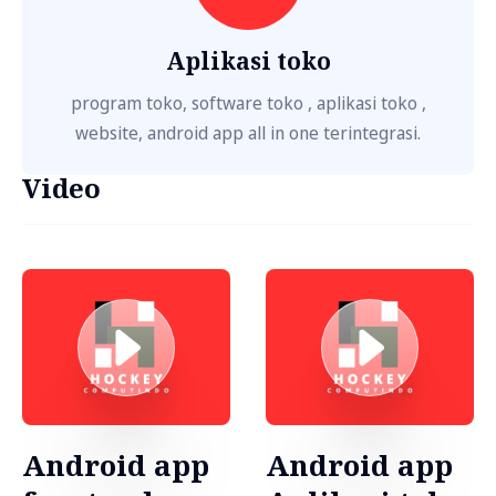
Aplikasi toko
program toko, software toko , aplikasi toko ,
website, android app all in one terintegrasi.
Video
Android app
Android app