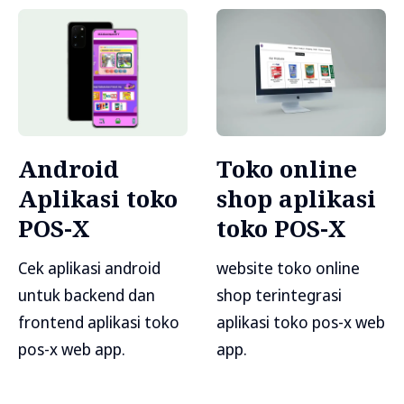
Android
Toko online
Aplikasi toko
shop aplikasi
POS-X
toko POS-X
Cek aplikasi android
website toko online
untuk backend dan
shop terintegrasi
frontend aplikasi toko
aplikasi toko pos-x web
pos-x web app.
app.