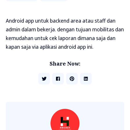
Android app untuk backend area atau staff dan
admin dalam bekerja. dengan tujuan mobilitas dan
kemudahan untuk cek laporan dimana saja dan
kapan saja via aplikasi android app ini.
Share Now: