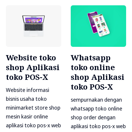
Website toko
Whatsapp
shop Aplikasi
toko online
toko POS-X
shop Aplikasi
toko POS-X
Website informasi
bisnis usaha toko
sempurnakan dengan
minimarket store shop
whatsapp toko online
mesin kasir online
shop order dengan
aplikasi toko pos-x web
aplikasi toko pos-x web