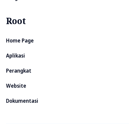
Root
Home Page
Aplikasi
Perangkat
Website
Dokumentasi