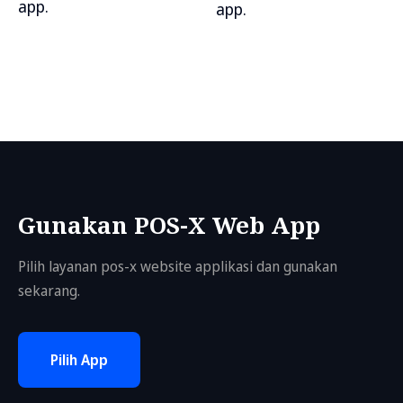
app.
app.
Gunakan POS-X Web App
Pilih layanan pos-x website applikasi dan gunakan
sekarang.
Pilih App