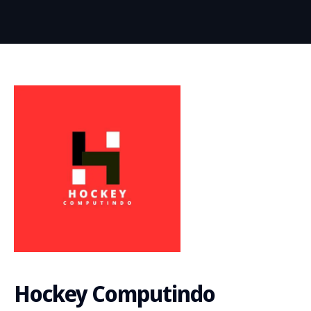
Hockey Computindo