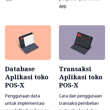
app.
Database
Transaksi
Aplikasi toko
Aplikasi toko
POS-X
POS-X
Penggunaan data
Cara dan penggunaan
untuk implementasi
transaksi pembelian