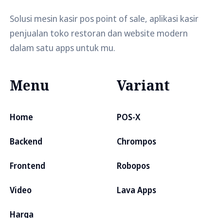
Solusi mesin kasir pos point of sale, aplikasi kasir
penjualan toko restoran dan website modern
dalam satu apps untuk mu.
Menu
Variant
Home
POS-X
Backend
Chrompos
Frontend
Robopos
Video
Lava Apps
Harga