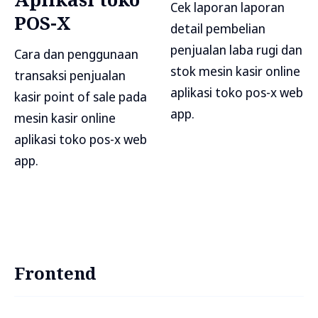
Cek laporan laporan
POS-X
detail pembelian
penjualan laba rugi dan
Cara dan penggunaan
stok mesin kasir online
transaksi penjualan
aplikasi toko pos-x web
kasir point of sale pada
app.
mesin kasir online
aplikasi toko pos-x web
app.
Frontend