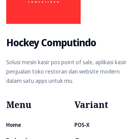
Hockey Computindo
Solusi mesin kasir pos point of sale, aplikasi kasir
penjualan toko restoran dan website modern
dalam satu apps untuk mu.
Menu
Variant
Home
POS-X