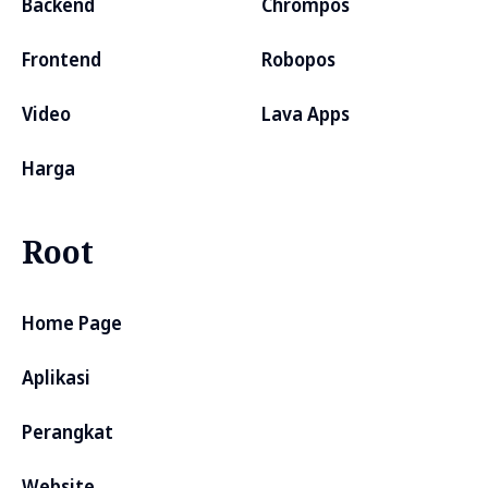
Backend
Chrompos
Frontend
Robopos
Video
Lava Apps
Harga
Root
Home Page
Aplikasi
Perangkat
Website