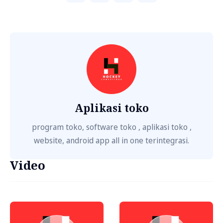
Aplikasi toko
program toko, software toko , aplikasi toko ,
website, android app all in one terintegrasi.
Video