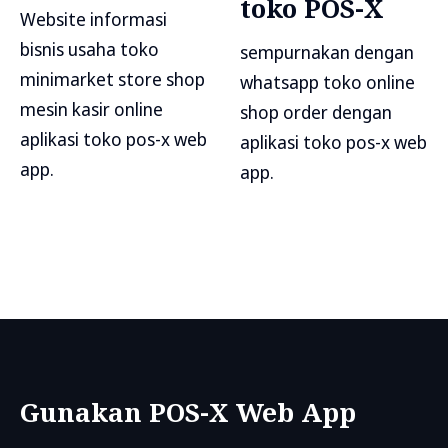
toko POS-X
Website informasi
bisnis usaha toko
sempurnakan dengan
minimarket store shop
whatsapp toko online
mesin kasir online
shop order dengan
aplikasi toko pos-x web
aplikasi toko pos-x web
app.
app.
Gunakan POS-X Web App