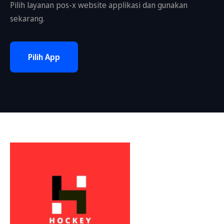
Pilih layanan pos-x website applikasi dan gunakan
sekarang.
Pilih App