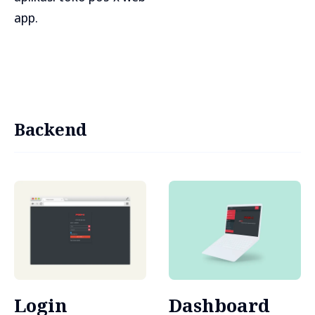
app.
Backend
Login
Dashboard