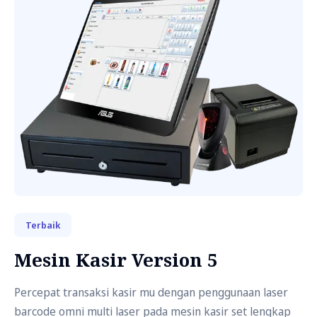
Terbaik
Mesin Kasir Version 5
Percepat transaksi kasir mu dengan penggunaan laser
barcode omni multi laser pada mesin kasir set lengkap