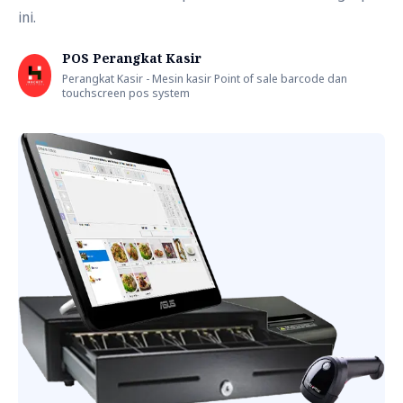
ini.
POS Perangkat Kasir
Perangkat Kasir - Mesin kasir Point of sale barcode dan
touchscreen pos system