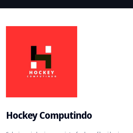
Hockey Computindo