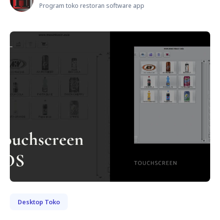
Program toko restoran software app
Desktop Toko