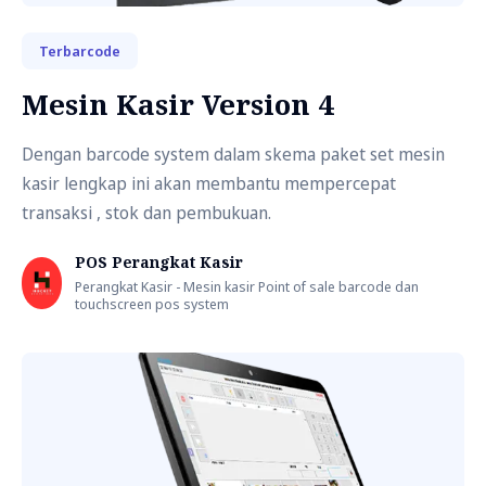
Terbarcode
Mesin Kasir Version 4
Dengan barcode system dalam skema paket set mesin
kasir lengkap ini akan membantu mempercepat
transaksi , stok dan pembukuan.
POS Perangkat Kasir
Perangkat Kasir - Mesin kasir Point of sale barcode dan
touchscreen pos system