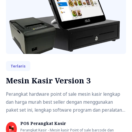
Terlaris
Mesin Kasir Version 3
Perangkat hardware point of sale mesin kasir lengkap
dan harga murah best seller dengan menggunakan
paket set ini, lengkap software program dan peralatan
kasir penunjang.
POS Perangkat Kasir
Perangkat Kasir - Mesin kasir Point of sale barcode dan