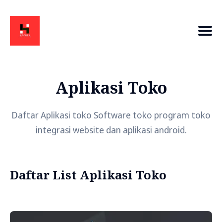
Aplikasi Toko
Daftar Aplikasi toko Software toko program toko
integrasi website dan aplikasi android.
Daftar List Aplikasi Toko