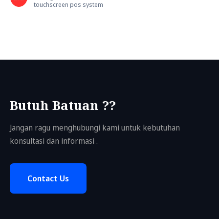
touchscreen pos system
Butuh Batuan ??
Jangan ragu menghubungi kami untuk kebutuhan
konsultasi dan informasi .
Contact Us