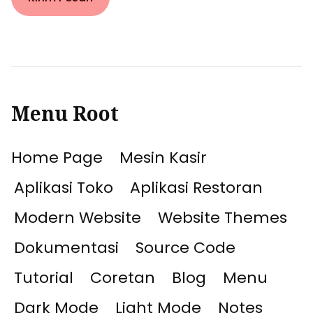
Menu Root
Home Page
Mesin Kasir
Aplikasi Toko
Aplikasi Restoran
Modern Website
Website Themes
Dokumentasi
Source Code
Tutorial
Coretan
Blog
Menu
Dark Mode
Light Mode
Notes