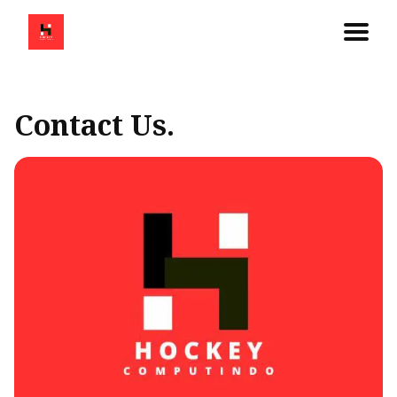
Contact Us.