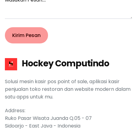
Message
Kirim Pesan
Hockey Computindo
Solusi mesin kasir pos point of sale, aplikasi kasir
penjualan toko restoran dan website modern dalam
satu apps untuk mu.
Address:
Ruko Pasar Wisata Juanda Q.05 - 07
Sidoarjo - East Java - Indonesia