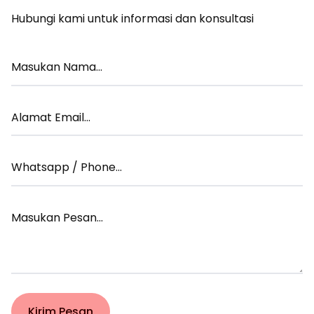
Hubungi kami untuk informasi dan konsultasi
Masukan
Nama
Alamat
Email
Whatsapp
/
Phone
Masukan
pesan
Kirim Pesan