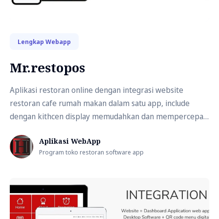
Lengkap Webapp
Mr.restopos
Aplikasi restoran online dengan integrasi website
restoran cafe rumah makan dalam satu app, include
dengan kithcen display memudahkan dan mempercepat
proses transaksi pada restoran cafe rumah makan.
Aplikasi WebApp
Program toko restoran software app