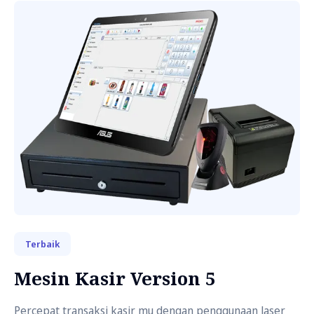
Terbaik
Mesin Kasir Version 5
Percepat transaksi kasir mu dengan penggunaan laser