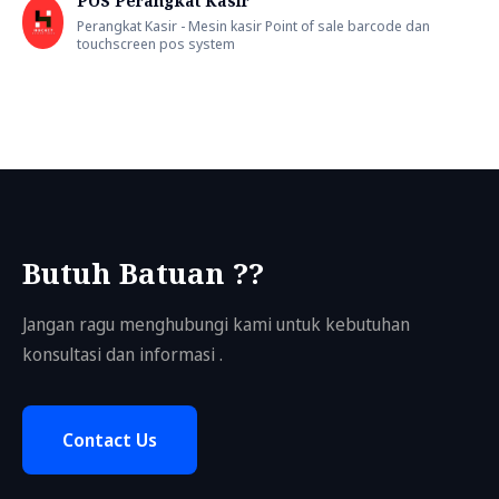
POS Perangkat Kasir
Perangkat Kasir - Mesin kasir Point of sale barcode dan
touchscreen pos system
Butuh Batuan ??
Jangan ragu menghubungi kami untuk kebutuhan
konsultasi dan informasi .
Contact Us