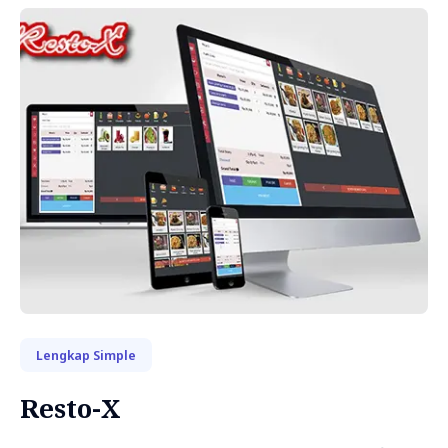
Lengkap Simple
Resto-X