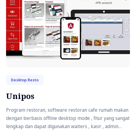
Desktop Resto
Unipos
Program restoran, software restoran cafe rumah makan
dengan berbasis offline desktop mode , fitur yang sangat
lengkap dan dapat digunakan waiters , kasir , admin
dalam bekerja.