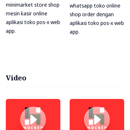
minimarket store shop
whatsapp toko online
mesin kasir online
shop order dengan
aplikasi toko pos-x web
aplikasi toko pos-x web
app.
app.
Video