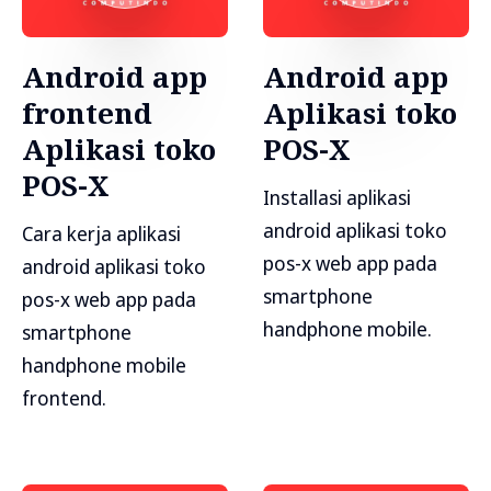
Android app
Android app
frontend
Aplikasi toko
Aplikasi toko
POS-X
POS-X
Installasi aplikasi
android aplikasi toko
Cara kerja aplikasi
pos-x web app pada
android aplikasi toko
smartphone
pos-x web app pada
handphone mobile.
smartphone
handphone mobile
frontend.