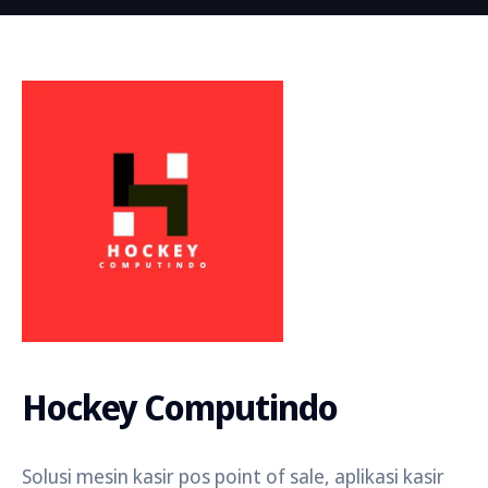
Hockey Computindo
Solusi mesin kasir pos point of sale, aplikasi kasir