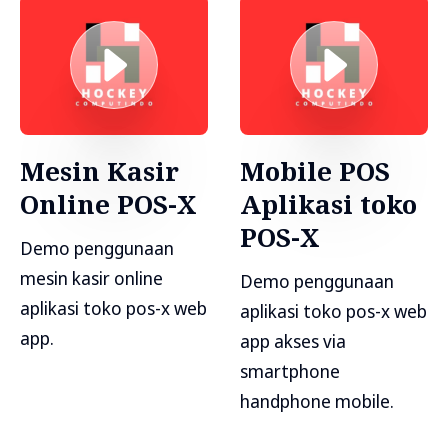
Mesin Kasir
Mobile POS
Online POS-X
Aplikasi toko
POS-X
Demo penggunaan
mesin kasir online
Demo penggunaan
aplikasi toko pos-x web
aplikasi toko pos-x web
app.
app akses via
smartphone
handphone mobile.