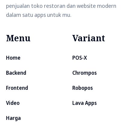
penjualan toko restoran dan website modern
dalam satu apps untuk mu.
Menu
Variant
Home
POS-X
Backend
Chrompos
Frontend
Robopos
Video
Lava Apps
Harga