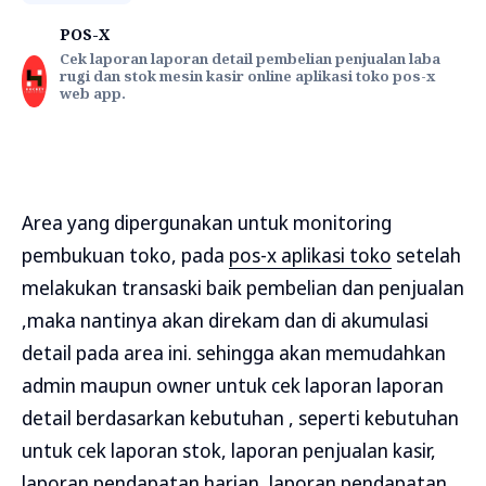
POS-X
Cek laporan laporan detail pembelian penjualan laba
rugi dan stok mesin kasir online aplikasi toko pos-x
web app.
Area yang dipergunakan untuk monitoring
pembukuan toko, pada
pos-x aplikasi toko
setelah
melakukan transaski baik pembelian dan penjualan
,maka nantinya akan direkam dan di akumulasi
detail pada area ini. sehingga akan memudahkan
admin maupun owner untuk cek laporan laporan
detail berdasarkan kebutuhan , seperti kebutuhan
untuk cek laporan stok, laporan penjualan kasir,
laporan pendapatan harian, laporan pendapatan