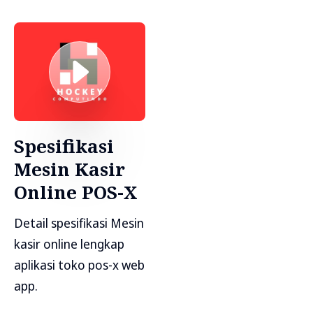
Spesifikasi
Mesin Kasir
Online POS-X
Detail spesifikasi Mesin
kasir online lengkap
aplikasi toko pos-x web
app.