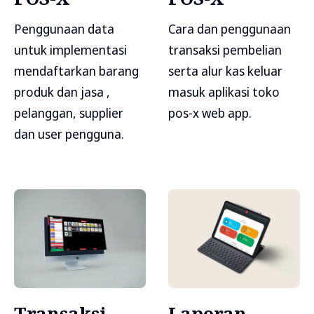
Penggunaan data
Cara dan penggunaan
untuk implementasi
transaksi pembelian
mendaftarkan barang
serta alur kas keluar
produk dan jasa ,
masuk aplikasi toko
pelanggan, supplier
pos-x web app.
dan user pengguna.
Transaksi
Laporan