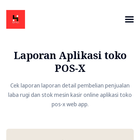
Laporan Aplikasi toko
POS-X
Cek laporan laporan detail pembelian penjualan
laba rugi dan stok mesin kasir online aplikasi toko
pos-x web app.