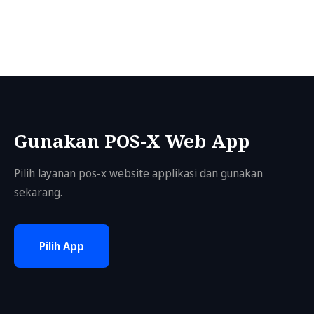
Gunakan POS-X Web App
Pilih layanan pos-x website applikasi dan gunakan
sekarang.
Pilih App