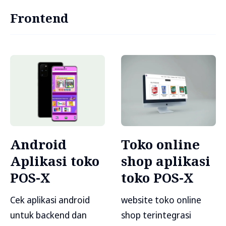
Frontend
Android
Toko online
Aplikasi toko
shop aplikasi
POS-X
toko POS-X
Cek aplikasi android
website toko online
untuk backend dan
shop terintegrasi