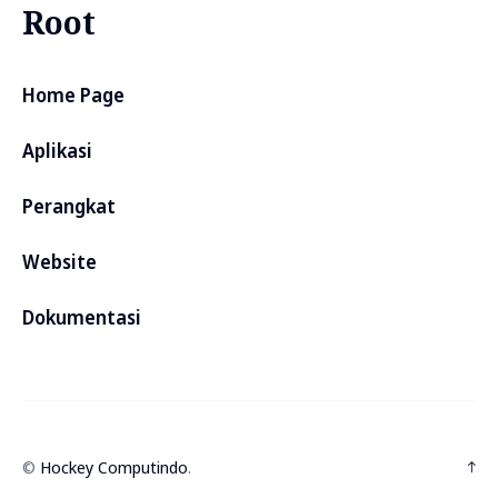
Root
Home Page
Aplikasi
Perangkat
Website
Dokumentasi
©
Hockey Computindo
.