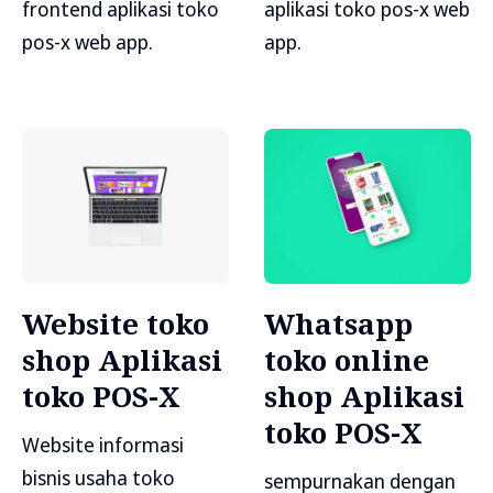
frontend aplikasi toko
aplikasi toko pos-x web
pos-x web app.
app.
Website toko
Whatsapp
shop Aplikasi
toko online
toko POS-X
shop Aplikasi
toko POS-X
Website informasi
bisnis usaha toko
sempurnakan dengan