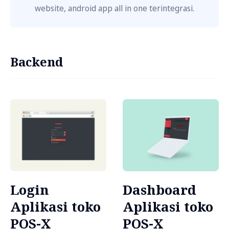
website, android app all in one terintegrasi.
Backend
Login
Dashboard
Aplikasi toko
Aplikasi toko
POS-X
POS-X