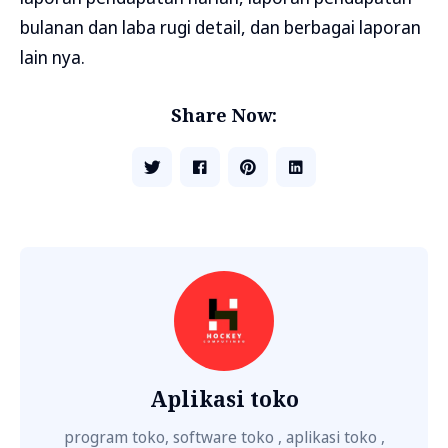
bulanan dan laba rugi detail, dan berbagai laporan
lain nya.
Share Now:
Aplikasi toko
program toko, software toko , aplikasi toko ,