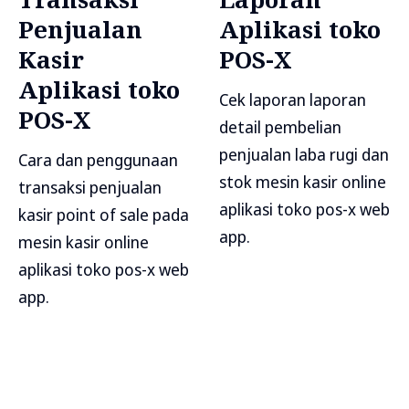
Penjualan
Aplikasi toko
Kasir
POS-X
Aplikasi toko
Cek laporan laporan
POS-X
detail pembelian
penjualan laba rugi dan
Cara dan penggunaan
stok mesin kasir online
transaksi penjualan
aplikasi toko pos-x web
kasir point of sale pada
app.
mesin kasir online
aplikasi toko pos-x web
app.