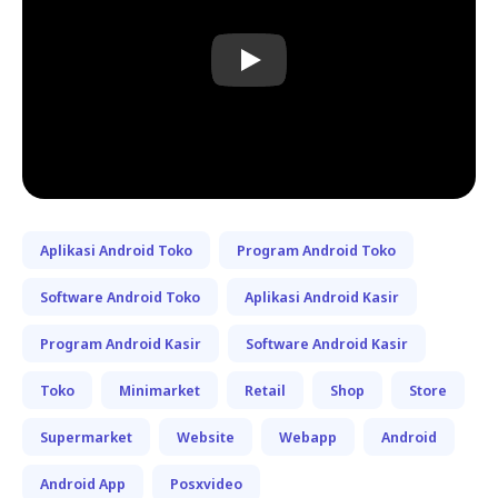
Play
Aplikasi Android Toko
Program Android Toko
Software Android Toko
Aplikasi Android Kasir
Program Android Kasir
Software Android Kasir
Toko
Minimarket
Retail
Shop
Store
Supermarket
Website
Webapp
Android
Android App
Posxvideo