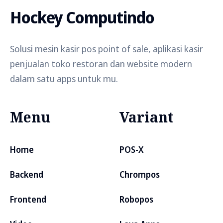
Hockey Computindo
Solusi mesin kasir pos point of sale, aplikasi kasir
penjualan toko restoran dan website modern
dalam satu apps untuk mu.
Menu
Variant
Home
POS-X
Backend
Chrompos
Frontend
Robopos