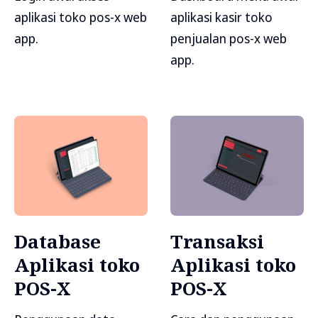
aplikasi toko pos-x web
aplikasi kasir toko
app.
penjualan pos-x web
app.
Database
Transaksi
Aplikasi toko
Aplikasi toko
POS-X
POS-X