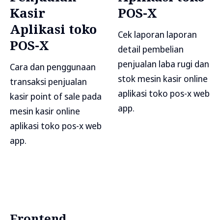
Kasir
POS-X
Aplikasi toko
Cek laporan laporan
POS-X
detail pembelian
penjualan laba rugi dan
Cara dan penggunaan
stok mesin kasir online
transaksi penjualan
aplikasi toko pos-x web
kasir point of sale pada
app.
mesin kasir online
aplikasi toko pos-x web
app.
Frontend