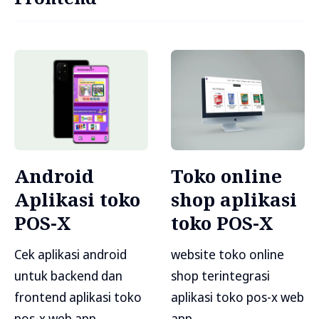
Android
Toko online
Aplikasi toko
shop aplikasi
POS-X
toko POS-X
Cek aplikasi android
website toko online
untuk backend dan
shop terintegrasi
frontend aplikasi toko
aplikasi toko pos-x web
pos-x web app.
app.