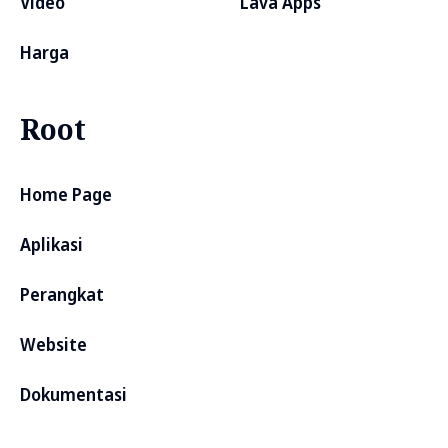
Video
Lava Apps
Harga
Root
Home Page
Aplikasi
Perangkat
Website
Dokumentasi