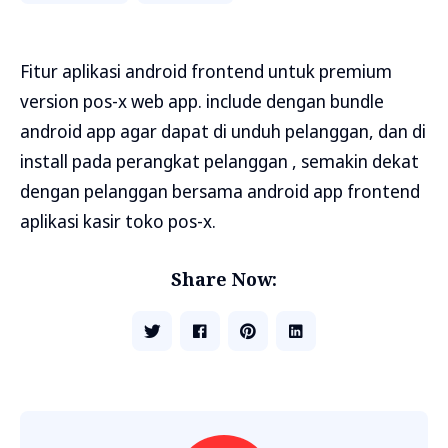
Fitur aplikasi android frontend untuk premium
version pos-x web app. include dengan bundle
android app agar dapat di unduh pelanggan, dan di
install pada perangkat pelanggan , semakin dekat
dengan pelanggan bersama android app frontend
aplikasi kasir toko pos-x.
Share Now: