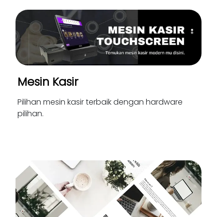
Mesin Kasir
Pilihan mesin kasir terbaik dengan hardware
pilihan.