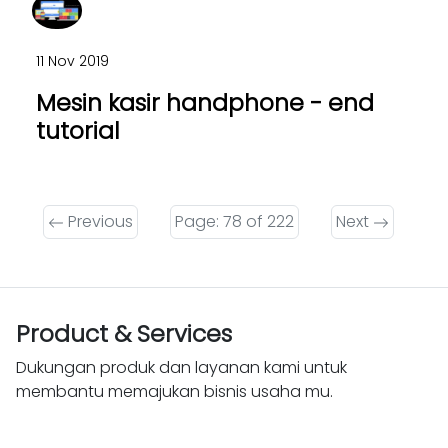
11 Nov 2019
Mesin kasir handphone - end
tutorial
Previous
Page: 78 of 222
Next
Product & Services
Dukungan produk dan layanan kami untuk
membantu memajukan bisnis usaha mu.