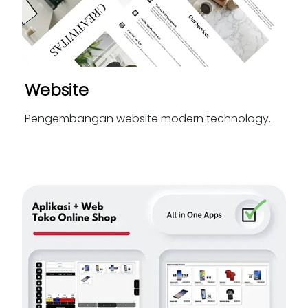
Website
Pengembangan website modern technology.