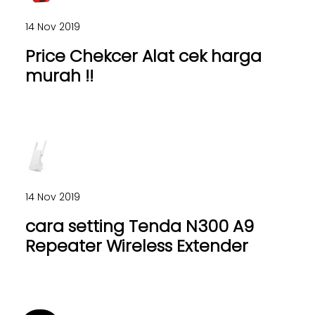
14 Nov 2019
Price Chekcer Alat cek harga
murah !!
14 Nov 2019
cara setting Tenda N300 A9
Repeater Wireless Extender