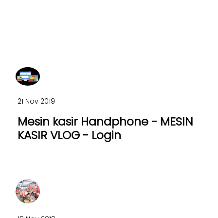
21 Nov 2019
Mesin kasir Handphone - MESIN
KASIR VLOG - Login