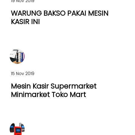
19 Nov 2019
WARUNG BAKSO PAKAI MESIN
KASIR INI
15 Nov 2019
Mesin Kasir Supermarket
Minimarket Toko Mart