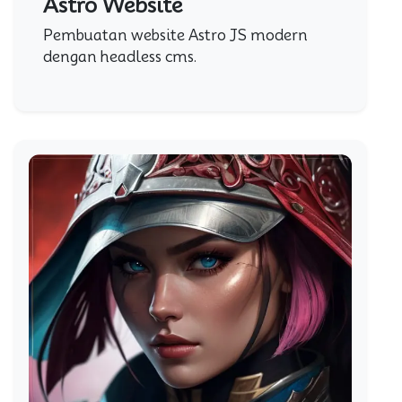
Astro Website
Pembuatan website Astro JS modern
dengan headless cms.