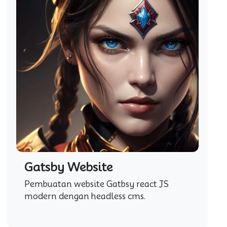
Gatsby Website
Pembuatan website Gatbsy react JS
modern dengan headless cms.