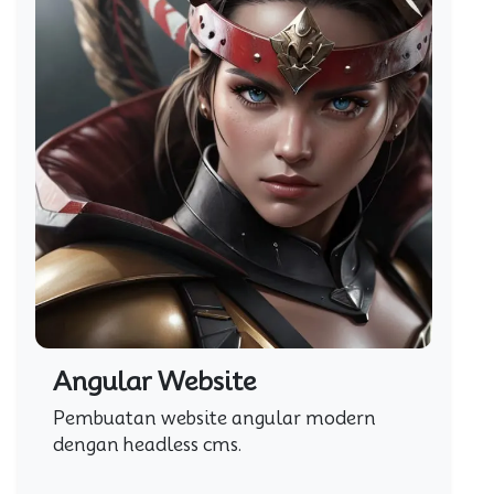
Angular Website
Pembuatan website angular modern
dengan headless cms.