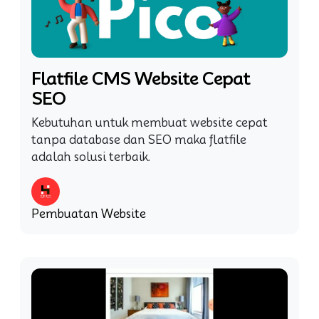
Flatfile CMS Website Cepat
SEO
Kebutuhan untuk membuat website cepat
tanpa database dan SEO maka flatfile
adalah solusi terbaik.
Pembuatan Website