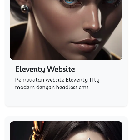
Eleventy Website
Pembuatan website Eleventy 11ty
modern dengan headless cms.