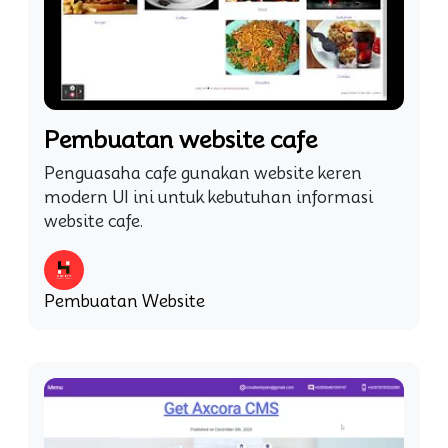
Pembuatan website cafe
Penguasaha cafe gunakan website keren
modern UI ini untuk kebutuhan informasi
website cafe.
Pembuatan Website