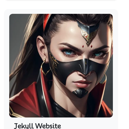
Jekyll Website