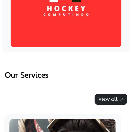
Our Services
View all