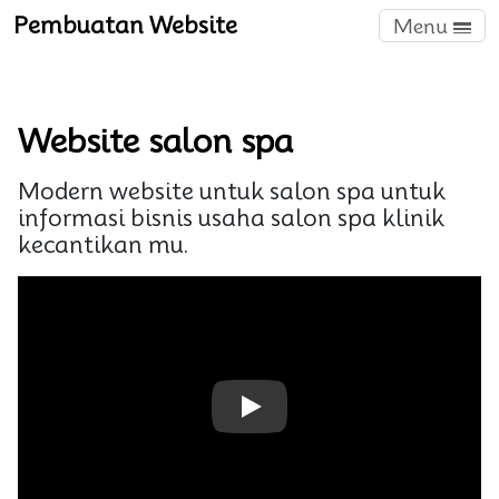
Pembuatan Website
Menu
Website salon spa
Modern website untuk salon spa untuk
informasi bisnis usaha salon spa klinik
kecantikan mu.
Play