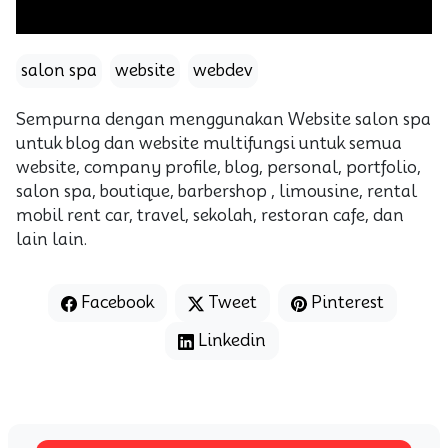
salon spa
website
webdev
Sempurna dengan menggunakan Website salon spa
untuk blog dan website multifungsi untuk semua
website, company profile, blog, personal, portfolio,
salon spa, boutique, barbershop , limousine, rental
mobil rent car, travel, sekolah, restoran cafe, dan
lain lain.
Facebook
Tweet
Pinterest
Linkedin