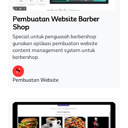
Pembuatan Website Barber
Shop
Special untuk penguasah barbershop
gunakan aplikasi pembuatan website
content management system untuk
barbershop.
Pembuatan Website