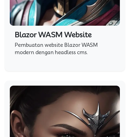
Blazor WASM Website
Pembuatan website Blazor WASM
modern dengan headless cms.