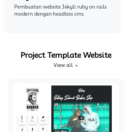
Pembuatan website Jekyll ruby on rails
modern dengan headless cms.
Project Template Website
View all