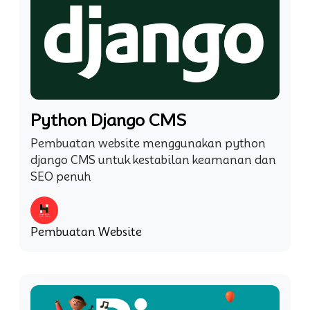
Python Django CMS
Pembuatan website menggunakan python
django CMS untuk kestabilan keamanan dan
SEO penuh
Pembuatan Website