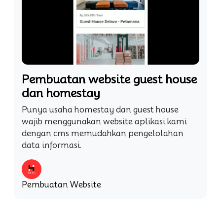
Pembuatan website guest house
dan homestay
Punya usaha homestay dan guest house
wajib menggunakan website aplikasi kami
dengan cms memudahkan pengelolahan
data informasi.
Pembuatan Website