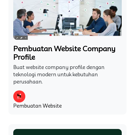
Pembuatan Website Company
Profile
Buat website company profile dengan
teknologi modern untuk kebutuhan
perusahaan.
Pembuatan Website