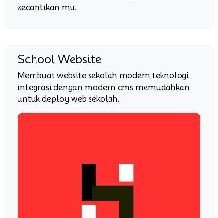
kecantikan mu.
School Website
Membuat website sekolah modern teknologi
integrasi dengan modern cms memudahkan
untuk deploy web sekolah.