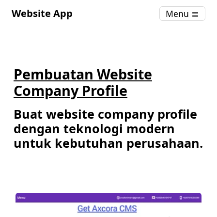
Website App
Menu
Pembuatan Website
Company Profile
Buat website company profile
dengan teknologi modern
untuk kebutuhan perusahaan.