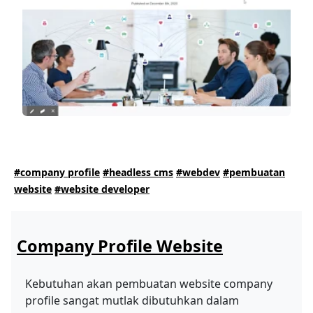
#company profile
#headless cms
#webdev
#pembuatan
website
#website developer
Company Profile Website
Kebutuhan akan pembuatan website company
profile sangat mutlak dibutuhkan dalam