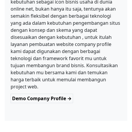
kebutuhan sebagai icon bisnis usaha di dunia
online net, bukan hanya itu saja, tentunya akan
semakin fleksibel dengan berbagai teknologi
yang ada dalam kebutuhan pengembangan situs
dengan konsep dan skema yang dapat
disesuaikan dengan kebutuhan , untuk itulah
layanan pembuatan website company profile
kami dapat digunakan dengan berbagai
teknologi dan framework favorit mu untuk
tujuan membangun brand bisnis. Konsultasikan
kebutuhan mu bersama kami dan temukan
harga terbaik untuk memulai membangun
project web.
Demo Company Profile →