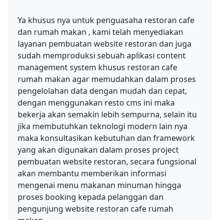
Ya khusus nya untuk penguasaha restoran cafe
dan rumah makan , kami telah menyediakan
layanan pembuatan website restoran dan juga
sudah memproduksi sebuah aplikasi content
management system khusus restoran cafe
rumah makan agar memudahkan dalam proses
pengelolahan data dengan mudah dan cepat,
dengan menggunakan resto cms ini maka
bekerja akan semakin lebih sempurna, selain itu
jika membutuhkan teknologi modern lain nya
maka konsultasikan kebutuhan dan framework
yang akan digunakan dalam proses project
pembuatan website restoran, secara fungsional
akan membantu memberikan informasi
mengenai menu makanan minuman hingga
proses booking kepada pelanggan dan
pengunjung website restoran cafe rumah