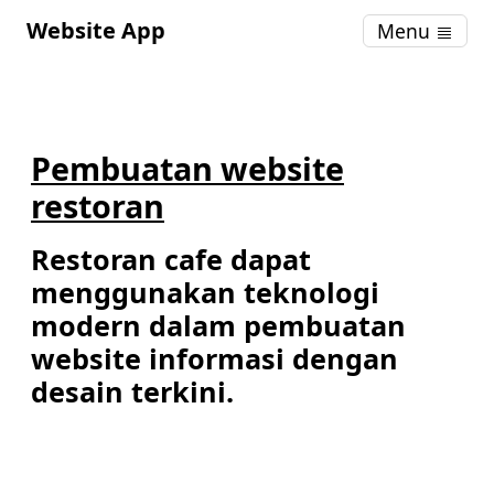
Website App
Menu
Pembuatan website
restoran
Restoran cafe dapat
menggunakan teknologi
modern dalam pembuatan
website informasi dengan
desain terkini.