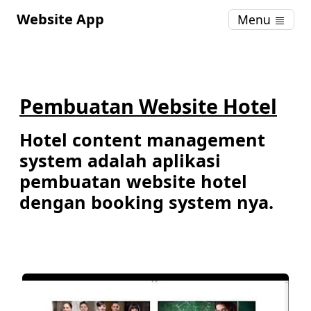
Website App
Menu
Pembuatan Website Hotel
Hotel content management
system adalah aplikasi
pembuatan website hotel
dengan booking system nya.