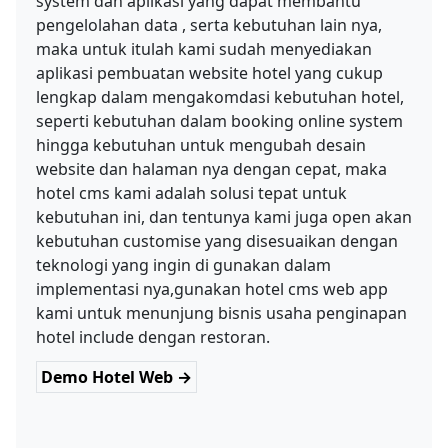
system dan aplikasi yang dapat membantu
pengelolahan data , serta kebutuhan lain nya,
maka untuk itulah kami sudah menyediakan
aplikasi pembuatan website hotel yang cukup
lengkap dalam mengakomdasi kebutuhan hotel,
seperti kebutuhan dalam booking online system
hingga kebutuhan untuk mengubah desain
website dan halaman nya dengan cepat, maka
hotel cms kami adalah solusi tepat untuk
kebutuhan ini, dan tentunya kami juga open akan
kebutuhan customise yang disesuaikan dengan
teknologi yang ingin di gunakan dalam
implementasi nya,gunakan hotel cms web app
kami untuk menunjung bisnis usaha penginapan
hotel include dengan restoran.
Demo Hotel Web →