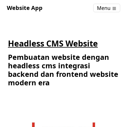
Website App
Menu
Headless CMS Website
Pembuatan website dengan
headless cms integrasi
backend dan frontend website
modern era