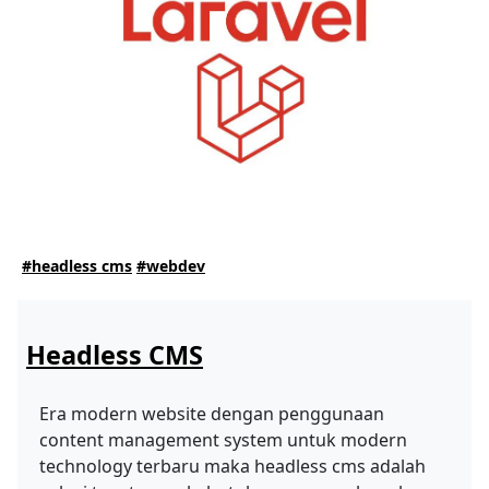
#headless cms
#webdev
Headless CMS
Era modern website dengan penggunaan
content management system untuk modern
technology terbaru maka headless cms adalah