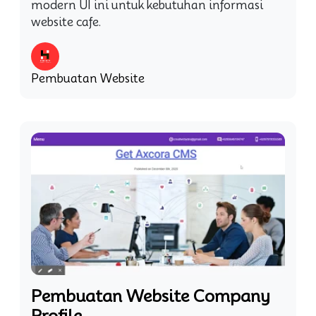
modern UI ini untuk kebutuhan informasi
website cafe.
Pembuatan Website
Pembuatan Website Company
Profile