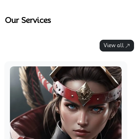
Our Services
View all