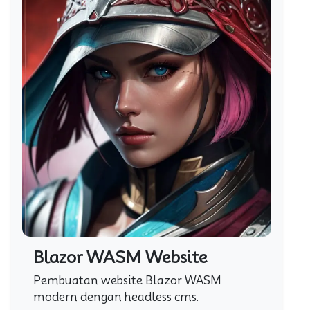
Blazor WASM Website
Pembuatan website Blazor WASM
modern dengan headless cms.