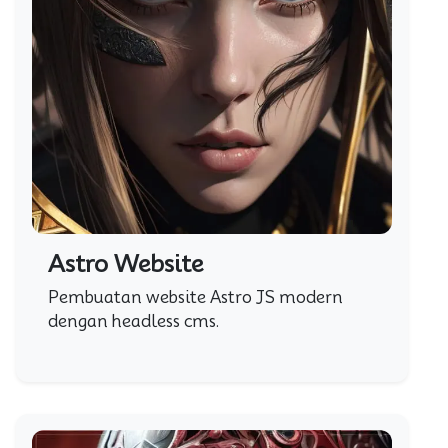
Astro Website
Pembuatan website Astro JS modern
dengan headless cms.