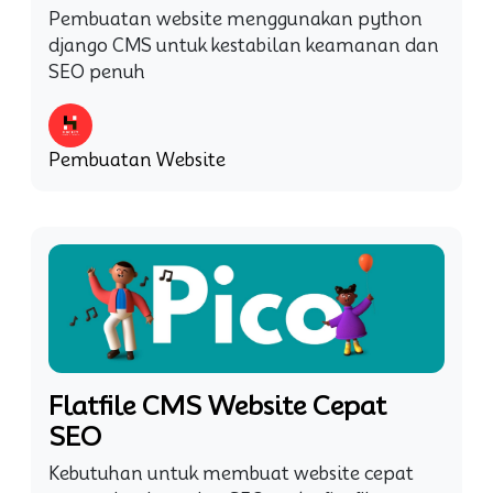
Pembuatan website menggunakan python
django CMS untuk kestabilan keamanan dan
SEO penuh
Pembuatan Website
Flatfile CMS Website Cepat
SEO
Kebutuhan untuk membuat website cepat