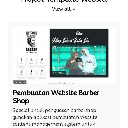
View all
Pembuatan Website Barber
Shop
Special untuk penguasah barbershop
gunakan aplikasi pembuatan website
content management system untuk