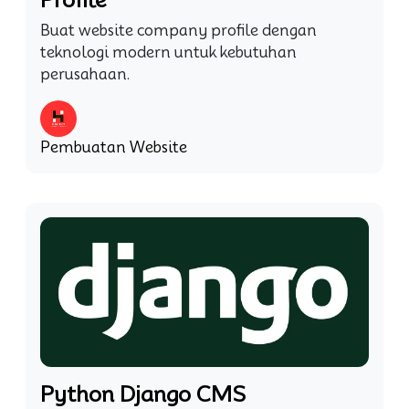
Buat website company profile dengan
teknologi modern untuk kebutuhan
perusahaan.
Pembuatan Website
Python Django CMS