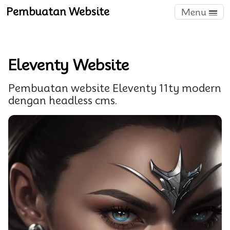
Pembuatan Website
Menu
Eleventy Website
Pembuatan website Eleventy 11ty modern
dengan headless cms.