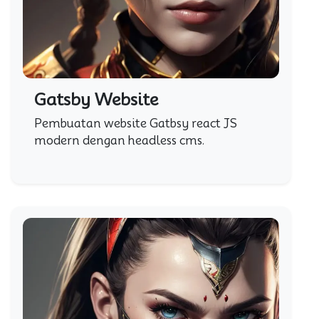
Gatsby Website
Pembuatan website Gatbsy react JS
modern dengan headless cms.