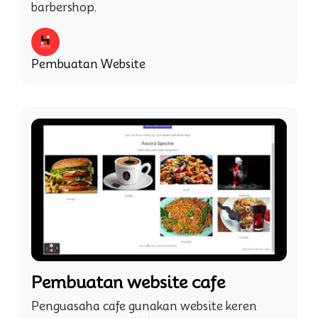
barbershop.
Pembuatan Website
Pembuatan website cafe
Penguasaha cafe gunakan website keren