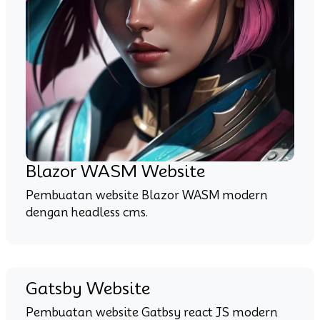
Blazor WASM Website
Pembuatan website Blazor WASM modern
dengan headless cms.
Gatsby Website
Pembuatan website Gatbsy react JS modern