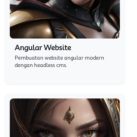
Angular Website
Pembuatan website angular modern
dengan headless cms.