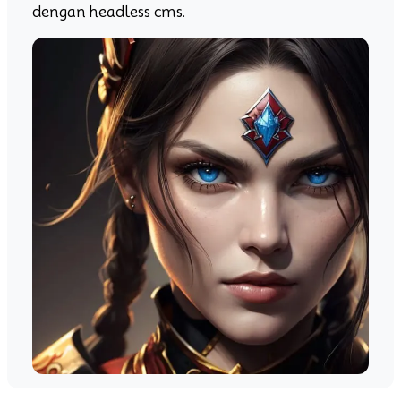
dengan headless cms.