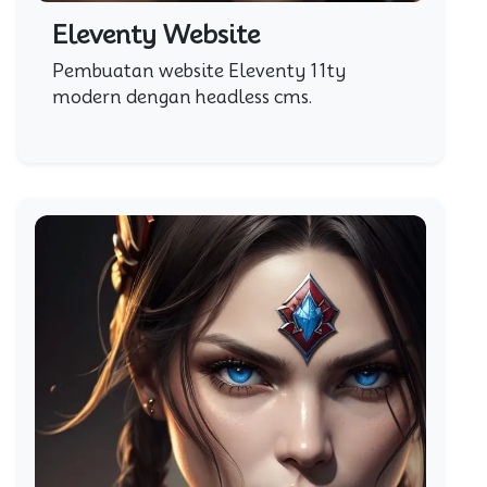
Eleventy Website
Pembuatan website Eleventy 11ty
modern dengan headless cms.