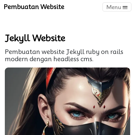
Pembuatan Website
Menu
Jekyll Website
Pembuatan website Jekyll ruby on rails
modern dengan headless cms.