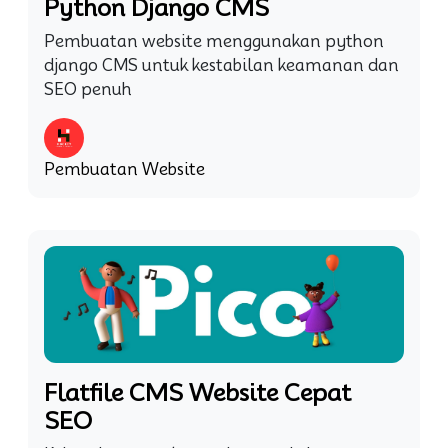
Python Django CMS
Pembuatan website menggunakan python
django CMS untuk kestabilan keamanan dan
SEO penuh
Pembuatan Website
Flatfile CMS Website Cepat
SEO