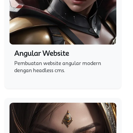
Angular Website
Pembuatan website angular modern
dengan headless cms.