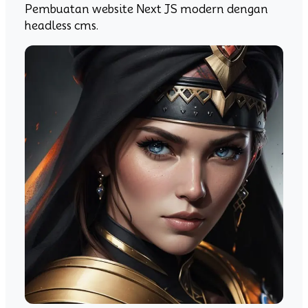
Pembuatan website Next JS modern dengan
headless cms.