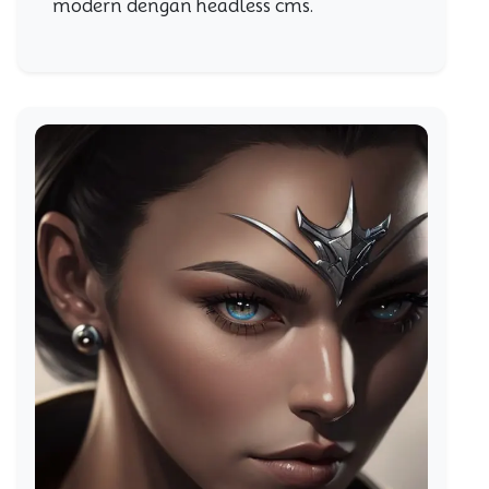
modern dengan headless cms.