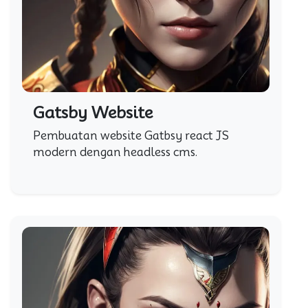
Gatsby Website
Pembuatan website Gatbsy react JS
modern dengan headless cms.