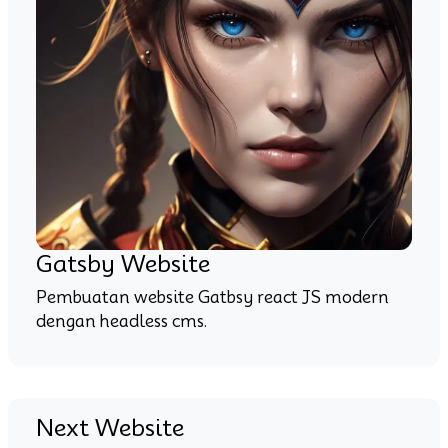
Gatsby Website
Pembuatan website Gatbsy react JS modern
dengan headless cms.
Next Website