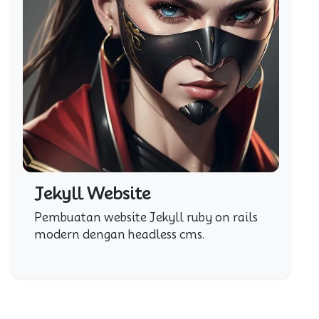
Jekyll Website
Pembuatan website Jekyll ruby on rails
modern dengan headless cms.