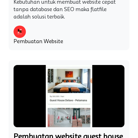
Kebutuhan untuk membuat website cepat
tanpa database dan SEO maka flatfile
adalah solusi terbaik.
Pembuatan Website
Pembuatan website guest house