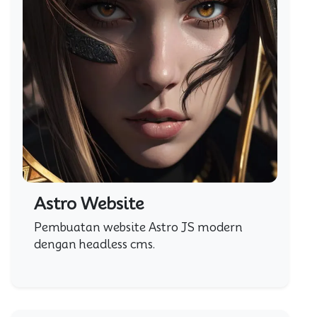
Astro Website
Pembuatan website Astro JS modern
dengan headless cms.