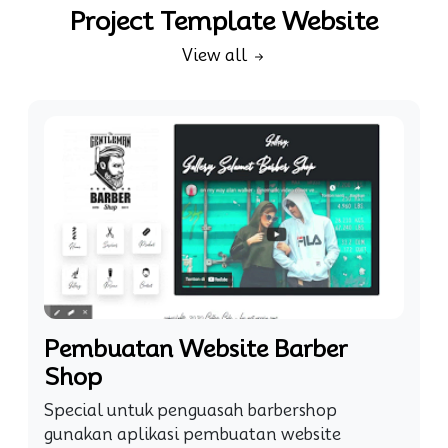
Project Template Website
View all
Pembuatan Website Barber
Shop
Special untuk penguasah barbershop
gunakan aplikasi pembuatan website