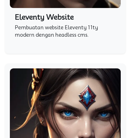
Eleventy Website
Pembuatan website Eleventy 11ty
modern dengan headless cms.