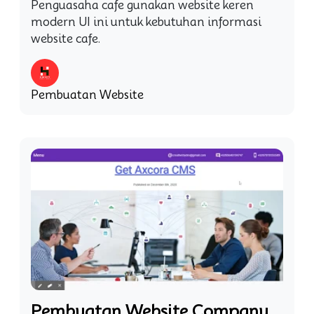
Penguasaha cafe gunakan website keren
modern UI ini untuk kebutuhan informasi
website cafe.
Pembuatan Website
Pembuatan Website Company