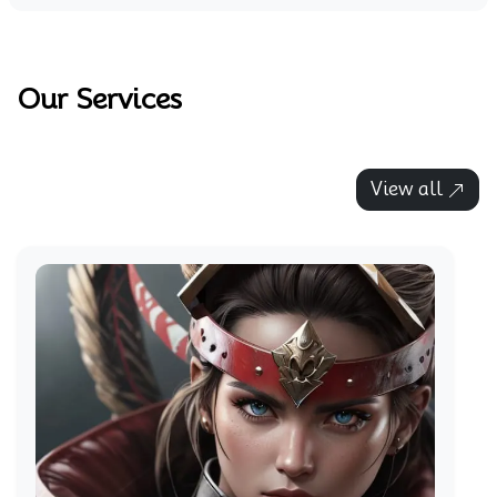
Our Services
View all