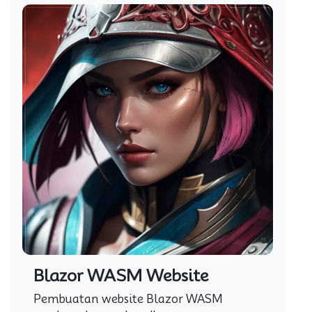
Blazor WASM Website
Pembuatan website Blazor WASM