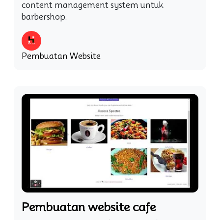
content management system untuk
barbershop.
Pembuatan Website
Pembuatan website cafe