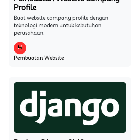
Profile
Buat website company profile dengan
teknologi modern untuk kebutuhan
perusahaan.
Pembuatan Website